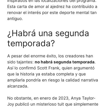
inspirados en las localizaciones del programa.
Esta carta de amor al ajedrez ha contribuido a
renovar el interés por este deporte mental tan
antiguo.
¿Habrá una segunda
temporada?
A pesar del enorme éxito, los creadores han
sido tajantes:
no habrá segunda temporada
.
Así lo confirmó Scott Frank, quien argumentó
que la historia ya estaba completa y que
ampliarla pondría en riesgo la calidad narrativa
alcanzada.
No obstante, en enero de 2023, Anya Taylor-
Joy publicó un misterioso tuit que simplemente