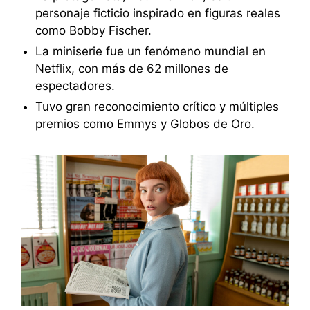
personaje ficticio inspirado en figuras reales
como Bobby Fischer.
La miniserie fue un fenómeno mundial en
Netflix, con más de 62 millones de
espectadores.
Tuvo gran reconocimiento crítico y múltiples
premios como Emmys y Globos de Oro.