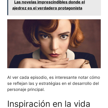
Las novelas imprescindibles donde el
ajedrez es el verdadero protagonista
Al ver cada episodio, es interesante notar cómo
se reflejan las y estratégias en el desarrollo del
personaje principal.
Inspiración en la vida