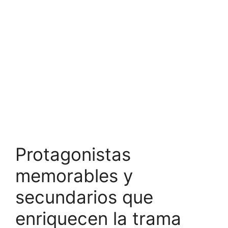
Protagonistas
memorables y
secundarios que
enriquecen la trama