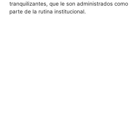
tranquilizantes, que le son administrados como
parte de la rutina institucional.