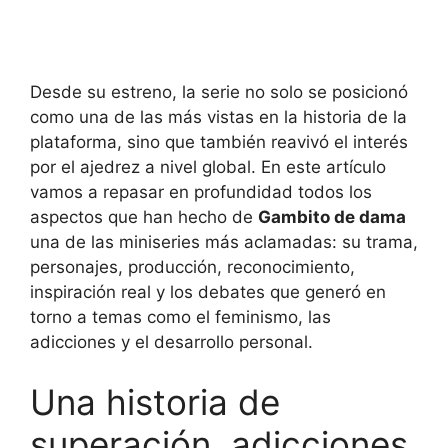
Desde su estreno, la serie no solo se posicionó
como una de las más vistas en la historia de la
plataforma, sino que también reavivó el interés
por el ajedrez a nivel global. En este artículo
vamos a repasar en profundidad todos los
aspectos que han hecho de
Gambito de dama
una de las miniseries más aclamadas: su trama,
personajes, producción, reconocimiento,
inspiración real y los debates que generó en
torno a temas como el feminismo, las
adicciones y el desarrollo personal.
Una historia de
superación, adicciones