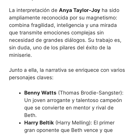
La interpretación de
Anya Taylor-Joy
ha sido
ampliamente reconocida por su magnetismo:
combina fragilidad, inteligencia y una mirada
que transmite emociones complejas sin
necesidad de grandes diálogos. Su trabajo es,
sin duda, uno de los pilares del éxito de la
miniserie.
Junto a ella, la narrativa se enriquece con varios
personajes claves:
Benny Watts
(Thomas Brodie-Sangster):
Un joven arrogante y talentoso campeón
que se convierte en mentor y rival de
Beth.
Harry Beltik
(Harry Melling): El primer
gran oponente que Beth vence y que