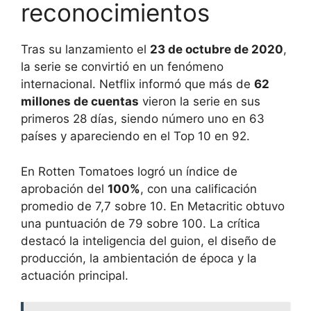
reconocimientos
Tras su lanzamiento el
23 de octubre de 2020
,
la serie se convirtió en un fenómeno
internacional. Netflix informó que más de
62
millones de cuentas
vieron la serie en sus
primeros 28 días, siendo número uno en 63
países y apareciendo en el Top 10 en 92.
En Rotten Tomatoes logró un índice de
aprobación del
100%
, con una calificación
promedio de 7,7 sobre 10. En Metacritic obtuvo
una puntuación de 79 sobre 100. La crítica
destacó la inteligencia del guion, el diseño de
producción, la ambientación de época y la
actuación principal.