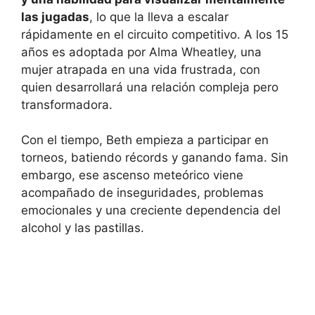
las jugadas
, lo que la lleva a escalar
rápidamente en el circuito competitivo. A los 15
años es adoptada por Alma Wheatley, una
mujer atrapada en una vida frustrada, con
quien desarrollará una relación compleja pero
transformadora.
Con el tiempo, Beth empieza a participar en
torneos, batiendo récords y ganando fama. Sin
embargo, ese ascenso meteórico viene
acompañado de inseguridades, problemas
emocionales y una creciente dependencia del
alcohol y las pastillas.