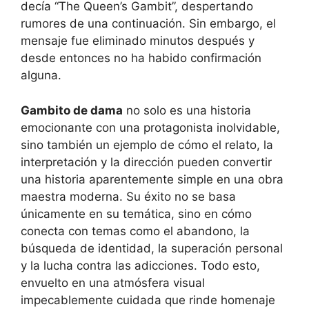
decía “The Queen’s Gambit”, despertando
rumores de una continuación. Sin embargo, el
mensaje fue eliminado minutos después y
desde entonces no ha habido confirmación
alguna.
Gambito de dama
no solo es una historia
emocionante con una protagonista inolvidable,
sino también un ejemplo de cómo el relato, la
interpretación y la dirección pueden convertir
una historia aparentemente simple en una obra
maestra moderna. Su éxito no se basa
únicamente en su temática, sino en cómo
conecta con temas como el abandono, la
búsqueda de identidad, la superación personal
y la lucha contra las adicciones. Todo esto,
envuelto en una atmósfera visual
impecablemente cuidada que rinde homenaje