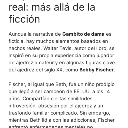
real: más allá de la
ficción
Aunque la narrativa de
Gambito de dama
es
ficticia, hay muchos elementos basados en
hechos reales. Walter Tevis, autor del libro, se
inspiró en su propia experiencia como jugador
de ajedrez amateur y en algunas figuras clave
del ajedrez del siglo XX, como
Bobby Fischer
.
Fischer, al igual que Beth, fue un niño prodigio
que llegó a ser campeón de EE. UU. a los 14
años. Compartían ciertas similitudes:
introversión, obsesión por el ajedrez y un
trasfondo familiar complicado. Sin embargo,
mientras Beth lidia con las adicciones, Fischer
enfrentó enfermedades mentales no