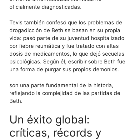
oficialmente diagnosticadas.
Tevis también confesó que los problemas de
drogadicción de Beth se basan en su propia
vida: pasó parte de su juventud hospitalizado
por fiebre reumática y fue tratado con altas
dosis de medicamentos, lo que dejó secuelas
psicológicas. Según él, escribir sobre Beth fue
una forma de purgar sus propios demonios.
son una parte fundamental de la historia,
reflejando la complejidad de las partidas de
Beth.
Un éxito global:
críticas, récords y