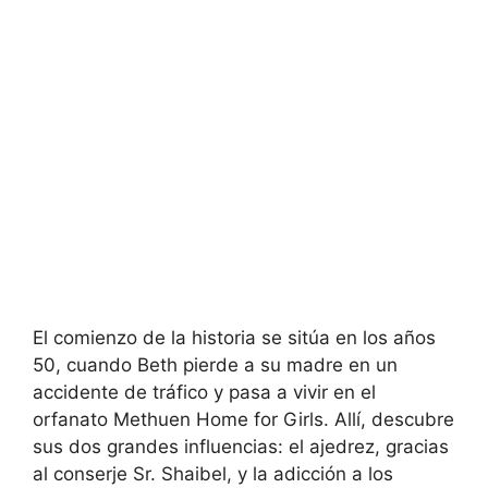
El comienzo de la historia se sitúa en los años
50, cuando Beth pierde a su madre en un
accidente de tráfico y pasa a vivir en el
orfanato Methuen Home for Girls. Allí, descubre
sus dos grandes influencias: el ajedrez, gracias
al conserje Sr. Shaibel, y la adicción a los