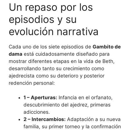
Un repaso por los
episodios y su
evolución narrativa
Cada uno de los siete episodios de
Gambito de
dama
está cuidadosamente diseñado para
mostrar diferentes etapas en la vida de Beth,
desarrollando tanto su crecimiento como
ajedrecista como su deterioro y posterior
redención personal:
1 – Aperturas:
Infancia en el orfanato,
descubrimiento del ajedrez, primeras
adicciones.
2 – Intercambios:
Adaptación a su nueva
familia, su primer torneo y la confirmación