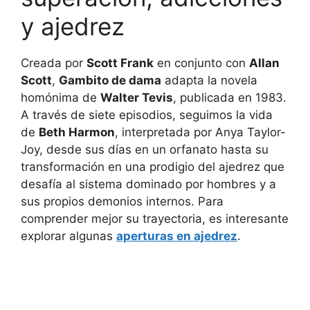
y ajedrez
Creada por
Scott Frank
en conjunto con
Allan
Scott
,
Gambito de dama
adapta la novela
homónima de
Walter Tevis
, publicada en 1983.
A través de siete episodios, seguimos la vida
de
Beth Harmon
, interpretada por Anya Taylor-
Joy, desde sus días en un orfanato hasta su
transformación en una prodigio del ajedrez que
desafía al sistema dominado por hombres y a
sus propios demonios internos. Para
comprender mejor su trayectoria, es interesante
explorar algunas
aperturas en ajedrez
.