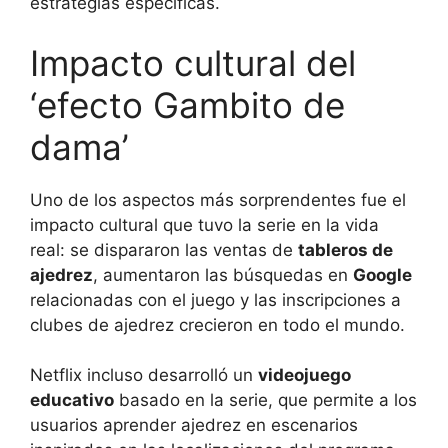
estrategias específicas.
Impacto cultural del
‘efecto Gambito de
dama’
Uno de los aspectos más sorprendentes fue el
impacto cultural que tuvo la serie en la vida
real: se dispararon las ventas de
tableros de
ajedrez
, aumentaron las búsquedas en
Google
relacionadas con el juego y las inscripciones a
clubes de ajedrez crecieron en todo el mundo.
Netflix incluso desarrolló un
videojuego
educativo
basado en la serie, que permite a los
usuarios aprender ajedrez en escenarios