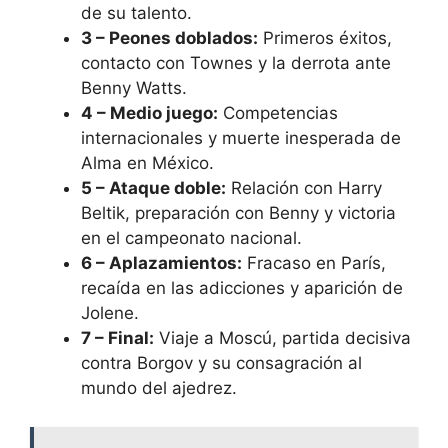
de su talento.
3 – Peones doblados:
Primeros éxitos,
contacto con Townes y la derrota ante
Benny Watts.
4 – Medio juego:
Competencias
internacionales y muerte inesperada de
Alma en México.
5 – Ataque doble:
Relación con Harry
Beltik, preparación con Benny y victoria
en el campeonato nacional.
6 – Aplazamientos:
Fracaso en París,
recaída en las adicciones y aparición de
Jolene.
7 – Final:
Viaje a Moscú, partida decisiva
contra Borgov y su consagración al
mundo del ajedrez.