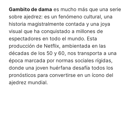
Gambito de dama
es mucho más que una serie
sobre ajedrez: es un fenómeno cultural, una
historia magistralmente contada y una joya
visual que ha conquistado a millones de
espectadores en todo el mundo. Esta
producción de Netflix, ambientada en las
décadas de los 50 y 60, nos transporta a una
época marcada por normas sociales rígidas,
donde una joven huérfana desafía todos los
pronósticos para convertirse en un ícono del
ajedrez mundial.