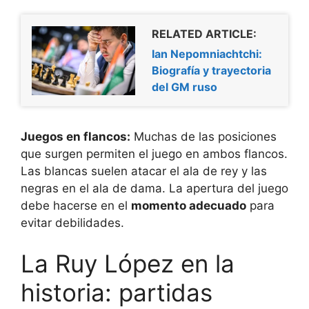
RELATED ARTICLE:
Ian Nepomniachtchi:
Biografía y trayectoria
del GM ruso
Juegos en flancos:
Muchas de las posiciones
que surgen permiten el juego en ambos flancos.
Las blancas suelen atacar el ala de rey y las
negras en el ala de dama. La apertura del juego
debe hacerse en el
momento adecuado
para
evitar debilidades.
La Ruy López en la
historia: partidas