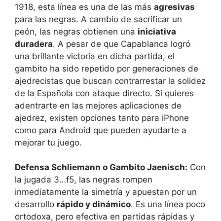
1918, esta línea es una de las más
agresivas
para las negras. A cambio de sacrificar un
peón, las negras obtienen una
iniciativa
duradera
. A pesar de que Capablanca logró
una brillante victoria en dicha partida, el
gambito ha sido repetido por generaciones de
ajedrecistas que buscan contrarrestar la solidez
de la Española con ataque directo. Si quieres
adentrarte en las mejores aplicaciones de
ajedrez, existen opciones tanto para iPhone
como para Android que pueden ayudarte a
mejorar tu juego.
Defensa Schliemann o Gambito Jaenisch:
Con
la jugada 3…f5, las negras rompen
inmediatamente la simetría y apuestan por un
desarrollo
rápido y dinámico
. Es una línea poco
ortodoxa, pero efectiva en partidas rápidas y