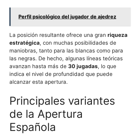
Perfil psicológico del jugador de ajedrez
La posición resultante ofrece una gran
riqueza
estratégica
, con muchas posibilidades de
maniobras, tanto para las blancas como para
las negras. De hecho, algunas líneas teóricas
avanzan hasta más de
30 jugadas
, lo que
indica el nivel de profundidad que puede
alcanzar esta apertura.
Principales variantes
de la Apertura
Española