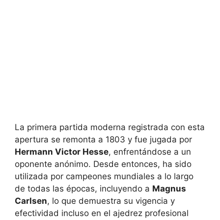
La primera partida moderna registrada con esta
apertura se remonta a 1803 y fue jugada por
Hermann Victor Hesse
, enfrentándose a un
oponente anónimo. Desde entonces, ha sido
utilizada por campeones mundiales a lo largo
de todas las épocas, incluyendo a
Magnus
Carlsen
, lo que demuestra su vigencia y
efectividad incluso en el ajedrez profesional