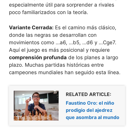
especialmente útil para sorprender a rivales
poco familiarizados con la teoría.
Variante Cerrada:
Es el camino más clásico,
donde las negras se desarrollan con
movimientos como …a6, …b5, …d6 y …Cge7.
Aquí el juego es más posicional y requiere
comprensión profunda
de los planes a largo
plazo. Muchas partidas históricas entre
campeones mundiales han seguido esta línea.
RELATED ARTICLE:
Faustino Oro: el niño
prodigio del ajedrez
que asombra al mundo