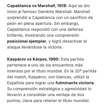
Capablanca vs Marshall, 1918:
Aquí se dio
inicio al famoso Gambito Marshall. Marshall
sorprendió a Capablanca con un sacrificio de
peón en plena apertura. Sin embargo,
Capablanca respondió con una defensa
brillante, mostrando una comprensión
posicional ejemplar
, y logró desactivar el
ataque llevándose la victoria.
Kaspárov vs Kárpov, 1990:
Esta partida
pertenece a uno de los encuentros más
intensos por el título mundial. En la 20ª partida
del match, Kaspárov, con blancas, utilizó la
Española para lograr una
fulminante victoria
.
Su comprensión estratégica y agresividad lo
llevaron a consolidar una ventaja de dos
puntos, clave para retener el título mundial.