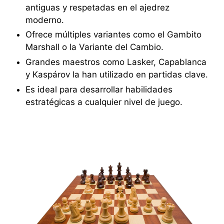
antiguas y respetadas en el ajedrez
moderno.
Ofrece múltiples variantes como el Gambito
Marshall o la Variante del Cambio.
Grandes maestros como Lasker, Capablanca
y Kaspárov la han utilizado en partidas clave.
Es ideal para desarrollar habilidades
estratégicas a cualquier nivel de juego.