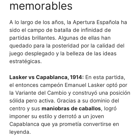
memorables
A lo largo de los años, la Apertura Española ha
sido el campo de batalla de infinidad de
partidas brillantes. Algunas de ellas han
quedado para la posteridad por la calidad del
juego desplegado y la belleza de las ideas
estratégicas.
Lasker vs Capablanca, 1914:
En esta partida,
el entonces campeón Emanuel Lasker optó por
la Variante del Cambio y construyó una posición
sólida pero activa. Gracias a su dominio del
centro y sus
maniobras de caballos
, logró
imponer su estilo y derrotó a un joven
Capablanca que ya prometía convertirse en
leyenda.