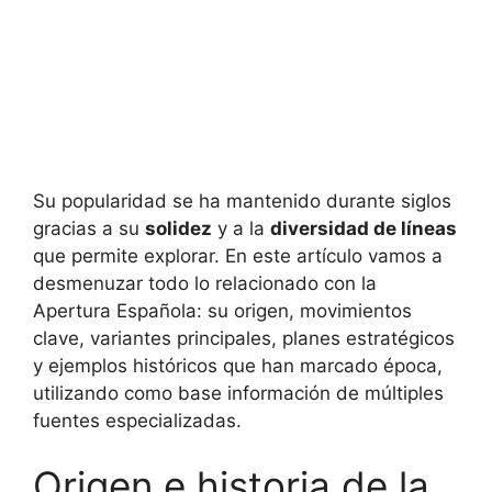
Su popularidad se ha mantenido durante siglos
gracias a su
solidez
y a la
diversidad de líneas
que permite explorar. En este artículo vamos a
desmenuzar todo lo relacionado con la
Apertura Española: su origen, movimientos
clave, variantes principales, planes estratégicos
y ejemplos históricos que han marcado época,
utilizando como base información de múltiples
fuentes especializadas.
Origen e historia de la