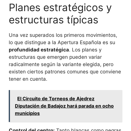
Planes estratégicos y
estructuras típicas
Una vez superados los primeros movimientos,
lo que distingue a la Apertura Española es su
profundidad estratégica
. Los planes y
estructuras que emergen pueden variar
radicalmente según la variante elegida, pero
existen ciertos patrones comunes que conviene
tener en cuenta.
El Circuito de Torneos de Ajedrez
Diputación de Badajoz hará parada en ocho
municipios
Control del centro:
Tanto blancas como negras