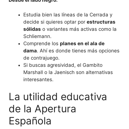
Desde el lado negro:
Estudia bien las líneas de la Cerrada y
decide si quieres optar por
estructuras
sólidas
o variantes más activas como la
Schliemann.
Comprende los
planes en el ala de
dama
. Ahí es donde tienes más opciones
de contrajuego.
Si buscas agresividad, el Gambito
Marshall o la Jaenisch son alternativas
interesantes.
La utilidad educativa
de la Apertura
Española