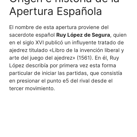
Apertura Española
El nombre de esta apertura proviene del
sacerdote español
Ruy López de Segura
, quien
en el siglo XVI publicó un influyente tratado de
ajedrez titulado «Libro de la invención liberal y
arte del juego del ajedrez» (1561). En él, Ruy
López describía por primera vez esta forma
particular de iniciar las partidas, que consistía
en presionar el punto e5 del rival desde el
tercer movimiento.