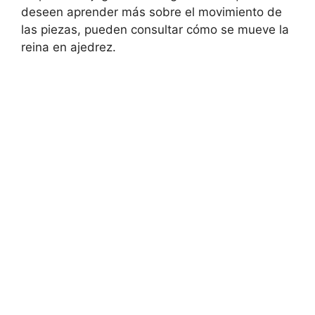
deseen aprender más sobre el movimiento de
las piezas, pueden consultar cómo se mueve la
reina en ajedrez.