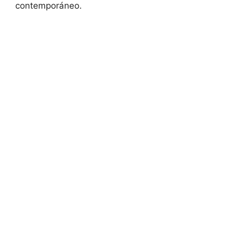
contemporáneo.