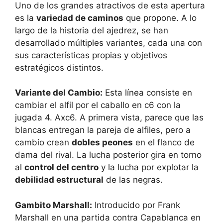
Uno de los grandes atractivos de esta apertura
es la
variedad de caminos
que propone. A lo
largo de la historia del ajedrez, se han
desarrollado múltiples variantes, cada una con
sus características propias y objetivos
estratégicos distintos.
Variante del Cambio:
Esta línea consiste en
cambiar el alfil por el caballo en c6 con la
jugada 4. Axc6. A primera vista, parece que las
blancas entregan la pareja de alfiles, pero a
cambio crean
dobles peones
en el flanco de
dama del rival. La lucha posterior gira en torno
al
control del centro
y la lucha por explotar la
debilidad estructural
de las negras.
Gambito Marshall:
Introducido por Frank
Marshall en una partida contra Capablanca en