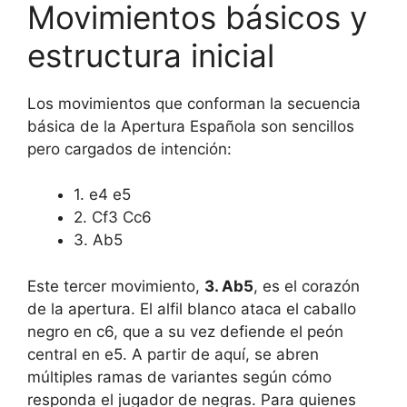
Movimientos básicos y
estructura inicial
Los movimientos que conforman la secuencia
básica de la Apertura Española son sencillos
pero cargados de intención:
1. e4 e5
2. Cf3 Cc6
3. Ab5
Este tercer movimiento,
3. Ab5
, es el corazón
de la apertura. El alfil blanco ataca el caballo
negro en c6, que a su vez defiende el peón
central en e5. A partir de aquí, se abren
múltiples ramas de variantes según cómo
responda el jugador de negras. Para quienes