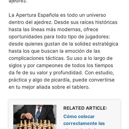
ajedrez.
La Apertura Española es todo un universo
dentro del ajedrez. Desde sus raíces históricas
hasta las líneas más modernas, ofrece
oportunidades para todo tipo de jugadores:
desde quienes gustan de la solidez estratégica
hasta los que buscan la emoción de las
complicaciones tácticas. Su uso a lo largo de
siglos y por campeones de todos los tiempos
da fe de su valor y profundidad. Con estudio,
práctica y algo de picardía, puede convertirse
en tu mejor aliada sobre el tablero.
RELATED ARTICLE:
Cómo colocar
correctamente las