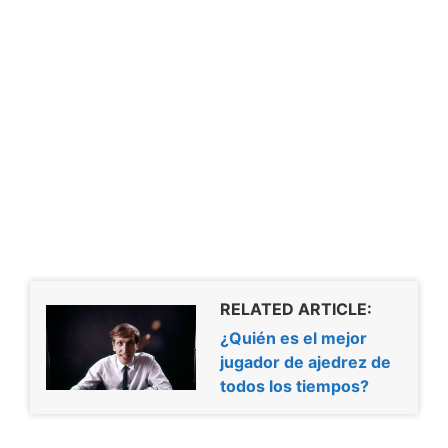
RELATED ARTICLE:
¿Quién es el mejor
jugador de ajedrez de
todos los tiempos?