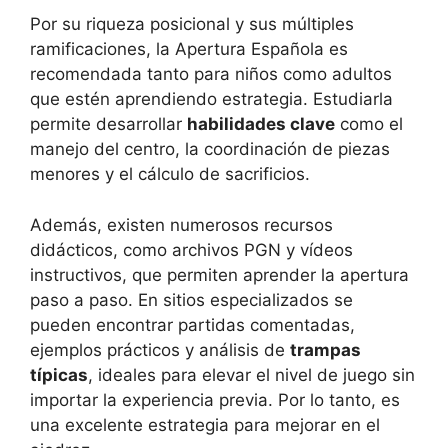
Por su riqueza posicional y sus múltiples
ramificaciones, la Apertura Española es
recomendada tanto para niños como adultos
que estén aprendiendo estrategia. Estudiarla
permite desarrollar
habilidades clave
como el
manejo del centro, la coordinación de piezas
menores y el cálculo de sacrificios.
Además, existen numerosos recursos
didácticos, como archivos PGN y vídeos
instructivos, que permiten aprender la apertura
paso a paso. En sitios especializados se
pueden encontrar partidas comentadas,
ejemplos prácticos y análisis de
trampas
típicas
, ideales para elevar el nivel de juego sin
importar la experiencia previa. Por lo tanto, es
una excelente estrategia para mejorar en el