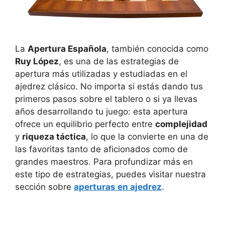
La
Apertura Española
, también conocida como
Ruy López
, es una de las estrategias de
apertura más utilizadas y estudiadas en el
ajedrez clásico. No importa si estás dando tus
primeros pasos sobre el tablero o si ya llevas
años desarrollando tu juego: esta apertura
ofrece un equilibrio perfecto entre
complejidad
y
riqueza táctica
, lo que la convierte en una de
las favoritas tanto de aficionados como de
grandes maestros. Para profundizar más en
este tipo de estrategias, puedes visitar nuestra
sección sobre
aperturas en ajedrez
.