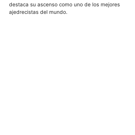
destaca su ascenso como uno de los mejores
ajedrecistas del mundo.