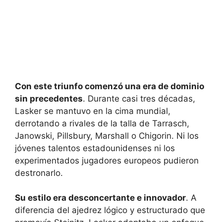
Con este triunfo comenzó una era de dominio
sin precedentes
. Durante casi tres décadas,
Lasker se mantuvo en la cima mundial,
derrotando a rivales de la talla de Tarrasch,
Janowski, Pillsbury, Marshall o Chigorin. Ni los
jóvenes talentos estadounidenses ni los
experimentados jugadores europeos pudieron
destronarlo.
Su estilo era desconcertante e innovador
. A
diferencia del ajedrez lógico y estructurado que