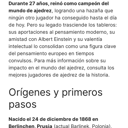
Durante 27 años, reinó como campeón del
mundo de ajedrez
, logrando una hazaña que
ningún otro jugador ha conseguido hasta el día
de hoy. Pero su legado trasciende los tableros:
sus aportaciones al pensamiento moderno, su
amistad con Albert Einstein y su valentía
intelectual lo consolidan como una figura clave
del pensamiento europeo en tiempos
convulsos. Para más información sobre su
impacto en el mundo del ajedrez, consulta los
mejores jugadores de ajedrez de la historia.
Orígenes y primeros
pasos
Nacido el 24 de diciembre de 1868 en
Berlinchen, Prusia
(actual Barlinek, Polonia),