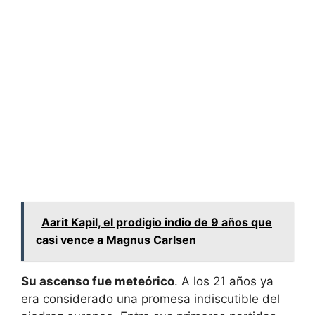
Aarit Kapil, el prodigio indio de 9 años que
casi vence a Magnus Carlsen
Su ascenso fue meteórico
. A los 21 años ya
era considerado una promesa indiscutible del