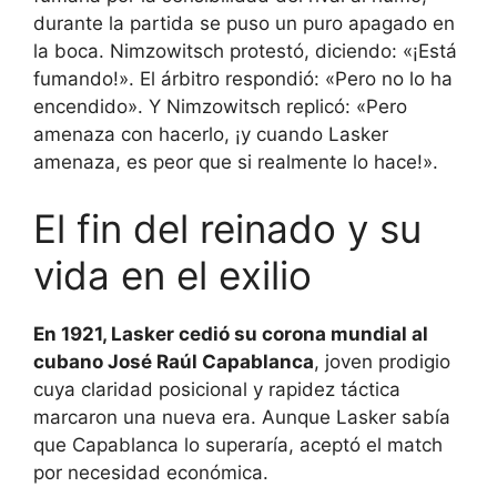
durante la partida se puso un puro apagado en
la boca. Nimzowitsch protestó, diciendo: «¡Está
fumando!». El árbitro respondió: «Pero no lo ha
encendido». Y Nimzowitsch replicó: «Pero
amenaza con hacerlo, ¡y cuando Lasker
amenaza, es peor que si realmente lo hace!».
El fin del reinado y su
vida en el exilio
En 1921, Lasker cedió su corona mundial al
cubano José Raúl Capablanca
, joven prodigio
cuya claridad posicional y rapidez táctica
marcaron una nueva era. Aunque Lasker sabía
que Capablanca lo superaría, aceptó el match
por necesidad económica.