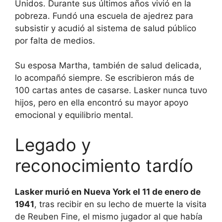
Unidos. Durante sus últimos años vivió en la
pobreza. Fundó una escuela de ajedrez para
subsistir y acudió al sistema de salud público
por falta de medios.
Su esposa Martha, también de salud delicada,
lo acompañó siempre. Se escribieron más de
100 cartas antes de casarse. Lasker nunca tuvo
hijos, pero en ella encontró su mayor apoyo
emocional y equilibrio mental.
Legado y
reconocimiento tardío
Lasker murió en Nueva York el 11 de enero de
1941
, tras recibir en su lecho de muerte la visita
de Reuben Fine, el mismo jugador al que había