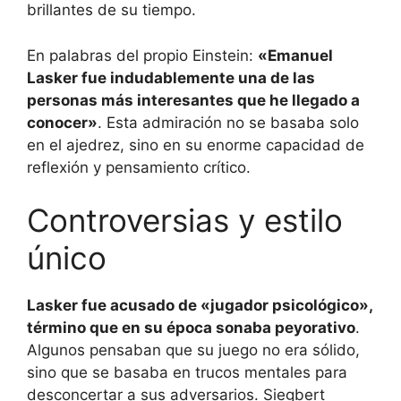
brillantes de su tiempo.
En palabras del propio Einstein:
«Emanuel
Lasker fue indudablemente una de las
personas más interesantes que he llegado a
conocer»
. Esta admiración no se basaba solo
en el ajedrez, sino en su enorme capacidad de
reflexión y pensamiento crítico.
Controversias y estilo
único
Lasker fue acusado de «jugador psicológico»,
término que en su época sonaba peyorativo
.
Algunos pensaban que su juego no era sólido,
sino que se basaba en trucos mentales para
desconcertar a sus adversarios. Siegbert