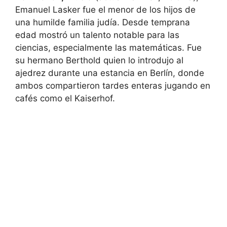
Emanuel Lasker fue el menor de los hijos de
una humilde familia judía. Desde temprana
edad mostró un talento notable para las
ciencias, especialmente las matemáticas. Fue
su hermano Berthold quien lo introdujo al
ajedrez durante una estancia en Berlín, donde
ambos compartieron tardes enteras jugando en
cafés como el Kaiserhof.