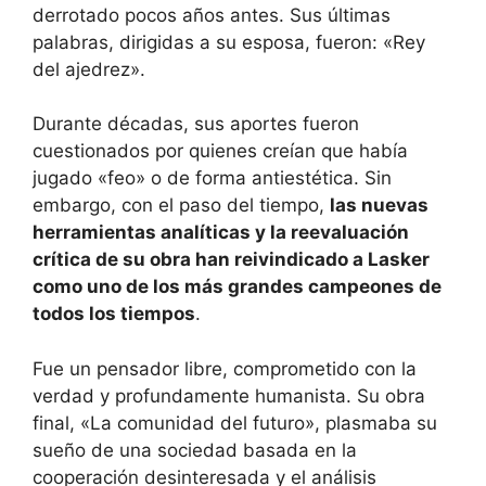
derrotado pocos años antes. Sus últimas
palabras, dirigidas a su esposa, fueron: «Rey
del ajedrez».
Durante décadas, sus aportes fueron
cuestionados por quienes creían que había
jugado «feo» o de forma antiestética. Sin
embargo, con el paso del tiempo,
las nuevas
herramientas analíticas y la reevaluación
crítica de su obra han reivindicado a Lasker
como uno de los más grandes campeones de
todos los tiempos
.
Fue un pensador libre, comprometido con la
verdad y profundamente humanista. Su obra
final, «La comunidad del futuro», plasmaba su
sueño de una sociedad basada en la
cooperación desinteresada y el análisis