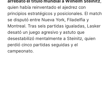
arrebató el título mundial a Wilhelm Steinitz
,
quien había reinventado el ajedrez con
principios estratégicos y posicionales. El match
se disputó entre Nueva York, Filadelfia y
Montreal. Tras seis partidas igualadas, Lasker
desató un juego agresivo y astuto que
desestabilizó mentalmente a Steinitz, quien
perdió cinco partidas seguidas y el
campeonato.