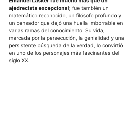
Emanuel Lasker fue mucho más que un
ajedrecista excepcional
; fue también un
matemático reconocido, un filósofo profundo y
un pensador que dejó una huella imborrable en
varias ramas del conocimiento. Su vida,
marcada por la persecución, la genialidad y una
persistente búsqueda de la verdad, lo convirtió
en uno de los personajes más fascinantes del
siglo XX.