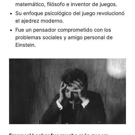
matemático, filósofo e inventor de juegos.
Su enfoque psicológico del juego revolucionó
el ajedrez moderno.
Fue un pensador comprometido con los
problemas sociales y amigo personal de
Einstein.