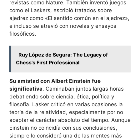
revistas como Nature. También inventó juegos
como el Laskers, escribió tratados sobre
ajedrez como «El sentido común en el ajedrez»,
e incluso se atrevió con novelas y ensayos
filosóficos.
Ruy López de Segura: The Legacy of
Chess's First Professional
Su amistad con Albert Einstein fue
significativa
. Caminaban juntos largas horas
debatiendo sobre ciencia, ética, política y
filosofía. Lasker criticó en varias ocasiones la
teoría de la relatividad, especialmente por no
aceptar el carácter absoluto del tiempo. Aunque
Einstein no coincidía con sus conclusiones,
siempre lo consideró una de las mentes más