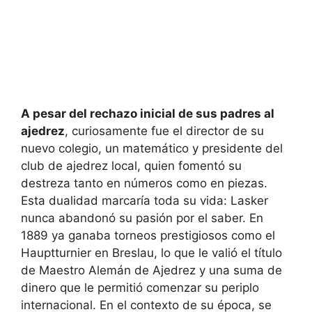
A pesar del rechazo inicial de sus padres al
ajedrez
, curiosamente fue el director de su
nuevo colegio, un matemático y presidente del
club de ajedrez local, quien fomentó su
destreza tanto en números como en piezas.
Esta dualidad marcaría toda su vida: Lasker
nunca abandonó su pasión por el saber. En
1889 ya ganaba torneos prestigiosos como el
Hauptturnier en Breslau, lo que le valió el título
de Maestro Alemán de Ajedrez y una suma de
dinero que le permitió comenzar su periplo
internacional. En el contexto de su época, se