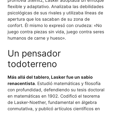
promovía Steinitz, Lasker adoptaba un enfoque
flexible y adaptativo. Analizaba las debilidades
psicológicas de sus rivales y utilizaba líneas de
apertura que los sacaban de su zona de
confort. Él mismo lo expresó con crudeza: «No
juego contra piezas sin vida, juego contra seres
humanos de carne y hueso».
Un pensador
todoterreno
Más allá del tablero, Lasker fue un sabio
renacentista
. Estudió matemáticas y filosofía
con profundidad, defendiendo su tesis doctoral
en matemáticas en 1902. Codificó el teorema
de Lasker-Noether, fundamental en álgebra
conmutativa, y publicó artículos científicos en