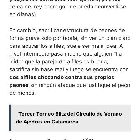
cerca del rey enemigo que puedan convertirse
en dianas).
En cambio, sacrificar estructura de peones de
forma grave solo por teoría, sin ver un plan claro
para activar los alfiles, suele ser mala idea. A
nivel intermedio pasa mucho que alguien “ha
leído” que la pareja de alfiles es buena,
sacrifica sin base real y luego se encuentra con
dos alfiles chocando contra sus propios
peones
sin ningún ataque que justifique el peón
de menos.
Tercer Torneo Blitz del Circuito de Verano
de Ajedrez en Catamarca