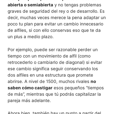
abierta o semiabierta
y no tengas problemas
graves de seguridad del rey o de desarrollo. Es
decir, muchas veces merece la pena adaptar un
poco tu plan para evitar un cambio innecesario
de alfiles, si con ello conservas eso que te da
un plus a medio plazo.
Por ejemplo, puede ser razonable perder un
tiempo con un movimiento de alfil (como
retrocederlo o cambiarlo de diagonal) si evitar
ese cambio significa seguir conservando los
dos alfiles en una estructura que promete
abrirse. A nivel de 1500, muchos rivales
no
saben cómo castigar
esos pequeños “tiempos
de más”, mientras que tú podrás capitalizar la
pareja más adelante.
Ahora bien, también hay un punto a partir del