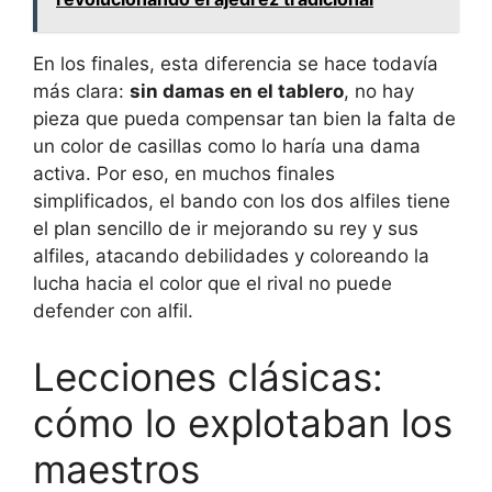
En los finales, esta diferencia se hace todavía
más clara:
sin damas en el tablero
, no hay
pieza que pueda compensar tan bien la falta de
un color de casillas como lo haría una dama
activa. Por eso, en muchos finales
simplificados, el bando con los dos alfiles tiene
el plan sencillo de ir mejorando su rey y sus
alfiles, atacando debilidades y coloreando la
lucha hacia el color que el rival no puede
defender con alfil.
Lecciones clásicas:
cómo lo explotaban los
maestros