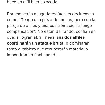
hace un alfil bien colocado.
Por eso verás a jugadores fuertes decir cosas
como: “Tengo una pieza de menos, pero con la
pareja de alfiles y una posición abierta tengo
compensación”. No están delirando: confían en
que, si logran abrir líneas, sus
dos alfiles
coordinarán un ataque brutal
o dominarán
tanto el tablero que recuperarán material o
impondrán un final ganado.