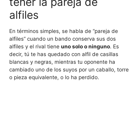
tener la pareja de
alfiles
En términos simples, se habla de “pareja de
alfiles” cuando un bando conserva sus dos
alfiles y el rival tiene
uno solo o ninguno
. Es
decir, tú te has quedado con alfil de casillas
blancas y negras, mientras tu oponente ha
cambiado uno de los suyos por un caballo, torre
o pieza equivalente, o lo ha perdido.