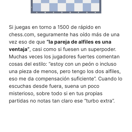
Si juegas en torno a 1500 de rápido en
chess.com, seguramente has oído más de una
vez eso de que
“la pareja de alfiles es una
ventaja”
, casi como si fuesen un superpoder.
Muchas veces los jugadores fuertes comentan
cosas del estilo: “estoy con un peón o incluso
una pieza de menos, pero tengo los dos alfiles,
eso me da compensación suficiente”. Cuando lo
escuchas desde fuera, suena un poco
misterioso, sobre todo si en tus propias
partidas no notas tan claro ese “turbo extra”.