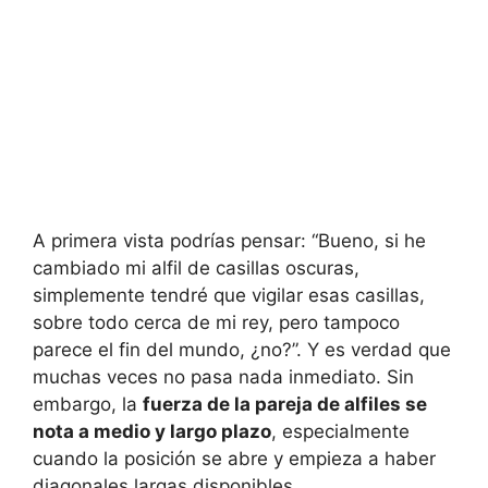
A primera vista podrías pensar: “Bueno, si he
cambiado mi alfil de casillas oscuras,
simplemente tendré que vigilar esas casillas,
sobre todo cerca de mi rey, pero tampoco
parece el fin del mundo, ¿no?”. Y es verdad que
muchas veces no pasa nada inmediato. Sin
embargo, la
fuerza de la pareja de alfiles se
nota a medio y largo plazo
, especialmente
cuando la posición se abre y empieza a haber
diagonales largas disponibles.