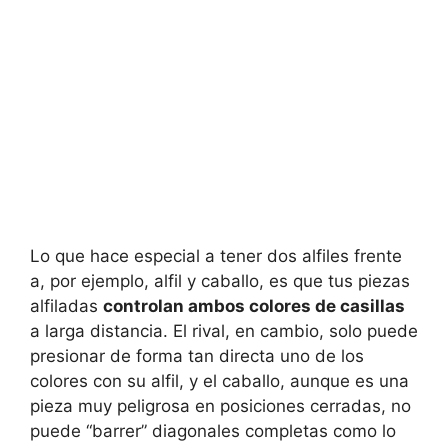
Lo que hace especial a tener dos alfiles frente
a, por ejemplo, alfil y caballo, es que tus piezas
alfiladas
controlan ambos colores de casillas
a larga distancia. El rival, en cambio, solo puede
presionar de forma tan directa uno de los
colores con su alfil, y el caballo, aunque es una
pieza muy peligrosa en posiciones cerradas, no
puede “barrer” diagonales completas como lo