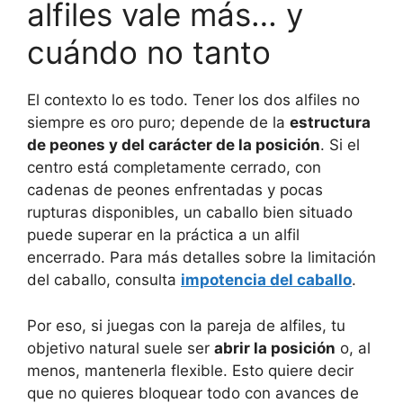
alfiles vale más… y
cuándo no tanto
El contexto lo es todo. Tener los dos alfiles no
siempre es oro puro; depende de la
estructura
de peones y del carácter de la posición
. Si el
centro está completamente cerrado, con
cadenas de peones enfrentadas y pocas
rupturas disponibles, un caballo bien situado
puede superar en la práctica a un alfil
encerrado. Para más detalles sobre la limitación
del caballo, consulta
impotencia del caballo
.
Por eso, si juegas con la pareja de alfiles, tu
objetivo natural suele ser
abrir la posición
o, al
menos, mantenerla flexible. Esto quiere decir
que no quieres bloquear todo con avances de