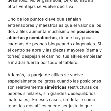
desarrollo. No te gana sola, pero sumada a
otras ventajas se vuelve decisiva.
Uno de los puntos clave que señalan
entrenadores y maestros es que el valor de los
dos alfiles aumenta muchísimo en
posiciones
abiertas y semiabiertas
, donde hay pocas
cadenas de peones bloqueando diagonales. Si
el centro se abre y las piezas mayores (dama y
torres) despejan el camino, tus alfiles empiezan
a irradiar fuerza por todo el tablero.
Además, la pareja de alfiles se vuelve
especialmente peligrosa cuando las posiciones
son relativamente
simétricas
(estructuras de
peones similares, sin grandes desequilibrios
materiales). En esos casos, un detalle como
tener los dos alfiles puede ser justo lo que