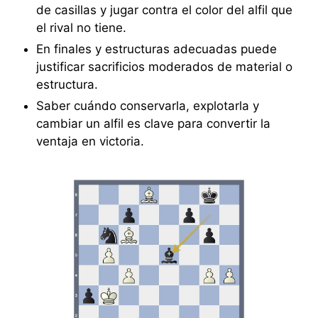
de casillas y jugar contra el color del alfil que
el rival no tiene.
En finales y estructuras adecuadas puede
justificar sacrificios moderados de material o
estructura.
Saber cuándo conservarla, explotarla y
cambiar un alfil es clave para convertir la
ventaja en victoria.