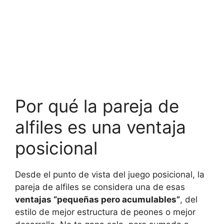
Por qué la pareja de
alfiles es una ventaja
posicional
Desde el punto de vista del juego posicional, la
pareja de alfiles se considera una de esas
ventajas “pequeñas pero acumulables”
, del
estilo de mejor estructura de peones o mejor