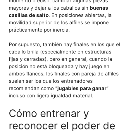
momento preciso, cambiar algunas piezas
mayores y dejar a los caballos sin
buenas
casillas de salto
. En posiciones abiertas, la
movilidad superior de los alfiles se impone
prácticamente por inercia.
Por supuesto, también hay finales en los que el
caballo brilla (especialmente en estructuras
fijas y cerradas), pero en general, cuando la
posición no está bloqueada y hay juego en
ambos flancos, los finales con pareja de alfiles
suelen ser los que los entrenadores
recomiendan como
“jugables para ganar”
incluso con ligera igualdad material.
Cómo entrenar y
reconocer el poder de