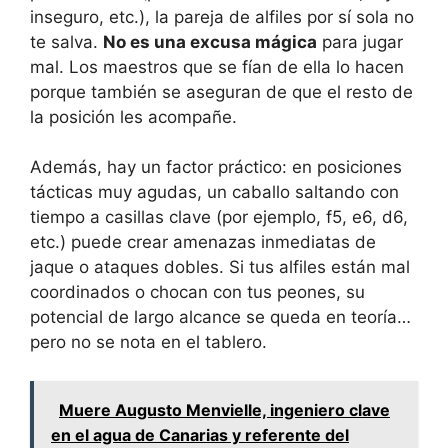
inseguro, etc.), la pareja de alfiles por sí sola no
te salva.
No es una excusa mágica
para jugar
mal. Los maestros que se fían de ella lo hacen
porque también se aseguran de que el resto de
la posición les acompañe.
Además, hay un factor práctico: en posiciones
tácticas muy agudas, un caballo saltando con
tiempo a casillas clave (por ejemplo, f5, e6, d6,
etc.) puede crear amenazas inmediatas de
jaque o ataques dobles. Si tus alfiles están mal
coordinados o chocan con tus peones, su
potencial de largo alcance se queda en teoría…
pero no se nota en el tablero.
Muere Augusto Menvielle, ingeniero clave
en el agua de Canarias y referente del