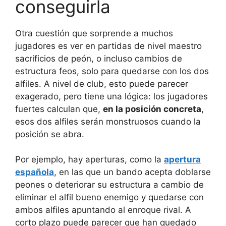
conseguirla
Otra cuestión que sorprende a muchos
jugadores es ver en partidas de nivel maestro
sacrificios de peón, o incluso cambios de
estructura feos, solo para quedarse con los dos
alfiles. A nivel de club, esto puede parecer
exagerado, pero tiene una lógica: los jugadores
fuertes calculan que,
en la posición concreta
,
esos dos alfiles serán monstruosos cuando la
posición se abra.
Por ejemplo, hay aperturas, como la
apertura
española
, en las que un bando acepta doblarse
peones o deteriorar su estructura a cambio de
eliminar el alfil bueno enemigo y quedarse con
ambos alfiles apuntando al enroque rival. A
corto plazo puede parecer que han quedado