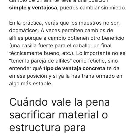
simple y ventajosa
, puedes cambiar sin miedo.
En la práctica, verás que los maestros no son
dogmáticos. A veces permiten cambios de
alfiles porque a cambio obtienen otro beneficio
(una casilla fuerte para el caballo, un final
técnicamente bueno, etc.). Lo importante no es
“tener la pareja de alfiles” como fetiche, sino
entender qué
tipo de ventaja concreta
te da
en esa posición y si ya la has transformado en
algo más estable.
Cuándo vale la pena
sacrificar material o
estructura para