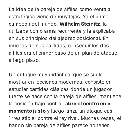
La idea de la pareja de alfiles como ventaja
estratégica viene de muy lejos. Ya el primer
campeón del mundo,
Wilhelm Steinitz
, la
utilizaba como arma recurrente y la explicaba
en sus principios del ajedrez posicional. En
muchas de sus partidas, conseguir los dos
alfiles era el primer paso de un plan de ataque
a largo plazo.
Un enfoque muy didáctico, que se suele
mostrar en lecciones modernas, consiste en
estudiar partidas clásicas donde un jugador
fuerte se hace con la pareja de alfiles, mantiene
la posición bajo control,
abre el centro en el
momento justo
y luego lanza un ataque casi
“irresistible” contra el rey rival. Muchas veces, el
bando sin pareja de alfiles parece no tener