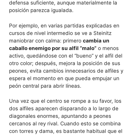
defensa suficiente, aunque materialmente la
posición parezca igualada.
Por ejemplo, en varias partidas explicadas en
cursos de nivel intermedio se ve a Steinitz
maniobrar con calma: primero
cambia un
caballo enemigo por su alfil “malo”
o menos
activo, quedándose con el “bueno” y el alfil del
otro color; después, mejora la posición de sus
peones, evita cambios innecesarios de alfiles y
espera el momento en que pueda empujar un
peón central para abrir líneas.
Una vez que el centro se rompe a su favor, los
dos alfiles aparecen disparando a lo largo de
diagonales enormes, apuntando a peones
cercanos al rey rival. Cuando esto se combina
con torres y dama, es bastante habitual que el