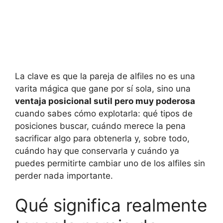
La clave es que la pareja de alfiles no es una
varita mágica que gane por sí sola, sino una
ventaja posicional sutil pero muy poderosa
cuando sabes cómo explotarla: qué tipos de
posiciones buscar, cuándo merece la pena
sacrificar algo para obtenerla y, sobre todo,
cuándo hay que conservarla y cuándo ya
puedes permitirte cambiar uno de los alfiles sin
perder nada importante.
Qué significa realmente