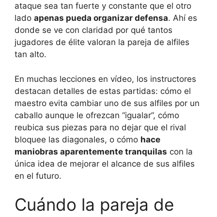
ataque sea tan fuerte y constante que el otro
lado
apenas pueda organizar defensa
. Ahí es
donde se ve con claridad por qué tantos
jugadores de élite valoran la pareja de alfiles
tan alto.
En muchas lecciones en vídeo, los instructores
destacan detalles de estas partidas: cómo el
maestro evita cambiar uno de sus alfiles por un
caballo aunque le ofrezcan “igualar”, cómo
reubica sus piezas para no dejar que el rival
bloquee las diagonales, o cómo
hace
maniobras aparentemente tranquilas
con la
única idea de mejorar el alcance de sus alfiles
en el futuro.
Cuándo la pareja de