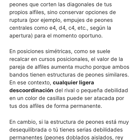
peones que corten las diagonales de tus
propios alfiles, sino conservar opciones de
ruptura (por ejemplo, empujes de peones
centrales como e4, d4, c4, etc., según la
apertura) para el momento oportuno.
En posiciones simétricas, como se suele
recalcar en cursos posicionales, el valor de la
pareja de alfiles aumenta mucho porque ambos
bandos tienen estructuras de peones similares.
En ese contexto,
cualquier ligera
descoordinación
del rival o pequeña debilidad
en un color de casillas puede ser atacada por
tus dos alfiles de forma permanente.
En cambio, si la estructura de peones está muy
desequilibrada o tú tienes serias debilidades
permanentes (peones doblados aislados, rey