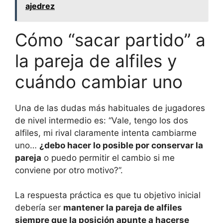
ajedrez
Cómo “sacar partido” a
la pareja de alfiles y
cuándo cambiar uno
Una de las dudas más habituales de jugadores
de nivel intermedio es: “Vale, tengo los dos
alfiles, mi rival claramente intenta cambiarme
uno…
¿debo hacer lo posible por conservar la
pareja
o puedo permitir el cambio si me
conviene por otro motivo?”.
La respuesta práctica es que tu objetivo inicial
debería ser
mantener la pareja de alfiles
siempre que la posición apunte a hacerse