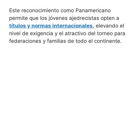
Este reconocimiento como Panamericano
permite que los jóvenes ajedrecistas opten a
títulos y normas internacionales
, elevando el
nivel de exigencia y el atractivo del torneo para
federaciones y familias de todo el continente.