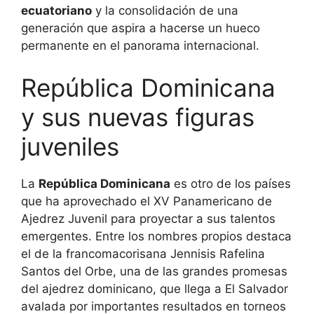
ecuatoriano
y la consolidación de una
generación que aspira a hacerse un hueco
permanente en el panorama internacional.
República Dominicana
y sus nuevas figuras
juveniles
La
República Dominicana
es otro de los países
que ha aprovechado el XV Panamericano de
Ajedrez Juvenil para proyectar a sus talentos
emergentes. Entre los nombres propios destaca
el de la francomacorisana Jennisis Rafelina
Santos del Orbe, una de las grandes promesas
del ajedrez dominicano, que llega a El Salvador
avalada por importantes resultados en torneos