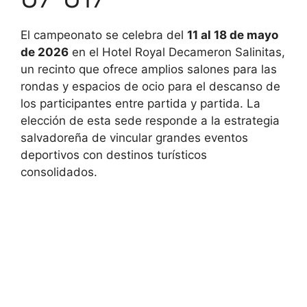
El campeonato se celebra del
11 al 18 de mayo
de 2026
en el Hotel Royal Decameron Salinitas,
un recinto que ofrece amplios salones para las
rondas y espacios de ocio para el descanso de
los participantes entre partida y partida. La
elección de esta sede responde a la estrategia
salvadoreña de vincular grandes eventos
deportivos con destinos turísticos
consolidados.