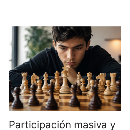
Participación masiva y