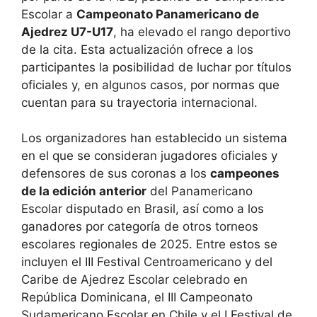
Escolar a
Campeonato Panamericano de
Ajedrez U7-U17
, ha elevado el rango deportivo
de la cita. Esta actualización ofrece a los
participantes la posibilidad de luchar por títulos
oficiales y, en algunos casos, por normas que
cuentan para su trayectoria internacional.
Los organizadores han establecido un sistema
en el que se consideran jugadores oficiales y
defensores de sus coronas a los
campeones
de la edición anterior
del Panamericano
Escolar disputado en Brasil, así como a los
ganadores por categoría de otros torneos
escolares regionales de 2025. Entre estos se
incluyen el III Festival Centroamericano y del
Caribe de Ajedrez Escolar celebrado en
República Dominicana, el III Campeonato
Sudamericano Escolar en Chile y el I Festival de