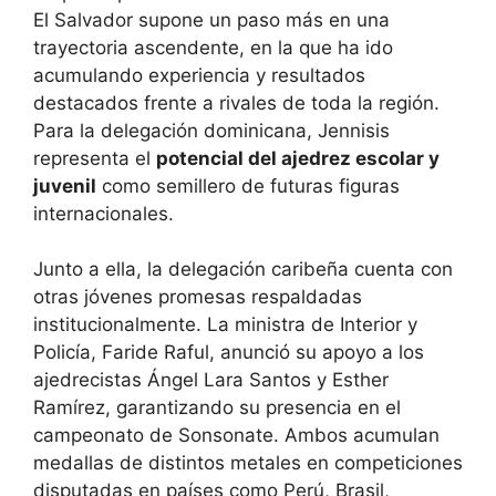
El Salvador supone un paso más en una
trayectoria ascendente, en la que ha ido
acumulando experiencia y resultados
destacados frente a rivales de toda la región.
Para la delegación dominicana, Jennisis
representa el
potencial del ajedrez escolar y
juvenil
como semillero de futuras figuras
internacionales.
Junto a ella, la delegación caribeña cuenta con
otras jóvenes promesas respaldadas
institucionalmente. La ministra de Interior y
Policía, Faride Raful, anunció su apoyo a los
ajedrecistas Ángel Lara Santos y Esther
Ramírez, garantizando su presencia en el
campeonato de Sonsonate. Ambos acumulan
medallas de distintos metales en competiciones
disputadas en países como Perú, Brasil,