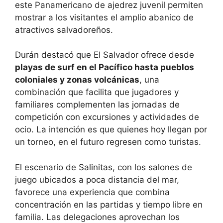
este Panamericano de ajedrez juvenil permiten
mostrar a los visitantes el amplio abanico de
atractivos salvadoreños.
Durán destacó que El Salvador ofrece desde
playas de surf en el Pacífico hasta pueblos
coloniales y zonas volcánicas
, una
combinación que facilita que jugadores y
familiares complementen las jornadas de
competición con excursiones y actividades de
ocio. La intención es que quienes hoy llegan por
un torneo, en el futuro regresen como turistas.
El escenario de Salinitas, con los salones de
juego ubicados a poca distancia del mar,
favorece una experiencia que combina
concentración en las partidas y tiempo libre en
familia. Las delegaciones aprovechan los