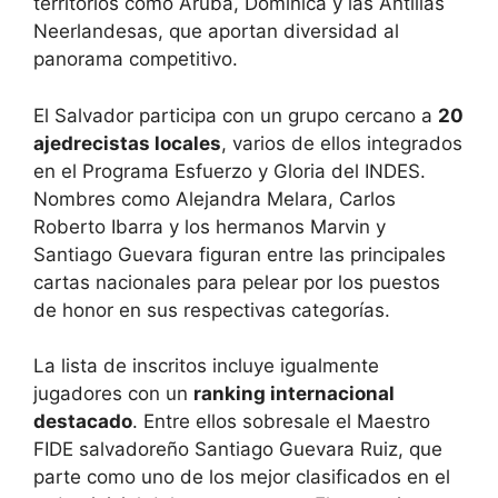
territorios como Aruba, Dominica y las Antillas
Neerlandesas, que aportan diversidad al
panorama competitivo.
El Salvador participa con un grupo cercano a
20
ajedrecistas locales
, varios de ellos integrados
en el Programa Esfuerzo y Gloria del INDES.
Nombres como Alejandra Melara, Carlos
Roberto Ibarra y los hermanos Marvin y
Santiago Guevara figuran entre las principales
cartas nacionales para pelear por los puestos
de honor en sus respectivas categorías.
La lista de inscritos incluye igualmente
jugadores con un
ranking internacional
destacado
. Entre ellos sobresale el Maestro
FIDE salvadoreño Santiago Guevara Ruiz, que
parte como uno de los mejor clasificados en el