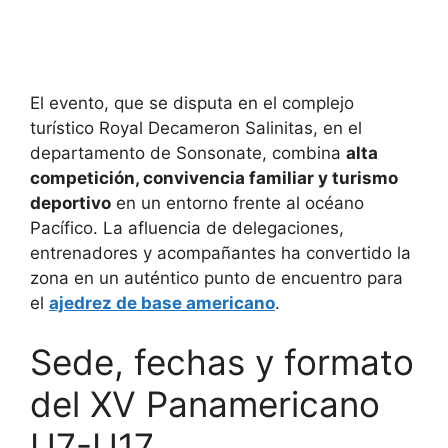
El evento, que se disputa en el complejo
turístico Royal Decameron Salinitas, en el
departamento de Sonsonate, combina
alta
competición, convivencia familiar y turismo
deportivo
en un entorno frente al océano
Pacífico. La afluencia de delegaciones,
entrenadores y acompañantes ha convertido la
zona en un auténtico punto de encuentro para
el
ajedrez de base americano
.
Sede, fechas y formato
del XV Panamericano
U7-U17