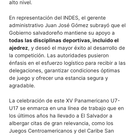
alto nivel.
En representación del INDES, el gerente
administrativo Juan José Gómez subrayó que el
Gobierno salvadoreño mantiene su apoyo a
todas las disciplinas deportivas, incluido el
ajedrez
, y deseó el mayor éxito al desarrollo de
la competición. Las autoridades pusieron
énfasis en el esfuerzo logístico para recibir a las
delegaciones, garantizar condiciones óptimas
de juego y ofrecer una estancia segura y
agradable.
La celebración de este XV Panamericano U7-
U17 se enmarca en una línea de trabajo que en
los últimos años ha llevado a El Salvador a
albergar citas de gran relevancia, como los
Juegos Centroamericanos y del Caribe San