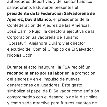
autoridades deportivas y del sector turístico
salvadoreño. Estuvieron presentes el
presidente de la Federación Salvadoreña de
Ajedrez, David Blanco
; el presidente de la
Confederación de Ajedrez de las Américas,
José Carrillo Pujol; la directora ejecutiva de la
Corporación Salvadoreña de Turismo
(Corsatur), Alejandra Durán; y el director
ejecutivo del Comité Olímpico de El Salvador,
Nicolás Ocón.
Durante el acto inaugural, la FSA recibió un
reconocimiento por su labor
en la promoción
del ajedrez y en el impulso de nuevas
generaciones de jugadores. Este gesto
simboliza el papel de El Salvador como anfitrión
comprometido con el desarrollo de la disciplina
y como sede atractiva para futuros eventos de