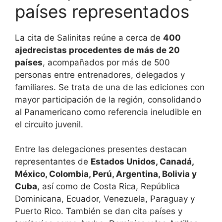
países representados
La cita de Salinitas reúne a cerca de
400
ajedrecistas procedentes de más de 20
países
, acompañados por más de 500
personas entre entrenadores, delegados y
familiares. Se trata de una de las ediciones con
mayor participación de la región, consolidando
al Panamericano como referencia ineludible en
el circuito juvenil.
Entre las delegaciones presentes destacan
representantes de
Estados Unidos, Canadá,
México, Colombia, Perú, Argentina, Bolivia y
Cuba
, así como de Costa Rica, República
Dominicana, Ecuador, Venezuela, Paraguay y
Puerto Rico. También se dan cita países y