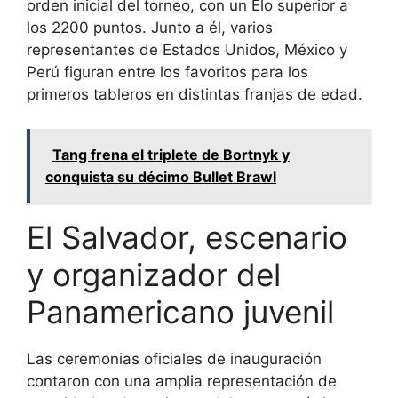
orden inicial del torneo, con un Elo superior a
los 2200 puntos. Junto a él, varios
representantes de Estados Unidos, México y
Perú figuran entre los favoritos para los
primeros tableros en distintas franjas de edad.
Tang frena el triplete de Bortnyk y
conquista su décimo Bullet Brawl
El Salvador, escenario
y organizador del
Panamericano juvenil
Las ceremonias oficiales de inauguración
contaron con una amplia representación de