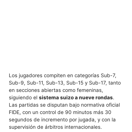
Los jugadores compiten en categorías Sub-7,
Sub-9, Sub-11, Sub-13, Sub-15 y Sub-17, tanto
en secciones abiertas como femeninas,
siguiendo el
sistema suizo a nueve rondas
.
Las partidas se disputan bajo normativa oficial
FIDE, con un control de 90 minutos más 30
segundos de incremento por jugada, y con la
supervisión de árbitros internacionales.