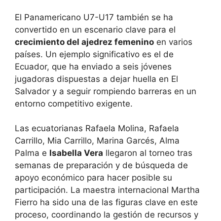
El Panamericano U7-U17 también se ha
convertido en un escenario clave para el
crecimiento del ajedrez femenino
en varios
países. Un ejemplo significativo es el de
Ecuador, que ha enviado a seis jóvenes
jugadoras dispuestas a dejar huella en El
Salvador y a seguir rompiendo barreras en un
entorno competitivo exigente.
Las ecuatorianas Rafaela Molina, Rafaela
Carrillo, Mia Carrillo, Marina Garcés, Alma
Palma e
Isabella Vera
llegaron al torneo tras
semanas de preparación y de búsqueda de
apoyo económico para hacer posible su
participación. La maestra internacional Martha
Fierro ha sido una de las figuras clave en este
proceso, coordinando la gestión de recursos y