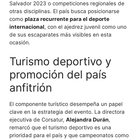
Salvador 2023 o competiciones regionales de
otras disciplinas. El país busca posicionarse
como
plaza recurrente para el deporte
internacional
, con el ajedrez juvenil como uno
de sus escaparates más visibles en esta
ocasión.
Turismo deportivo y
promoción del país
anfitrión
El componente turístico desempeña un papel
clave en la estrategia del evento. La directora
ejecutiva de Corsatur,
Alejandra Durán
,
remarcó que el turismo deportivo es una
prioridad para el país y que campeonatos como