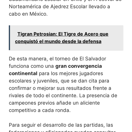
Norteamérica de Ajedrez Escolar llevado a
cabo en México.
Tigran Petrosian: El Tigre de Acero que
conquistó el mundo desde la defensa
De esta manera, el torneo de El Salvador
funciona como una
gran convergencia
continental
para los mejores jugadores
escolares y juveniles, que se dan cita para
confirmar o mejorar sus resultados frente a
rivales de todo el continente. La presencia de
campeones previos añade un aliciente
competitivo a cada ronda.
Para seguir el desarrollo de las partidas, las