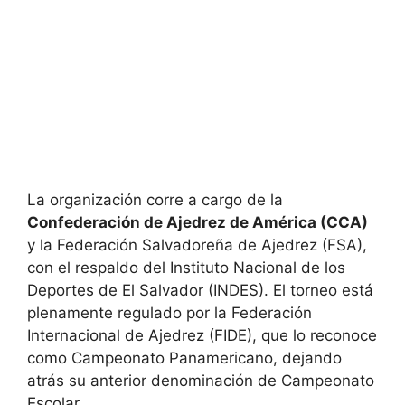
La organización corre a cargo de la
Confederación de Ajedrez de América (CCA)
y la Federación Salvadoreña de Ajedrez (FSA),
con el respaldo del Instituto Nacional de los
Deportes de El Salvador (INDES). El torneo está
plenamente regulado por la Federación
Internacional de Ajedrez (FIDE), que lo reconoce
como Campeonato Panamericano, dejando
atrás su anterior denominación de Campeonato
Escolar.