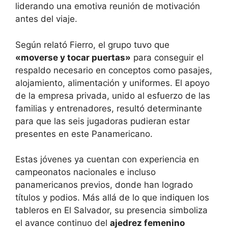
liderando una emotiva reunión de motivación
antes del viaje.
Según relató Fierro, el grupo tuvo que
«moverse y tocar puertas»
para conseguir el
respaldo necesario en conceptos como pasajes,
alojamiento, alimentación y uniformes. El apoyo
de la empresa privada, unido al esfuerzo de las
familias y entrenadores, resultó determinante
para que las seis jugadoras pudieran estar
presentes en este Panamericano.
Estas jóvenes ya cuentan con experiencia en
campeonatos nacionales e incluso
panamericanos previos, donde han logrado
títulos y podios. Más allá de lo que indiquen los
tableros en El Salvador, su presencia simboliza
el avance continuo del
ajedrez femenino