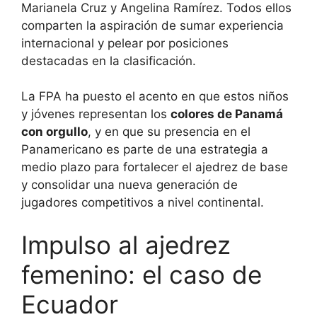
Marianela Cruz y Angelina Ramírez. Todos ellos
comparten la aspiración de sumar experiencia
internacional y pelear por posiciones
destacadas en la clasificación.
La FPA ha puesto el acento en que estos niños
y jóvenes representan los
colores de Panamá
con orgullo
, y en que su presencia en el
Panamericano es parte de una estrategia a
medio plazo para fortalecer el ajedrez de base
y consolidar una nueva generación de
jugadores competitivos a nivel continental.
Impulso al ajedrez
femenino: el caso de
Ecuador