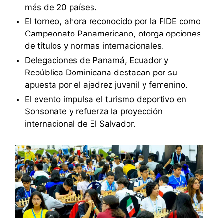
más de 20 países.
El torneo, ahora reconocido por la FIDE como
Campeonato Panamericano, otorga opciones
de títulos y normas internacionales.
Delegaciones de Panamá, Ecuador y
República Dominicana destacan por su
apuesta por el ajedrez juvenil y femenino.
El evento impulsa el turismo deportivo en
Sonsonate y refuerza la proyección
internacional de El Salvador.