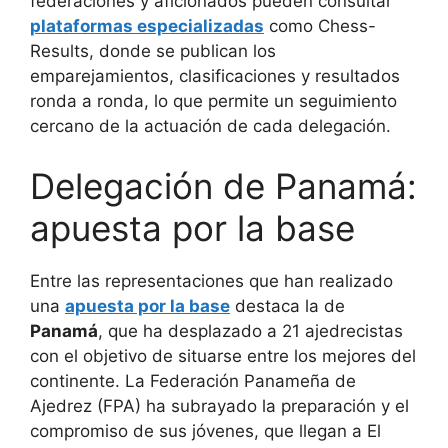
federaciones y aficionados pueden consultar
plataformas especializadas
como Chess-
Results, donde se publican los
emparejamientos, clasificaciones y resultados
ronda a ronda, lo que permite un seguimiento
cercano de la actuación de cada delegación.
Delegación de Panamá:
apuesta por la base
Entre las representaciones que han realizado
una
apuesta por la base
destaca la de
Panamá
, que ha desplazado a 21 ajedrecistas
con el objetivo de situarse entre los mejores del
continente. La Federación Panameña de
Ajedrez (FPA) ha subrayado la preparación y el
compromiso de sus jóvenes, que llegan a El