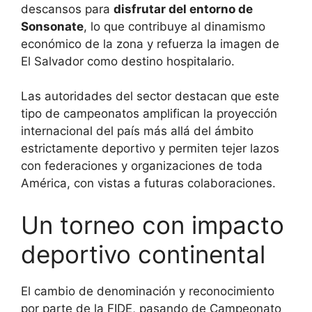
descansos para
disfrutar del entorno de
Sonsonate
, lo que contribuye al dinamismo
económico de la zona y refuerza la imagen de
El Salvador como destino hospitalario.
Las autoridades del sector destacan que este
tipo de campeonatos amplifican la proyección
internacional del país más allá del ámbito
estrictamente deportivo y permiten tejer lazos
con federaciones y organizaciones de toda
América, con vistas a futuras colaboraciones.
Un torneo con impacto
deportivo continental
El cambio de denominación y reconocimiento
por parte de la FIDE, pasando de Campeonato