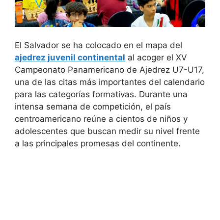
El Salvador se ha colocado en el mapa del
ajedrez juvenil continental
al acoger el XV
Campeonato Panamericano de Ajedrez U7-U17,
una de las citas más importantes del calendario
para las categorías formativas. Durante una
intensa semana de competición, el país
centroamericano reúne a cientos de niños y
adolescentes que buscan medir su nivel frente
a las principales promesas del continente.