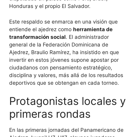
Honduras y el propio El Salvador.
Este respaldo se enmarca en una visión que
entiende el ajedrez como
herramienta de
transformación social
. El administrador
general de la Federación Dominicana de
Ajedrez, Braulio Ramírez, ha insistido en que
invertir en estos jóvenes supone apostar por
ciudadanos con pensamiento estratégico,
disciplina y valores, más allá de los resultados
deportivos que se obtengan en cada torneo.
Protagonistas locales y
primeras rondas
En las primeras jornadas del Panamericano de