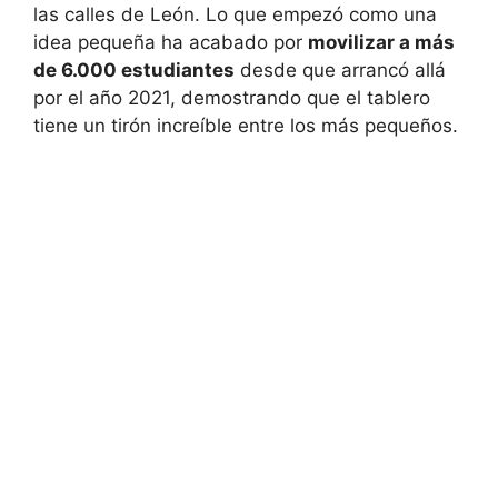
las calles de León. Lo que empezó como una
idea pequeña ha acabado por
movilizar a más
de 6.000 estudiantes
desde que arrancó allá
por el año 2021, demostrando que el tablero
tiene un tirón increíble entre los más pequeños.