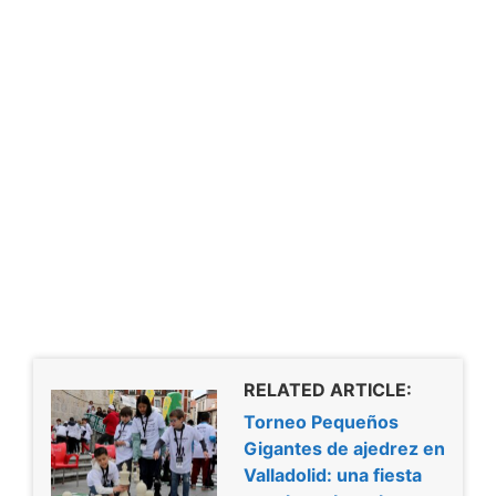
RELATED ARTICLE:
Torneo Pequeños
Gigantes de ajedrez en
Valladolid: una fiesta