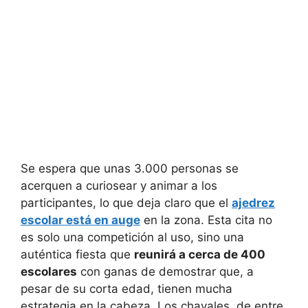
Se espera que unas 3.000 personas se
acerquen a curiosear y animar a los
participantes, lo que deja claro que el
ajedrez
escolar está en auge
en la zona. Esta cita no
es solo una competición al uso, sino una
auténtica fiesta que
reunirá a cerca de 400
escolares
con ganas de demostrar que, a
pesar de su corta edad, tienen mucha
estrategia en la cabeza. Los chavales, de entre