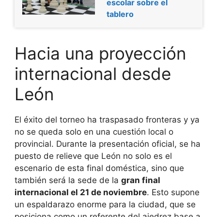
escolar sobre el
tablero
Hacia una proyección
internacional desde
León
El éxito del torneo ha traspasado fronteras y ya
no se queda solo en una cuestión local o
provincial. Durante la presentación oficial, se ha
puesto de relieve que León no solo es el
escenario de esta final doméstica, sino que
también será la sede de la
gran final
internacional el 21 de noviembre
. Esto supone
un espaldarazo enorme para la ciudad, que se
posiciona como un referente del ajedrez base a