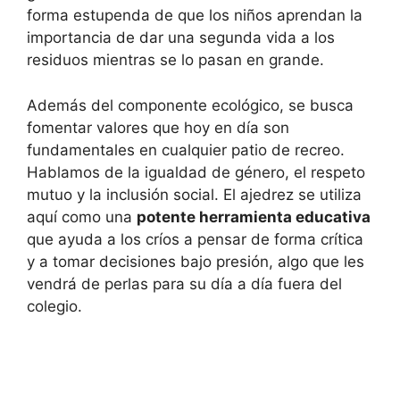
forma estupenda de que los niños aprendan la
importancia de dar una segunda vida a los
residuos mientras se lo pasan en grande.
Además del componente ecológico, se busca
fomentar valores que hoy en día son
fundamentales en cualquier patio de recreo.
Hablamos de la igualdad de género, el respeto
mutuo y la inclusión social. El ajedrez se utiliza
aquí como una
potente herramienta educativa
que ayuda a los críos a pensar de forma crítica
y a tomar decisiones bajo presión, algo que les
vendrá de perlas para su día a día fuera del
colegio.