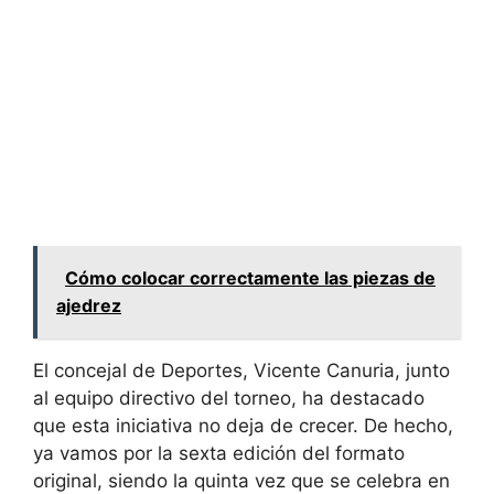
Cómo colocar correctamente las piezas de
ajedrez
El concejal de Deportes, Vicente Canuria, junto
al equipo directivo del torneo, ha destacado
que esta iniciativa no deja de crecer. De hecho,
ya vamos por la sexta edición del formato
original, siendo la quinta vez que se celebra en