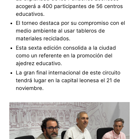
acogerá a 400 participantes de 56 centros
educativos.
El torneo destaca por su compromiso con el
medio ambiente al usar tableros de
materiales reciclados.
Esta sexta edición consolida a la ciudad
como un referente en la promoción del
ajedrez educativo.
La gran final internacional de este circuito
tendrá lugar en la capital leonesa el 21 de
noviembre.