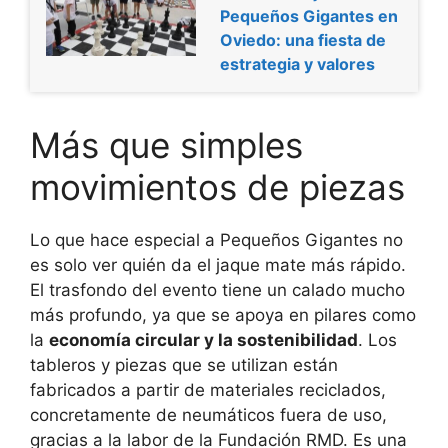
Pequeños Gigantes en
Oviedo: una fiesta de
estrategia y valores
Más que simples
movimientos de piezas
Lo que hace especial a Pequeños Gigantes no
es solo ver quién da el jaque mate más rápido.
El trasfondo del evento tiene un calado mucho
más profundo, ya que se apoya en pilares como
la
economía circular y la sostenibilidad
. Los
tableros y piezas que se utilizan están
fabricados a partir de materiales reciclados,
concretamente de neumáticos fuera de uso,
gracias a la labor de la Fundación RMD. Es una