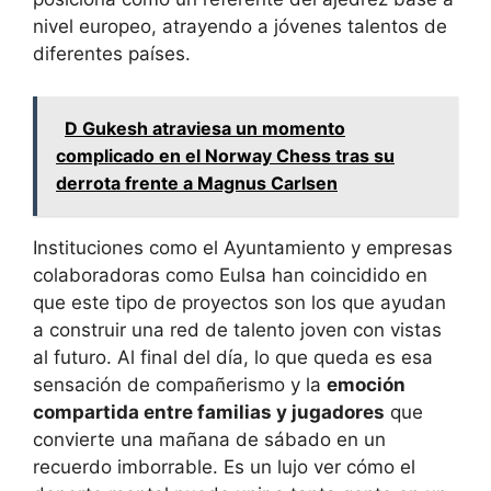
nivel europeo, atrayendo a jóvenes talentos de
diferentes países.
D Gukesh atraviesa un momento
complicado en el Norway Chess tras su
derrota frente a Magnus Carlsen
Instituciones como el Ayuntamiento y empresas
colaboradoras como Eulsa han coincidido en
que este tipo de proyectos son los que ayudan
a construir una red de talento joven con vistas
al futuro. Al final del día, lo que queda es esa
sensación de compañerismo y la
emoción
compartida entre familias y jugadores
que
convierte una mañana de sábado en un
recuerdo imborrable. Es un lujo ver cómo el