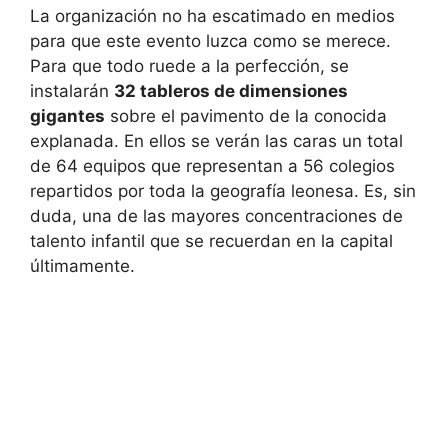
La organización no ha escatimado en medios
para que este evento luzca como se merece.
Para que todo ruede a la perfección, se
instalarán
32 tableros de dimensiones
gigantes
sobre el pavimento de la conocida
explanada. En ellos se verán las caras un total
de 64 equipos que representan a 56 colegios
repartidos por toda la geografía leonesa. Es, sin
duda, una de las mayores concentraciones de
talento infantil que se recuerdan en la capital
últimamente.