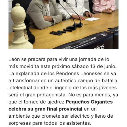
León se prepara para vivir una jornada de lo
más movidita este próximo sábado 13 de junio.
La explanada de los Pendones Leoneses se va
a transformar en un auténtico campo de batalla
intelectual donde el ingenio de los más jóvenes
será el gran protagonista. No es para menos, ya
que el torneo de ajedrez
Pequeños Gigantes
celebra su gran final provincial
en un
ambiente que promete ser eléctrico y lleno de
sorpresas para todos los asistentes.