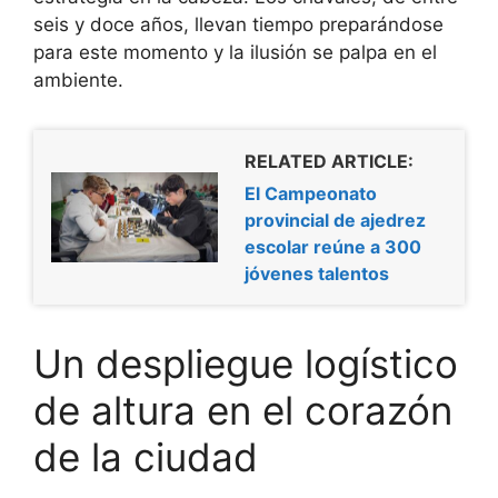
seis y doce años, llevan tiempo preparándose
para este momento y la ilusión se palpa en el
ambiente.
RELATED ARTICLE:
El Campeonato
provincial de ajedrez
escolar reúne a 300
jóvenes talentos
Un despliegue logístico
de altura en el corazón
de la ciudad