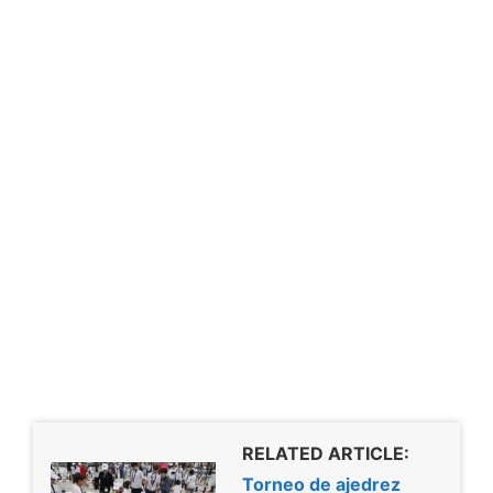
RELATED ARTICLE:
Torneo de ajedrez