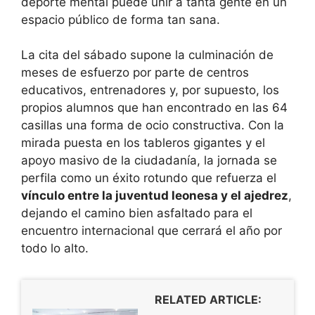
deporte mental puede unir a tanta gente en un
espacio público de forma tan sana.
La cita del sábado supone la culminación de
meses de esfuerzo por parte de centros
educativos, entrenadores y, por supuesto, los
propios alumnos que han encontrado en las 64
casillas una forma de ocio constructiva. Con la
mirada puesta en los tableros gigantes y el
apoyo masivo de la ciudadanía, la jornada se
perfila como un éxito rotundo que refuerza el
vínculo entre la juventud leonesa y el ajedrez
,
dejando el camino bien asfaltado para el
encuentro internacional que cerrará el año por
todo lo alto.
RELATED ARTICLE: