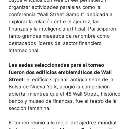
cuyos vínculos con Wall Street permitieron
organizar actividades paralelas como la
conferencia “Wall Street Gambit”, dedicada a
explorar la relación entre el ajedrez, las
finanzas y la inteligencia artificial. Participaron
tanto grandes maestros de renombre como
destacados líderes del sector financiero
internacional.
Las sedes seleccionadas para el torneo
fueron dos edificios emblemáticos de Wall
Street
: el edificio Cipriani, antigua sede de la
Bolsa de Nueva York, acogió la competición
abierta; mientras que el 48 Wall Street, histórico
banco y museo de finanzas, fue el teatro de la
sección femenina.
El torneo reunió a lo mejor del ajedrez mundial.