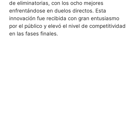
de eliminatorias, con los ocho mejores
enfrentándose en duelos directos. Esta
innovación fue recibida con gran entusiasmo
por el público y elevó el nivel de competitividad
en las fases finales.