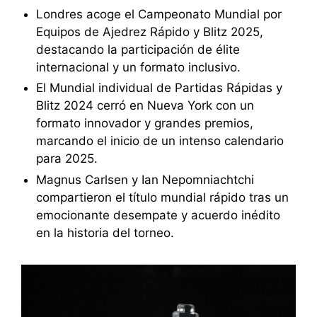
Londres acoge el Campeonato Mundial por
Equipos de Ajedrez Rápido y Blitz 2025,
destacando la participación de élite
internacional y un formato inclusivo.
El Mundial individual de Partidas Rápidas y
Blitz 2024 cerró en Nueva York con un
formato innovador y grandes premios,
marcando el inicio de un intenso calendario
para 2025.
Magnus Carlsen y Ian Nepomniachtchi
compartieron el título mundial rápido tras un
emocionante desempate y acuerdo inédito
en la historia del torneo.