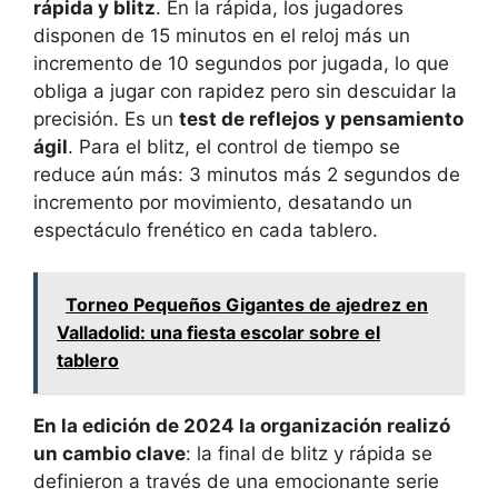
rápida y blitz
. En la rápida, los jugadores
disponen de 15 minutos en el reloj más un
incremento de 10 segundos por jugada, lo que
obliga a jugar con rapidez pero sin descuidar la
precisión. Es un
test de reflejos y pensamiento
ágil
. Para el blitz, el control de tiempo se
reduce aún más: 3 minutos más 2 segundos de
incremento por movimiento, desatando un
espectáculo frenético en cada tablero.
Torneo Pequeños Gigantes de ajedrez en
Valladolid: una fiesta escolar sobre el
tablero
En la edición de 2024 la organización realizó
un cambio clave
: la final de blitz y rápida se
definieron a través de una emocionante serie