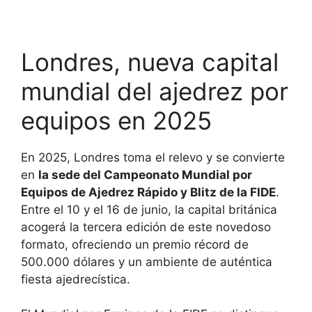
Londres, nueva capital
mundial del ajedrez por
equipos en 2025
En 2025, Londres toma el relevo y se convierte
en
la sede del Campeonato Mundial por
Equipos de Ajedrez Rápido y Blitz de la FIDE
.
Entre el 10 y el 16 de junio, la capital británica
acogerá la tercera edición de este novedoso
formato, ofreciendo un premio récord de
500.000 dólares y un ambiente de auténtica
fiesta ajedrecística.