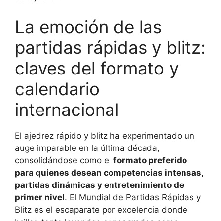
La emoción de las
partidas rápidas y blitz:
claves del formato y
calendario
internacional
El ajedrez rápido y blitz ha experimentado un
auge imparable en la última década,
consolidándose como el
formato preferido
para quienes desean competencias intensas,
partidas dinámicas y entretenimiento de
primer nivel
. El Mundial de Partidas Rápidas y
Blitz es el escaparate por excelencia donde