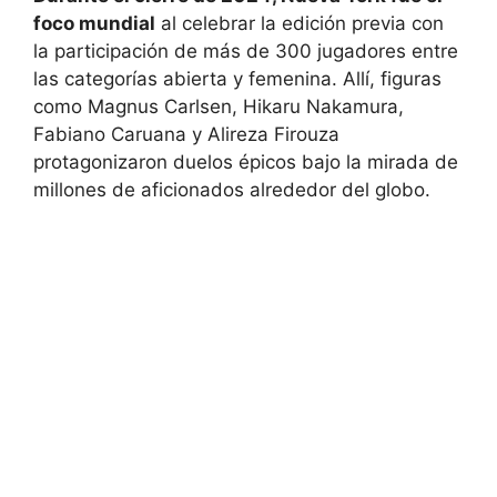
foco mundial
al celebrar la edición previa con
la participación de más de 300 jugadores entre
las categorías abierta y femenina. Allí, figuras
como Magnus Carlsen, Hikaru Nakamura,
Fabiano Caruana y Alireza Firouza
protagonizaron duelos épicos bajo la mirada de
millones de aficionados alrededor del globo.