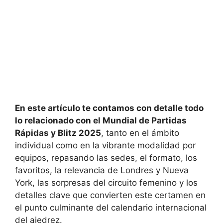
En este artículo te contamos con detalle todo
lo relacionado con el Mundial de Partidas
Rápidas y Blitz 2025
, tanto en el ámbito
individual como en la vibrante modalidad por
equipos, repasando las sedes, el formato, los
favoritos, la relevancia de Londres y Nueva
York, las sorpresas del circuito femenino y los
detalles clave que convierten este certamen en
el punto culminante del calendario internacional
del ajedrez.