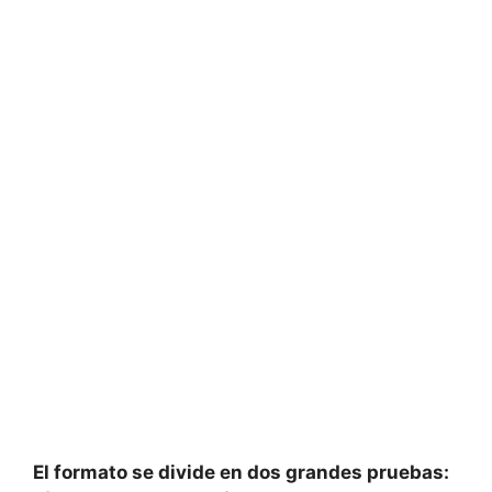
El formato se divide en dos grandes pruebas: