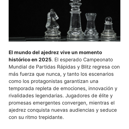
El mundo del ajedrez vive un momento
histórico en 2025
. El esperado Campeonato
Mundial de Partidas Rápidas y Blitz regresa con
más fuerza que nunca, y tanto los escenarios
como los protagonistas garantizan una
temporada repleta de emociones, innovación y
rivalidades legendarias. Jugadores de élite y
promesas emergentes convergen, mientras el
ajedrez conquista nuevas audiencias y seduce
con su ritmo trepidante.