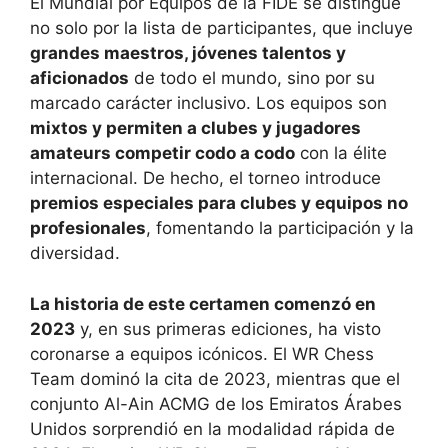
El Mundial por Equipos de la FIDE se distingue
no solo por la lista de participantes, que incluye
grandes maestros, jóvenes talentos y
aficionados
de todo el mundo, sino por su
marcado carácter inclusivo. Los equipos son
mixtos y permiten a clubes y jugadores
amateurs competir codo a codo
con la élite
internacional. De hecho, el torneo introduce
premios especiales para clubes y equipos no
profesionales
, fomentando la participación y la
diversidad.
La historia de este certamen comenzó en
2023
y, en sus primeras ediciones, ha visto
coronarse a equipos icónicos. El WR Chess
Team dominó la cita de 2023, mientras que el
conjunto Al-Ain ACMG de los Emiratos Árabes
Unidos sorprendió en la modalidad rápida de