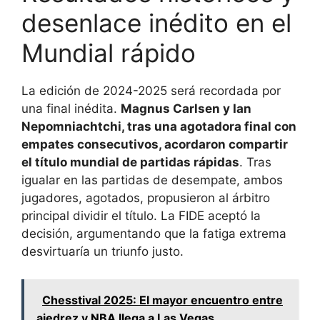
desenlace inédito en el
Mundial rápido
La edición de 2024-2025 será recordada por
una final inédita.
Magnus Carlsen y Ian
Nepomniachtchi, tras una agotadora final con
empates consecutivos, acordaron compartir
el título mundial de partidas rápidas
. Tras
igualar en las partidas de desempate, ambos
jugadores, agotados, propusieron al árbitro
principal dividir el título. La FIDE aceptó la
decisión, argumentando que la fatiga extrema
desvirtuaría un triunfo justo.
Chesstival 2025: El mayor encuentro entre
ajedrez y NBA llega a Las Vegas