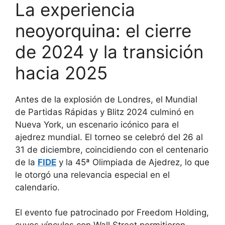
La experiencia
neoyorquina: el cierre
de 2024 y la transición
hacia 2025
Antes de la explosión de Londres, el Mundial
de Partidas Rápidas y Blitz 2024 culminó en
Nueva York, un escenario icónico para el
ajedrez mundial. El torneo se celebró del 26 al
31 de diciembre, coincidiendo con el centenario
de la
FIDE
y la 45ª Olimpiada de Ajedrez, lo que
le otorgó una relevancia especial en el
calendario.
El evento fue patrocinado por Freedom Holding,