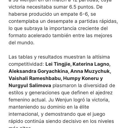
victoria necesitaba sumar 6.5 puntos. De
haberse producido un empate 6-6, se
contemplaba un desempate a partidas rápidas,
lo que subraya la importancia creciente del
formato acelerado también entre las mejores
del mundo.
Las tablas y resultados muestran la altísima
competitividad:
Lei Tingjie, Katerina Lagno,
Aleksandra Goryachkina, Anna Muzychuk,
Vaishali Rameshbabu, Humpy Koneru y
Nurgyul Salimova
plasmaron la diversidad de
estilos y generaciones que definen el ajedrez
femenino actual. Ju Wenjun logró la victoria,
manteniendo su dominio en la élite
internacional, y demostrando que el juego
rápido continúa siendo decisivo en los niveles