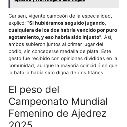
Carlsen, vigente campeón de la especialidad,
explicó:
“Si hubiéramos seguido jugando,
cualquiera de los dos habría vencido por puro
agotamiento, y eso habría sido injusto”
. Así,
ambos subieron juntos al primer lugar del
podio, sin concederse medalla de plata. Este
gesto fue recibido con opiniones divididas en la
comunidad, aunque la mayoría coincidió en que
la batalla había sido digna de dos titanes.
El peso del
Campeonato Mundial
Femenino de Ajedrez
2025