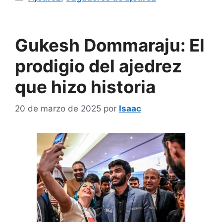
Gukesh Dommaraju: El
prodigio del ajedrez
que hizo historia
20 de marzo de 2025
por
Isaac