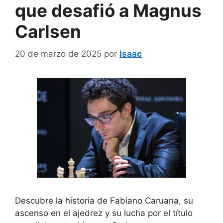
que desafió a Magnus
Carlsen
20 de marzo de 2025
por
Isaac
Descubre la historia de Fabiano Caruana, su
ascenso en el ajedrez y su lucha por el título