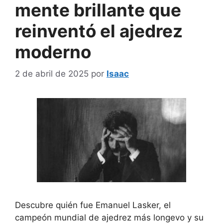
mente brillante que
reinventó el ajedrez
moderno
2 de abril de 2025
por
Isaac
Descubre quién fue Emanuel Lasker, el
campeón mundial de ajedrez más longevo y su