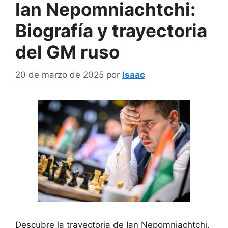
Ian Nepomniachtchi:
Biografía y trayectoria
del GM ruso
20 de marzo de 2025
por
Isaac
Descubre la trayectoria de Ian Nepomniachtchi,