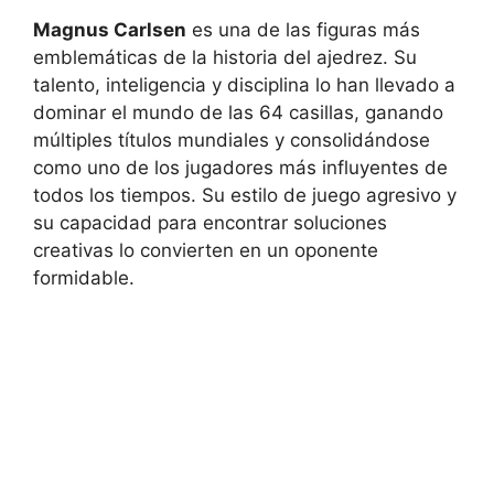
Magnus Carlsen
es una de las figuras más
emblemáticas de la historia del ajedrez. Su
talento, inteligencia y disciplina lo han llevado a
dominar el mundo de las 64 casillas, ganando
múltiples títulos mundiales y consolidándose
como uno de los jugadores más influyentes de
todos los tiempos. Su estilo de juego agresivo y
su capacidad para encontrar soluciones
creativas lo convierten en un oponente
formidable.