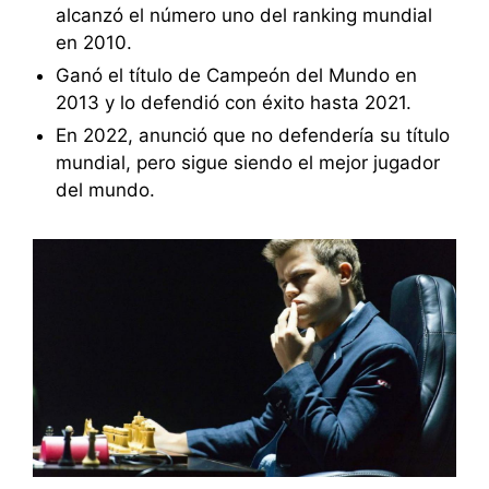
alcanzó el número uno del ranking mundial
en 2010.
Ganó el título de Campeón del Mundo en
2013 y lo defendió con éxito hasta 2021.
En 2022, anunció que no defendería su título
mundial, pero sigue siendo el mejor jugador
del mundo.