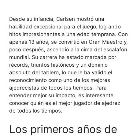
Desde su infancia, Carlsen mostró una
habilidad excepcional para el juego, logrando
hitos impresionantes a una edad temprana. Con
apenas 13 años, se convirtió en Gran Maestro y,
poco después, ascendió a la cima del escalafón
mundial. Su carrera ha estado marcada por
récords, triunfos históricos y un dominio
absoluto del tablero, lo que le ha valido el
reconocimiento como uno de los mejores
ajedrecistas de todos los tiempos. Para
entender mejor su impacto, es interesante
conocer quién es el mejor jugador de ajedrez
de todos los tiempos.
Los primeros años de