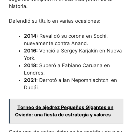
historia.
Defendió su título en varias ocasiones:
2014:
Revalidó su corona en Sochi,
nuevamente contra Anand.
2016:
Venció a Sergey Karjakin en Nueva
York.
2018:
Superó a Fabiano Caruana en
Londres.
2021:
Derrotó a Ian Nepomniachtchi en
Dubái.
Torneo de ajedrez Pequeños Gigantes en
Oviedo: una fiesta de estrategia y valores