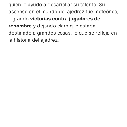
quien lo ayudó a desarrollar su talento. Su
ascenso en el mundo del ajedrez fue meteórico,
logrando
victorias contra jugadores de
renombre
y dejando claro que estaba
destinado a grandes cosas, lo que se refleja en
la historia del ajedrez.