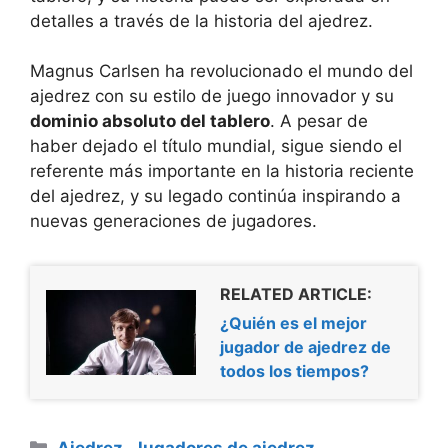
detalles a través de la historia del ajedrez.
Magnus Carlsen ha revolucionado el mundo del
ajedrez con su estilo de juego innovador y su
dominio absoluto del tablero
. A pesar de
haber dejado el título mundial, sigue siendo el
referente más importante en la historia reciente
del ajedrez, y su legado continúa inspirando a
nuevas generaciones de jugadores.
RELATED ARTICLE:
¿Quién es el mejor
jugador de ajedrez de
todos los tiempos?
Categorías