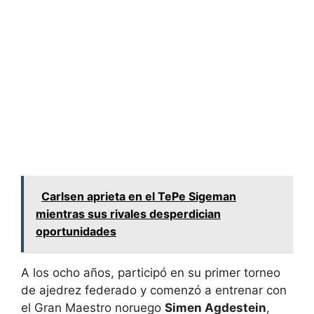
Carlsen aprieta en el TePe Sigeman
mientras sus rivales desperdician
oportunidades
A los ocho años, participó en su primer torneo
de ajedrez federado y comenzó a entrenar con
el Gran Maestro noruego
Simen Agdestein
,