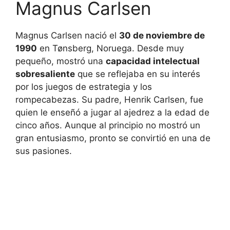
Magnus Carlsen
Magnus Carlsen nació el
30 de noviembre de
1990
en Tønsberg, Noruega. Desde muy
pequeño, mostró una
capacidad intelectual
sobresaliente
que se reflejaba en su interés
por los juegos de estrategia y los
rompecabezas. Su padre, Henrik Carlsen, fue
quien le enseñó a jugar al ajedrez a la edad de
cinco años. Aunque al principio no mostró un
gran entusiasmo, pronto se convirtió en una de
sus pasiones.