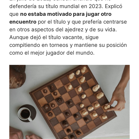
defendería su título mundial en 2023. Explicó
que
no estaba motivado para jugar otro
encuentro
por el título y que prefería centrarse
en otros aspectos del ajedrez y de su vida.
Aunque dejó el título vacante, sigue
compitiendo en torneos y mantiene su posición
como el mejor jugador del mundo.