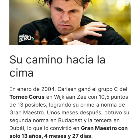
Su camino hacia la
cima
En enero de 2004, Carlsen ganó el grupo C del
Torneo Corus
en Wijk aan Zee con 10,5 puntos
de 13 posibles, logrando su primera norma de
Gran Maestro. Unos meses después, obtuvo su
segunda norma en Budapest y la tercera en
Dubái, lo que lo convirtió en
Gran Maestro con
solo 13 años, 4 meses y 27 días
.