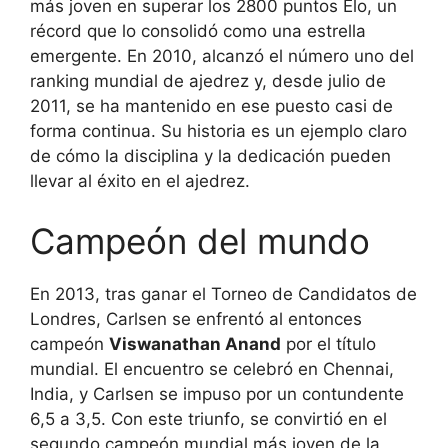
más joven en superar los 2800 puntos Elo, un
récord que lo consolidó como una estrella
emergente. En 2010, alcanzó el número uno del
ranking mundial de ajedrez y, desde julio de
2011, se ha mantenido en ese puesto casi de
forma continua. Su historia es un ejemplo claro
de cómo la disciplina y la dedicación pueden
llevar al éxito en el ajedrez.
Campeón del mundo
En 2013, tras ganar el Torneo de Candidatos de
Londres, Carlsen se enfrentó al entonces
campeón
Viswanathan Anand
por el título
mundial. El encuentro se celebró en Chennai,
India, y Carlsen se impuso por un contundente
6,5 a 3,5. Con este triunfo, se convirtió en el
segundo campeón mundial más joven de la