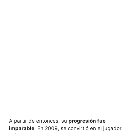
A partir de entonces, su
progresión fue
imparable
. En 2009, se convirtió en el jugador