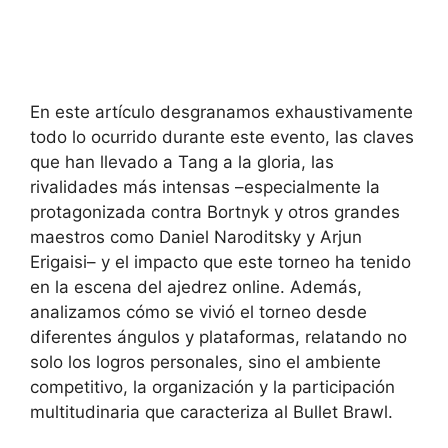
En este artículo desgranamos exhaustivamente
todo lo ocurrido durante este evento, las claves
que han llevado a Tang a la gloria, las
rivalidades más intensas –especialmente la
protagonizada contra Bortnyk y otros grandes
maestros como Daniel Naroditsky y Arjun
Erigaisi– y el impacto que este torneo ha tenido
en la escena del ajedrez online. Además,
analizamos cómo se vivió el torneo desde
diferentes ángulos y plataformas, relatando no
solo los logros personales, sino el ambiente
competitivo, la organización y la participación
multitudinaria que caracteriza al Bullet Brawl.