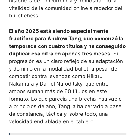
históricos de concurrencia y demostrando la
vitalidad de la comunidad online alrededor del
bullet chess.
El año 2025 está siendo especialmente
fructífero para Andrew Tang, que comenzó la
temporada con cuatro títulos y ha conseguido
duplicar esa cifra en apenas tres meses.
Su
progresión es un claro reflejo de su adaptación
y dominio en la modalidad bullet, a pesar de
competir contra leyendas como Hikaru
Nakamura y Daniel Naroditsky, que entre
ambos suman más de 60 títulos en este
formato. Lo que parecía una brecha insalvable
a principios de año, Tang la ha cerrado a base
de constancia, táctica y, sobre todo, una
velocidad endiablada en el tablero.