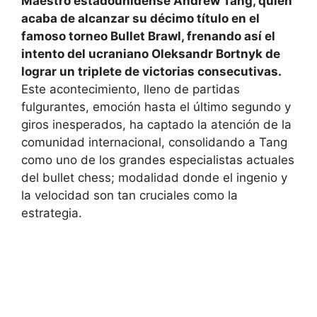
Maestro estadounidense Andrew Tang, quien
acaba de alcanzar su décimo título en el
famoso torneo Bullet Brawl, frenando así el
intento del ucraniano Oleksandr Bortnyk de
lograr un triplete de victorias consecutivas.
Este acontecimiento, lleno de partidas
fulgurantes, emoción hasta el último segundo y
giros inesperados, ha captado la atención de la
comunidad internacional, consolidando a Tang
como uno de los grandes especialistas actuales
del bullet chess; modalidad donde el ingenio y
la velocidad son tan cruciales como la
estrategia.