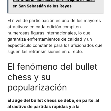
en San Sebastián de los Reyes
El nivel de participación es uno de los mayores
atractivos: en cada edición compiten
numerosas figuras internacionales, lo que
garantiza enfrentamientos de calidad y un
espectáculo constante para los aficionados que
siguen las retransmisiones en directo.
El fenómeno del bullet
chess y su
popularización
El auge del bullet chess se debe, en parte, al
atractivo de partidas rápidas y a la