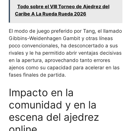
Todo sobre el VIII Torneo de Ajedrez del
Caribe A La Rueda Rueda 2026
El modo de juego preferido por Tang, el llamado
Gibbins-Weidenhagen Gambit y otras líneas
poco convencionales, ha desconcertado a sus
rivales y le ha permitido abrir ventajas decisivas
en la apertura, aprovechando tanto errores
ajenos como su capacidad para acelerar en las
fases finales de partida.
Impacto en la
comunidad y en la
escena del ajedrez
online