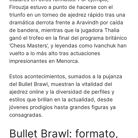
Firouzja estuvo a punto de hacerse con el
triunfo en un torneo de ajedrez rápido tras una
dramática derrota frente a Aravindh por caída
de bandera, mientras que la jugadora Thalia
ganó el trofeo en la final del programa británico
‘Chess Masters’, y leyendas como Ivanchuk han
vuelto a lo más alto tras actuaciones
impresionantes en Menorca.
Estos acontecimientos, sumados a la pujanza
del Bullet Brawl, muestran la vitalidad del
ajedrez online y la diversidad de perfiles y
estilos que brillan en la actualidad, desde
jóvenes prodigios hasta grandes figuras ya
consagradas.
Bullet Brawl: formato,