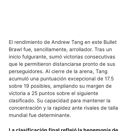
El rendimiento de Andrew Tang en este Bullet
Brawl fue, sencillamente, arrollador. Tras un
inicio fulgurante, sumó victorias consecutivas
que le permitieron distanciarse pronto de sus
perseguidores. Al cierre de la arena, Tang
acumuló una puntuación excepcional de 17.5
sobre 19 posibles, ampliando su margen de
victoria a 25 puntos sobre el siguiente
clasificado. Su capacidad para mantener la
concentración y la rapidez ante rivales de talla
mundial fue determinante.
La clasificación final reflejó la hegemonía de