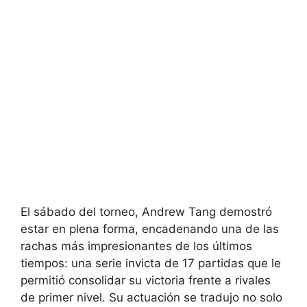
El sábado del torneo, Andrew Tang demostró
estar en plena forma, encadenando una de las
rachas más impresionantes de los últimos
tiempos: una serie invicta de 17 partidas que le
permitió consolidar su victoria frente a rivales
de primer nivel. Su actuación se tradujo no solo