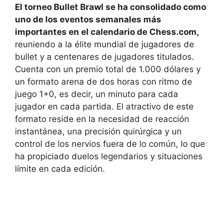
El torneo Bullet Brawl se ha consolidado como
uno de los eventos semanales más
importantes en el calendario de Chess.com,
reuniendo a la élite mundial de jugadores de
bullet y a centenares de jugadores titulados.
Cuenta con un premio total de 1.000 dólares y
un formato arena de dos horas con ritmo de
juego 1+0, es decir, un minuto para cada
jugador en cada partida. El atractivo de este
formato reside en la necesidad de reacción
instantánea, una precisión quirúrgica y un
control de los nervios fuera de lo común, lo que
ha propiciado duelos legendarios y situaciones
límite en cada edición.