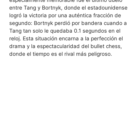
entre Tang y Bortnyk, donde el estadounidense
logró la victoria por una auténtica fracción de
segundo: Bortnyk perdió por bandera cuando a
Tang tan solo le quedaba 0.1 segundos en el
reloj. Esta situación encarna a la perfección el
drama y la espectacularidad del bullet chess,
donde el tiempo es el rival más peligroso.