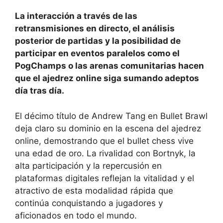
La interacción a través de las
retransmisiones en directo, el análisis
posterior de partidas y la posibilidad de
participar en eventos paralelos como el
PogChamps o las arenas comunitarias hacen
que el ajedrez online siga sumando adeptos
día tras día.
El décimo título de Andrew Tang en Bullet Brawl
deja claro su dominio en la escena del ajedrez
online, demostrando que el bullet chess vive
una edad de oro. La rivalidad con Bortnyk, la
alta participación y la repercusión en
plataformas digitales reflejan la vitalidad y el
atractivo de esta modalidad rápida que
continúa conquistando a jugadores y
aficionados en todo el mundo.