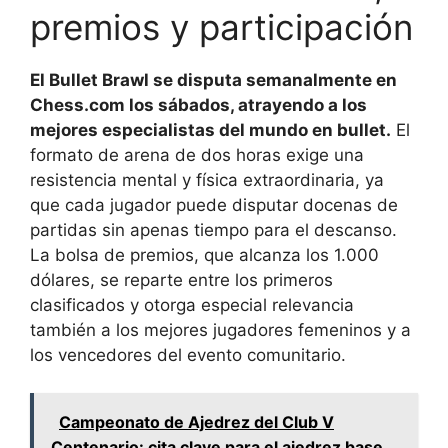
premios y participación
El Bullet Brawl se disputa semanalmente en
Chess.com los sábados, atrayendo a los
mejores especialistas del mundo en bullet.
El
formato de arena de dos horas exige una
resistencia mental y física extraordinaria, ya
que cada jugador puede disputar docenas de
partidas sin apenas tiempo para el descanso.
La bolsa de premios, que alcanza los 1.000
dólares, se reparte entre los primeros
clasificados y otorga especial relevancia
también a los mejores jugadores femeninos y a
los vencedores del evento comunitario.
Campeonato de Ajedrez del Club V
Centenario: cita clave para el ajedrez base