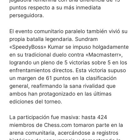
puntos respecto a su más inmediata
perseguidora.
El evento comunitario paralelo también vivió su
propia batalla legendaria. Sundram
«SpeedyBoss» Kumar se impuso holgadamente
en su tradicional duelo contra «Macmasterr»,
logrando un pleno de 5 victorias sobre 5 en los
enfrentamientos directos. Esta victoria supuso
un margen de 61 puntos en la clasificación
general, reafirmando la sana rivalidad que
ambos han protagonizado en las últimas
ediciones del torneo.
La participación fue masiva: hasta 424
miembros de Chess.com tomaron parte en la
arena comunitaria, acercándose a registros