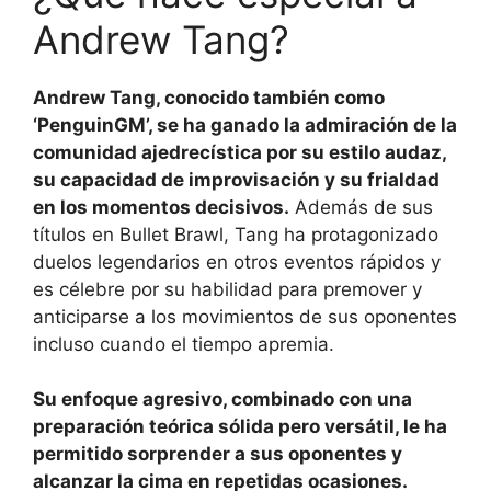
Andrew Tang?
Andrew Tang, conocido también como
‘PenguinGM’, se ha ganado la admiración de la
comunidad ajedrecística por su estilo audaz,
su capacidad de improvisación y su frialdad
en los momentos decisivos.
Además de sus
títulos en Bullet Brawl, Tang ha protagonizado
duelos legendarios en otros eventos rápidos y
es célebre por su habilidad para premover y
anticiparse a los movimientos de sus oponentes
incluso cuando el tiempo apremia.
Su enfoque agresivo, combinado con una
preparación teórica sólida pero versátil, le ha
permitido sorprender a sus oponentes y
alcanzar la cima en repetidas ocasiones.