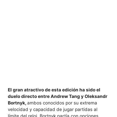
El gran atractivo de esta edición ha sido el
duelo directo entre Andrew Tang y Oleksandr
Bortnyk,
ambos conocidos por su extrema
velocidad y capacidad de jugar partidas al
límite del reloj. Bortnyk partía con opciones