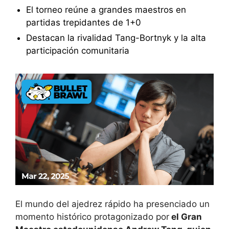
El torneo reúne a grandes maestros en
partidas trepidantes de 1+0
Destacan la rivalidad Tang-Bortnyk y la alta
participación comunitaria
El mundo del ajedrez rápido ha presenciado un
momento histórico protagonizado por
el Gran