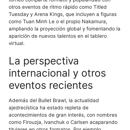
otros eventos de ritmo rápido como Titled
Tuesday y Arena Kings, que incluyen a figuras
como Tuan Minh Le o el propio Nakamura,
ampliando la proyección global y fomentando la
aparición de nuevos talentos en el tablero
virtual.
La perspectiva
internacional y otros
eventos recientes
Además del Bullet Brawl, la actualidad
ajedrecística ha estado repleta de
acontecimientos de gran interés, con nombres
como Firouzja, Ivanchuk o Carlsen acaparando
titulares en otros formatos. Por ejemplo,