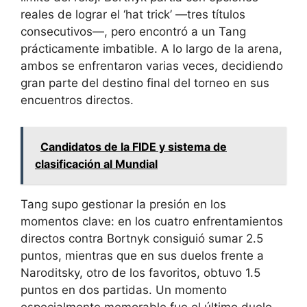
reales de lograr el ‘hat trick’ —tres títulos
consecutivos—, pero encontró a un Tang
prácticamente imbatible. A lo largo de la arena,
ambos se enfrentaron varias veces, decidiendo
gran parte del destino final del torneo en sus
encuentros directos.
Candidatos de la FIDE y sistema de
clasificación al Mundial
Tang supo gestionar la presión en los
momentos clave: en los cuatro enfrentamientos
directos contra Bortnyk consiguió sumar 2.5
puntos, mientras que en sus duelos frente a
Naroditsky, otro de los favoritos, obtuvo 1.5
puntos en dos partidas. Un momento
especialmente memorable fue el último duelo