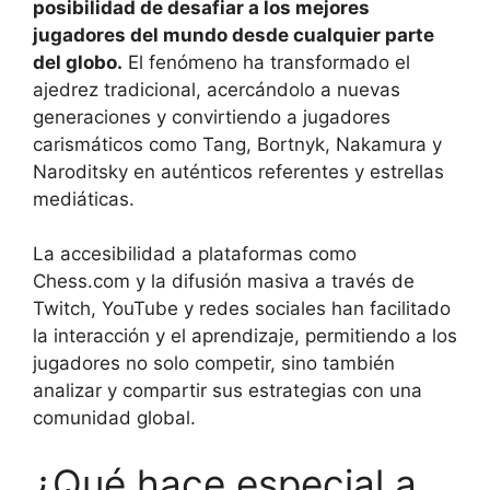
posibilidad de desafiar a los mejores
jugadores del mundo desde cualquier parte
del globo.
El fenómeno ha transformado el
ajedrez tradicional, acercándolo a nuevas
generaciones y convirtiendo a jugadores
carismáticos como Tang, Bortnyk, Nakamura y
Naroditsky en auténticos referentes y estrellas
mediáticas.
La accesibilidad a plataformas como
Chess.com y la difusión masiva a través de
Twitch, YouTube y redes sociales han facilitado
la interacción y el aprendizaje, permitiendo a los
jugadores no solo competir, sino también
analizar y compartir sus estrategias con una
comunidad global.
¿Qué hace especial a