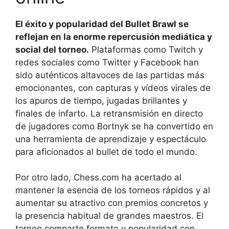
El éxito y popularidad del Bullet Brawl se
reflejan en la enorme repercusión mediática y
social del torneo.
Plataformas como Twitch y
redes sociales como Twitter y Facebook han
sido auténticos altavoces de las partidas más
emocionantes, con capturas y vídeos virales de
los apuros de tiempo, jugadas brillantes y
finales de infarto. La retransmisión en directo
de jugadores como Bortnyk se ha convertido en
una herramienta de aprendizaje y espectáculo
para aficionados al bullet de todo el mundo.
Por otro lado, Chess.com ha acertado al
mantener la esencia de los torneos rápidos y al
aumentar su atractivo con premios concretos y
la presencia habitual de grandes maestros. El
torneo comparte formato y popularidad con