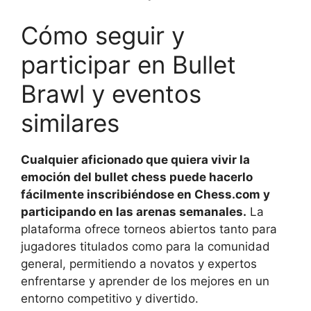
Cómo seguir y
participar en Bullet
Brawl y eventos
similares
Cualquier aficionado que quiera vivir la
emoción del bullet chess puede hacerlo
fácilmente inscribiéndose en Chess.com y
participando en las arenas semanales.
La
plataforma ofrece torneos abiertos tanto para
jugadores titulados como para la comunidad
general, permitiendo a novatos y expertos
enfrentarse y aprender de los mejores en un
entorno competitivo y divertido.