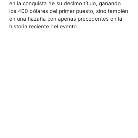
en la conquista de su décimo título, ganando
los 400 dólares del primer puesto, sino también
en una hazaña con apenas precedentes en la
historia reciente del evento.