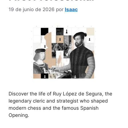
19 de junio de 2026
por
Isaac
Discover the life of Ruy López de Segura, the
legendary cleric and strategist who shaped
modern chess and the famous Spanish
Opening.