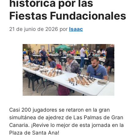
histórica por las
Fiestas Fundacionales
21 de junio de 2026
por
Isaac
Casi 200 jugadores se retaron en la gran
simultánea de ajedrez de Las Palmas de Gran
Canaria. ¡Revive lo mejor de esta jornada en la
Plaza de Santa Ana!