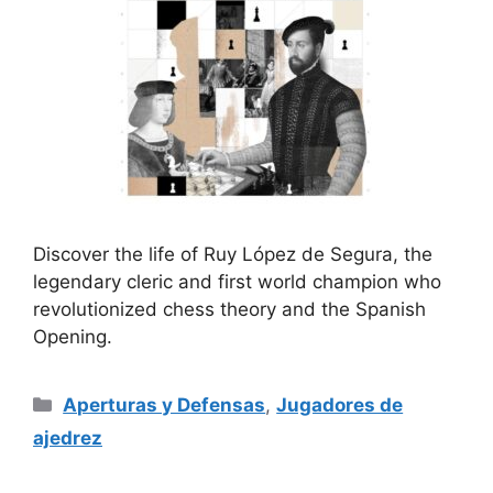
Discover the life of Ruy López de Segura, the
legendary cleric and first world champion who
revolutionized chess theory and the Spanish
Opening.
Categorías
Aperturas y Defensas
,
Jugadores de
ajedrez