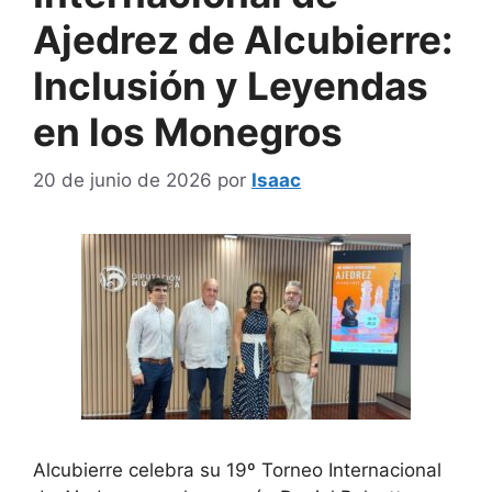
Ajedrez de Alcubierre:
Inclusión y Leyendas
en los Monegros
20 de junio de 2026
por
Isaac
Alcubierre celebra su 19º Torneo Internacional