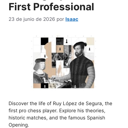
First Professional
23 de junio de 2026
por
Isaac
Discover the life of Ruy López de Segura, the
first pro chess player. Explore his theories,
historic matches, and the famous Spanish
Opening.