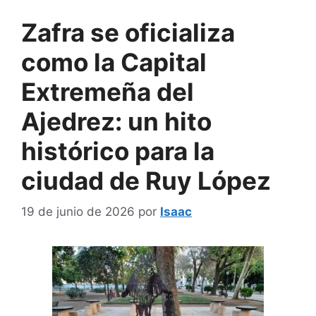
Zafra se oficializa
como la Capital
Extremeña del
Ajedrez: un hito
histórico para la
ciudad de Ruy López
19 de junio de 2026
por
Isaac