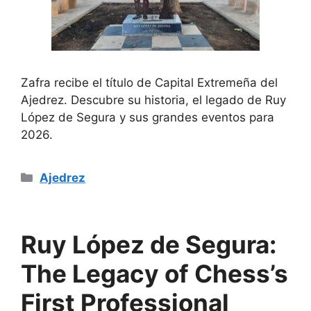
Zafra recibe el título de Capital Extremeña del
Ajedrez. Descubre su historia, el legado de Ruy
López de Segura y sus grandes eventos para
2026.
Categorías
Ajedrez
Ruy López de Segura:
The Legacy of Chess’s
First Professional