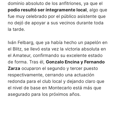
dominio absoluto de los anfitriones, ya que el
podio resultó ser íntegramente local
, algo que
fue muy celebrado por el público asistente que
no dejó de apoyar a sus vecinos durante toda
la tarde.
Iván Felbarg, que ya había hecho un papelón en
el Blitz, se llevó esta vez la victoria absoluta en
el Amateur, confirmando su excelente estado
de forma. Tras él,
Gonzalo Encina y Fernando
Zarza
ocuparon el segundo y tercer puesto
respectivamente, cerrando una actuación
redonda para el club local y dejando claro que
el nivel de base en Montecarlo está más que
asegurado para los próximos años.