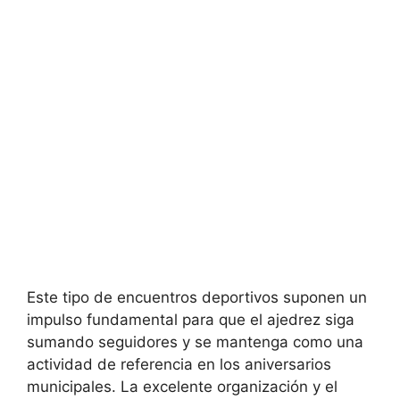
Este tipo de encuentros deportivos suponen un
impulso fundamental para que el ajedrez siga
sumando seguidores y se mantenga como una
actividad de referencia en los aniversarios
municipales. La excelente organización y el