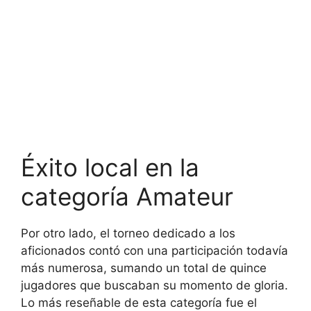
Éxito local en la
categoría Amateur
Por otro lado, el torneo dedicado a los
aficionados contó con una participación todavía
más numerosa, sumando un total de quince
jugadores que buscaban su momento de gloria.
Lo más reseñable de esta categoría fue el