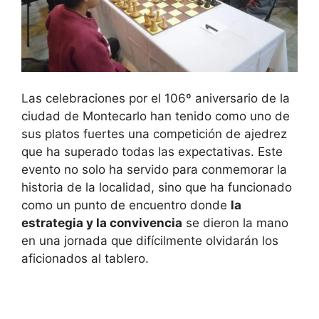
Las celebraciones por el 106º aniversario de la
ciudad de Montecarlo han tenido como uno de
sus platos fuertes una competición de ajedrez
que ha superado todas las expectativas. Este
evento no solo ha servido para conmemorar la
historia de la localidad, sino que ha funcionado
como un punto de encuentro donde
la
estrategia y la convivencia
se dieron la mano
en una jornada que difícilmente olvidarán los
aficionados al tablero.