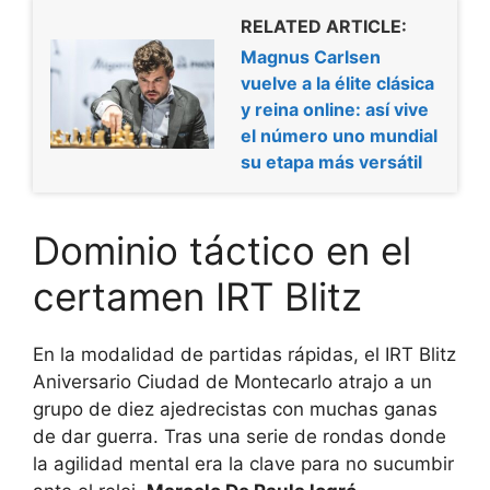
RELATED ARTICLE:
Magnus Carlsen
vuelve a la élite clásica
y reina online: así vive
el número uno mundial
su etapa más versátil
Dominio táctico en el
certamen IRT Blitz
En la modalidad de partidas rápidas, el IRT Blitz
Aniversario Ciudad de Montecarlo atrajo a un
grupo de diez ajedrecistas con muchas ganas
de dar guerra. Tras una serie de rondas donde
la agilidad mental era la clave para no sucumbir