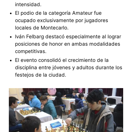
intensidad.
El podio de la categoría Amateur fue
ocupado exclusivamente por jugadores
locales de Montecarlo.
Iván Felbarg destacó especialmente al lograr
posiciones de honor en ambas modalidades
competitivas.
El evento consolidó el crecimiento de la
disciplina entre jóvenes y adultos durante los
festejos de la ciudad.