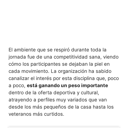
El ambiente que se respiró durante toda la
jornada fue de una competitividad sana, viendo
cómo los participantes se dejaban la piel en
cada movimiento. La organización ha sabido
canalizar el interés por esta disciplina que, poco
a poco,
está ganando un peso importante
dentro de la oferta deportiva y cultural,
atrayendo a perfiles muy variados que van
desde los más pequeños de la casa hasta los
veteranos más curtidos.