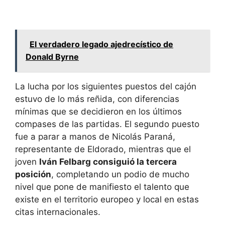
El verdadero legado ajedrecístico de
Donald Byrne
La lucha por los siguientes puestos del cajón
estuvo de lo más reñida, con diferencias
mínimas que se decidieron en los últimos
compases de las partidas. El segundo puesto
fue a parar a manos de Nicolás Paraná,
representante de Eldorado, mientras que el
joven
Iván Felbarg consiguió la tercera
posición
, completando un podio de mucho
nivel que pone de manifiesto el talento que
existe en el territorio europeo y local en estas
citas internacionales.