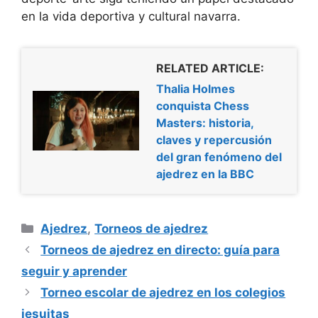
en la vida deportiva y cultural navarra.
RELATED ARTICLE:
Thalia Holmes
conquista Chess
Masters: historia,
claves y repercusión
del gran fenómeno del
ajedrez en la BBC
Categorías
Ajedrez
,
Torneos de ajedrez
Torneos de ajedrez en directo: guía para
seguir y aprender
Torneo escolar de ajedrez en los colegios
jesuitas