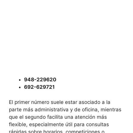
948-229620
692-629721
El primer número suele estar asociado a la
parte más administrativa y de oficina, mientras
que el segundo facilita una atención más
flexible, especialmente útil para consultas
rápidas sobre horarios, competiciones o