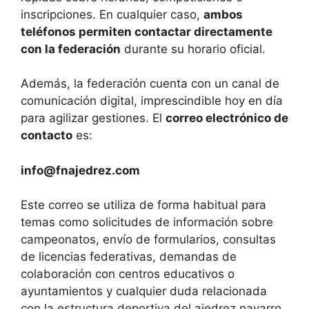
inscripciones. En cualquier caso,
ambos
teléfonos permiten contactar directamente
con la federación
durante su horario oficial.
Además, la federación cuenta con un canal de
comunicación digital, imprescindible hoy en día
para agilizar gestiones. El
correo electrónico de
contacto
es:
info@fnajedrez.com
Este correo se utiliza de forma habitual para
temas como solicitudes de información sobre
campeonatos, envío de formularios, consultas
de licencias federativas, demandas de
colaboración con centros educativos o
ayuntamientos y cualquier duda relacionada
con la estructura deportiva del ajedrez navarro.