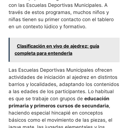
con las Escuelas Deportivas Municipales. A
través de estos programas, muchos niños y
niñas tienen su primer contacto con el tablero
en un contexto lúdico y formativo.
Clasificación en vivo de ajedrez: guía
completa para entenderla
Las Escuelas Deportivas Municipales ofrecen
actividades de iniciación al ajedrez en distintos
barrios y localidades, adaptando los contenidos
a las edades de los participantes. Lo habitual
es que se trabaje con grupos de
educación
primaria y primeros cursos de secundaria
,
haciendo especial hincapié en conceptos
básicos como el movimiento de las piezas, el
jaque mate, las jugadas elementales y los