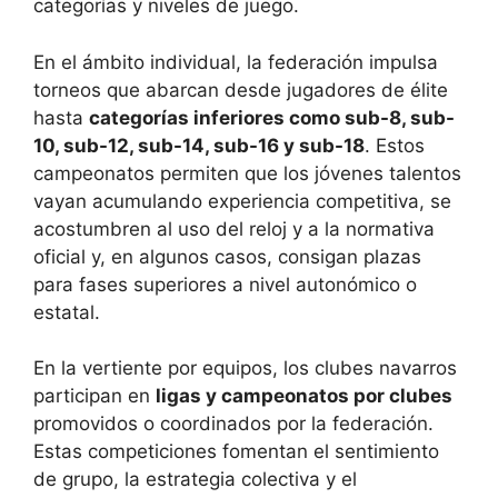
categorías y niveles de juego.
En el ámbito individual, la federación impulsa
torneos que abarcan desde jugadores de élite
hasta
categorías inferiores como sub-8, sub-
10, sub-12, sub-14, sub-16 y sub-18
. Estos
campeonatos permiten que los jóvenes talentos
vayan acumulando experiencia competitiva, se
acostumbren al uso del reloj y a la normativa
oficial y, en algunos casos, consigan plazas
para fases superiores a nivel autonómico o
estatal.
En la vertiente por equipos, los clubes navarros
participan en
ligas y campeonatos por clubes
promovidos o coordinados por la federación.
Estas competiciones fomentan el sentimiento
de grupo, la estrategia colectiva y el