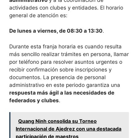
actividades con clubes y entidades. El horario
general de atención es:
De lunes a viernes, de 08:30 a 13:30
.
Durante esta franja horaria es cuando resulta
más sencillo realizar trámites en persona, llamar
por teléfono para resolver asuntos urgentes o
recibir confirmación sobre inscripciones y
documentos. La presencia de personal
administrativo en este periodo garantiza una
respuesta más ágil a las necesidades de
federados y clubes
.
Quang Ninh consolida su Torneo
Internacional de Ajedrez con una destacada
participación de maestros