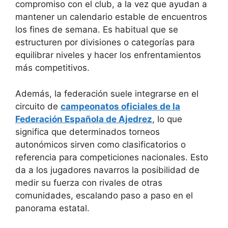
compromiso con el club, a la vez que ayudan a
mantener un calendario estable de encuentros
los fines de semana. Es habitual que se
estructuren por divisiones o categorías para
equilibrar niveles y hacer los enfrentamientos
más competitivos.
Además, la federación suele integrarse en el
circuito de
campeonatos oficiales de la
Federación Española de Ajedrez
, lo que
significa que determinados torneos
autonómicos sirven como clasificatorios o
referencia para competiciones nacionales. Esto
da a los jugadores navarros la posibilidad de
medir su fuerza con rivales de otras
comunidades, escalando paso a paso en el
panorama estatal.