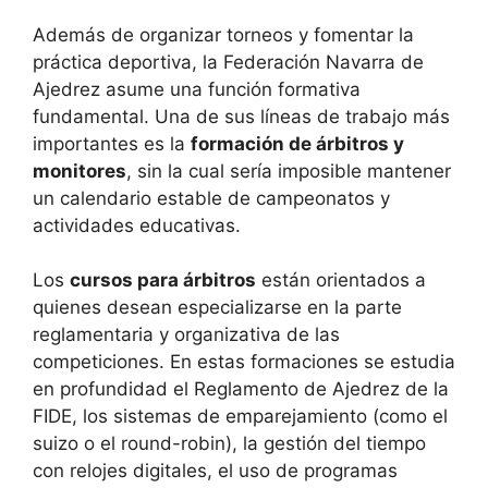
Además de organizar torneos y fomentar la
práctica deportiva, la Federación Navarra de
Ajedrez asume una función formativa
fundamental. Una de sus líneas de trabajo más
importantes es la
formación de árbitros y
monitores
, sin la cual sería imposible mantener
un calendario estable de campeonatos y
actividades educativas.
Los
cursos para árbitros
están orientados a
quienes desean especializarse en la parte
reglamentaria y organizativa de las
competiciones. En estas formaciones se estudia
en profundidad el Reglamento de Ajedrez de la
FIDE, los sistemas de emparejamiento (como el
suizo o el round-robin), la gestión del tiempo
con relojes digitales, el uso de programas