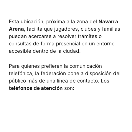
Esta ubicación, próxima a la zona del
Navarra
Arena
, facilita que jugadores, clubes y familias
puedan acercarse a resolver trámites o
consultas de forma presencial en un entorno
accesible dentro de la ciudad.
Para quienes prefieren la comunicación
telefónica, la federación pone a disposición del
público más de una línea de contacto. Los
teléfonos de atención
son: