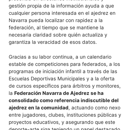
gestión propia de la información ayuda a que
cualquier persona interesada en el ajedrez en
Navarra pueda localizar con rapidez a la
federación, al tiempo que se mantiene la
necesaria claridad sobre quién actualiza y
garantiza la veracidad de esos datos.
Gracias a su labor continua, a un calendario
estable de competiciones para federados, a los
programas de iniciación infantil a través de las
Escuelas Deportivas Municipales y a la oferta
de cursos específicos para árbitros y monitores,
la
Federación Navarra de Ajedrez se ha
consolidado como referencia indiscutible del
ajedrez en la comunidad
, actuando como nexo
entre jugadores, clubes, instituciones públicas y
proyectos educativos, y asegurando que este
deporte-arte siga teniendo un papel destacado