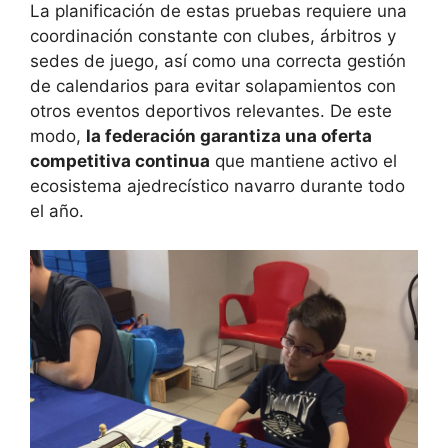
La planificación de estas pruebas requiere una
coordinación constante con clubes, árbitros y
sedes de juego, así como una correcta gestión
de calendarios para evitar solapamientos con
otros eventos deportivos relevantes. De este
modo,
la federación garantiza una oferta
competitiva continua
que mantiene activo el
ecosistema ajedrecístico navarro durante todo
el año.