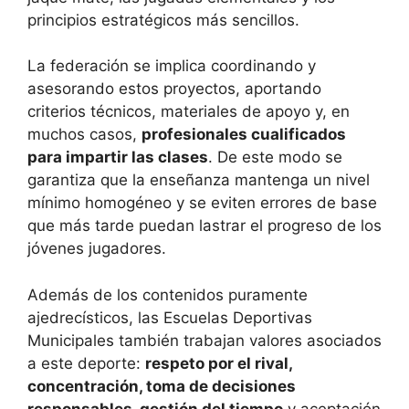
principios estratégicos más sencillos.
La federación se implica coordinando y
asesorando estos proyectos, aportando
criterios técnicos, materiales de apoyo y, en
muchos casos,
profesionales cualificados
para impartir las clases
. De este modo se
garantiza que la enseñanza mantenga un nivel
mínimo homogéneo y se eviten errores de base
que más tarde puedan lastrar el progreso de los
jóvenes jugadores.
Además de los contenidos puramente
ajedrecísticos, las Escuelas Deportivas
Municipales también trabajan valores asociados
a este deporte:
respeto por el rival,
concentración, toma de decisiones
responsables, gestión del tiempo
y aceptación