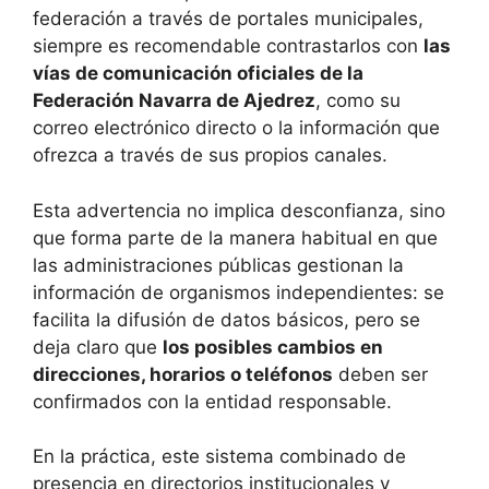
federación a través de portales municipales,
siempre es recomendable contrastarlos con
las
vías de comunicación oficiales de la
Federación Navarra de Ajedrez
, como su
correo electrónico directo o la información que
ofrezca a través de sus propios canales.
Esta advertencia no implica desconfianza, sino
que forma parte de la manera habitual en que
las administraciones públicas gestionan la
información de organismos independientes: se
facilita la difusión de datos básicos, pero se
deja claro que
los posibles cambios en
direcciones, horarios o teléfonos
deben ser
confirmados con la entidad responsable.
En la práctica, este sistema combinado de
presencia en directorios institucionales y