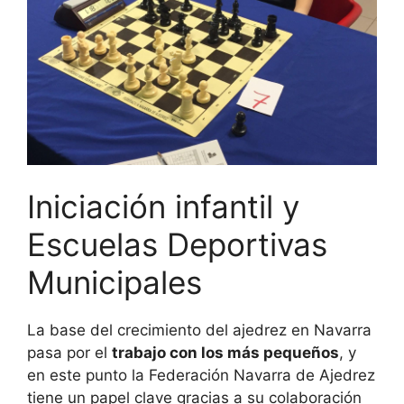
Iniciación infantil y
Escuelas Deportivas
Municipales
La base del crecimiento del ajedrez en Navarra
pasa por el
trabajo con los más pequeños
, y
en este punto la Federación Navarra de Ajedrez
tiene un papel clave gracias a su colaboración