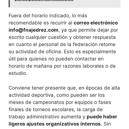
Fuera del horario indicado, lo más
recomendable es recurrir al
correo electrónico
info@fnajedrez.com
, ya que permite dejar por
escrito cualquier cuestión y obtener respuesta
en cuanto el personal de la federación retome
su actividad de oficina. Esto es especialmente
útil para quienes no pueden contactar en
horario de mañana por razones laborales o de
estudio.
Conviene tener presente que, en épocas de alta
actividad deportiva, como pueden ser los
meses de campeonatos por equipos o fases
finales de torneos escolares, la carga de
trabajo administrativo aumenta y
puede haber
ligeros ajustes organizativos internos
. Sin