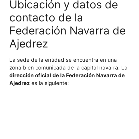
Ubicación y datos de
contacto de la
Federación Navarra de
Ajedrez
La sede de la entidad se encuentra en una
zona bien comunicada de la capital navarra. La
dirección oficial de la Federación Navarra de
Ajedrez
es la siguiente: