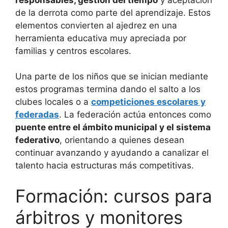
de la derrota como parte del aprendizaje. Estos
elementos convierten al ajedrez en una
herramienta educativa muy apreciada por
familias y centros escolares.
Una parte de los niños que se inician mediante
estos programas termina dando el salto a los
clubes locales o a
competiciones escolares y
federadas
. La federación actúa entonces como
puente entre el ámbito municipal y el sistema
federativo
, orientando a quienes desean
continuar avanzando y ayudando a canalizar el
talento hacia estructuras más competitivas.
Formación: cursos para
árbitros y monitores