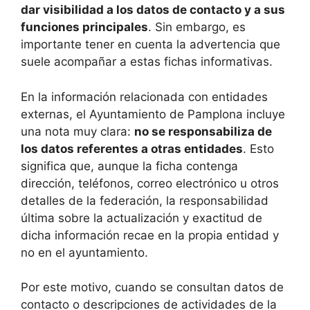
dar visibilidad a los datos de contacto y a sus
funciones principales
. Sin embargo, es
importante tener en cuenta la advertencia que
suele acompañar a estas fichas informativas.
En la información relacionada con entidades
externas, el Ayuntamiento de Pamplona incluye
una nota muy clara:
no se responsabiliza de
los datos referentes a otras entidades
. Esto
significa que, aunque la ficha contenga
dirección, teléfonos, correo electrónico u otros
detalles de la federación, la responsabilidad
última sobre la actualización y exactitud de
dicha información recae en la propia entidad y
no en el ayuntamiento.
Por este motivo, cuando se consultan datos de
contacto o descripciones de actividades de la