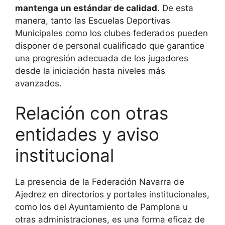
mantenga un estándar de calidad
. De esta
manera, tanto las Escuelas Deportivas
Municipales como los clubes federados pueden
disponer de personal cualificado que garantice
una progresión adecuada de los jugadores
desde la iniciación hasta niveles más
avanzados.
Relación con otras
entidades y aviso
institucional
La presencia de la Federación Navarra de
Ajedrez en directorios y portales institucionales,
como los del Ayuntamiento de Pamplona u
otras administraciones, es una forma eficaz de