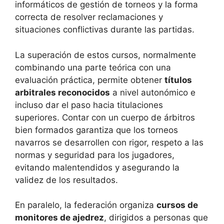
informáticos de gestión de torneos y la forma
correcta de resolver reclamaciones y
situaciones conflictivas durante las partidas.
La superación de estos cursos, normalmente
combinando una parte teórica con una
evaluación práctica, permite obtener
títulos
arbitrales reconocidos
a nivel autonómico e
incluso dar el paso hacia titulaciones
superiores. Contar con un cuerpo de árbitros
bien formados garantiza que los torneos
navarros se desarrollen con rigor, respeto a las
normas y seguridad para los jugadores,
evitando malentendidos y asegurando la
validez de los resultados.
En paralelo, la federación organiza
cursos de
monitores de ajedrez
, dirigidos a personas que