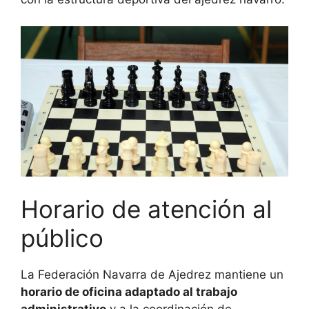
Horario de atención al
público
La Federación Navarra de Ajedrez mantiene un
horario de oficina adaptado al trabajo
administrativo
y a la coordinación de