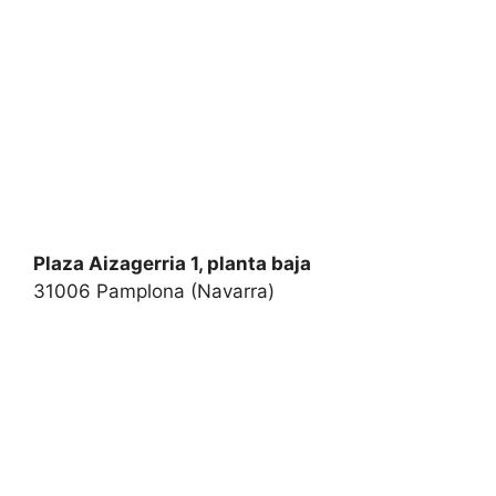
Plaza Aizagerria 1, planta baja
31006 Pamplona (Navarra)