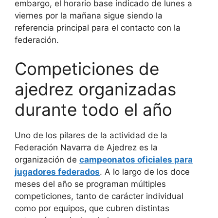
embargo, el horario base indicado de lunes a
viernes por la mañana sigue siendo la
referencia principal para el contacto con la
federación.
Competiciones de
ajedrez organizadas
durante todo el año
Uno de los pilares de la actividad de la
Federación Navarra de Ajedrez es la
organización de
campeonatos oficiales para
jugadores federados
. A lo largo de los doce
meses del año se programan múltiples
competiciones, tanto de carácter individual
como por equipos, que cubren distintas