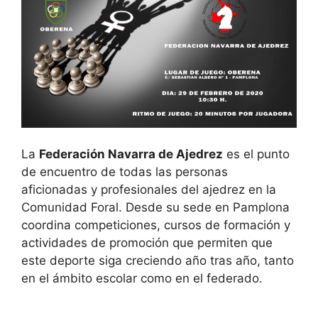
La
Federación Navarra de Ajedrez
es el punto
de encuentro de todas las personas
aficionadas y profesionales del ajedrez en la
Comunidad Foral. Desde su sede en Pamplona
coordina competiciones, cursos de formación y
actividades de promoción que permiten que
este deporte siga creciendo año tras año, tanto
en el ámbito escolar como en el federado.