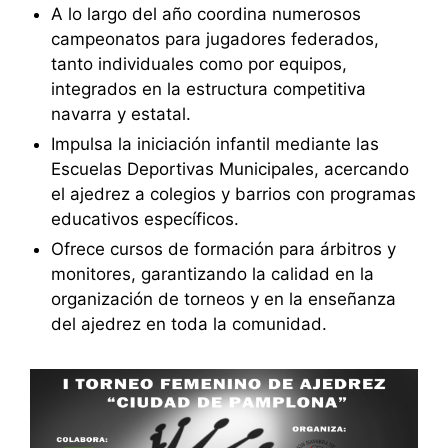
A lo largo del año coordina numerosos
campeonatos para jugadores federados,
tanto individuales como por equipos,
integrados en la estructura competitiva
navarra y estatal.
Impulsa la iniciación infantil mediante las
Escuelas Deportivas Municipales, acercando
el ajedrez a colegios y barrios con programas
educativos específicos.
Ofrece cursos de formación para árbitros y
monitores, garantizando la calidad en la
organización de torneos y en la enseñanza
del ajedrez en toda la comunidad.