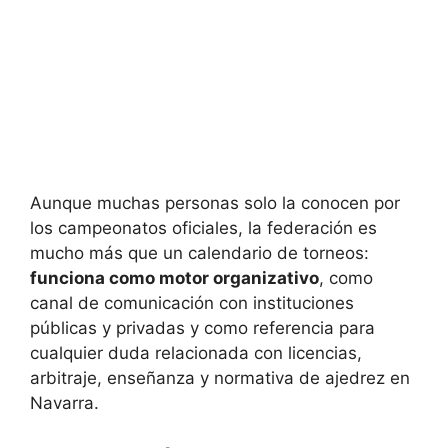
Aunque muchas personas solo la conocen por
los campeonatos oficiales, la federación es
mucho más que un calendario de torneos:
funciona como motor organizativo
, como
canal de comunicación con instituciones
públicas y privadas y como referencia para
cualquier duda relacionada con licencias,
arbitraje, enseñanza y normativa de ajedrez en
Navarra.