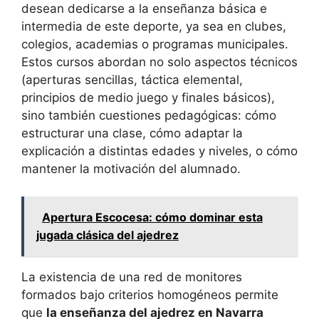
desean dedicarse a la enseñanza básica e
intermedia de este deporte, ya sea en clubes,
colegios, academias o programas municipales.
Estos cursos abordan no solo aspectos técnicos
(aperturas sencillas, táctica elemental,
principios de medio juego y finales básicos),
sino también cuestiones pedagógicas: cómo
estructurar una clase, cómo adaptar la
explicación a distintas edades y niveles, o cómo
mantener la motivación del alumnado.
Apertura Escocesa: cómo dominar esta
jugada clásica del ajedrez
La existencia de una red de monitores
formados bajo criterios homogéneos permite
que
la enseñanza del ajedrez en Navarra