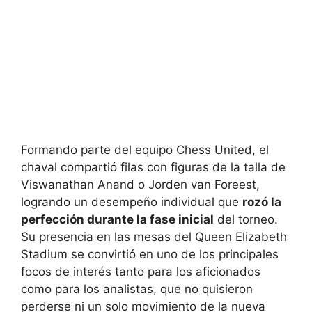
Formando parte del equipo Chess United, el
chaval compartió filas con figuras de la talla de
Viswanathan Anand o Jorden van Foreest,
logrando un desempeño individual que
rozó la
perfección durante la fase inicial
del torneo.
Su presencia en las mesas del Queen Elizabeth
Stadium se convirtió en uno de los principales
focos de interés tanto para los aficionados
como para los analistas, que no quisieron
perderse ni un solo movimiento de la nueva