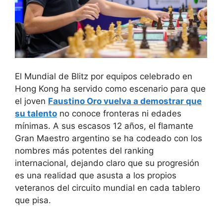
El Mundial de Blitz por equipos celebrado en
Hong Kong ha servido como escenario para que
el joven
Faustino Oro vuelva a demostrar que
su talento
no conoce fronteras ni edades
mínimas. A sus escasos 12 años, el flamante
Gran Maestro argentino se ha codeado con los
nombres más potentes del ranking
internacional, dejando claro que su progresión
es una realidad que asusta a los propios
veteranos del circuito mundial en cada tablero
que pisa.