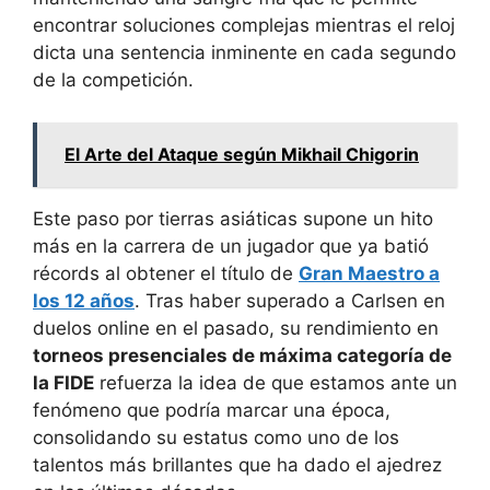
encontrar soluciones complejas mientras el reloj
dicta una sentencia inminente en cada segundo
de la competición.
El Arte del Ataque según Mikhail Chigorin
Este paso por tierras asiáticas supone un hito
más en la carrera de un jugador que ya batió
récords al obtener el título de
Gran Maestro a
los 12 años
. Tras haber superado a Carlsen en
duelos online en el pasado, su rendimiento en
torneos presenciales de máxima categoría de
la FIDE
refuerza la idea de que estamos ante un
fenómeno que podría marcar una época,
consolidando su estatus como uno de los
talentos más brillantes que ha dado el ajedrez