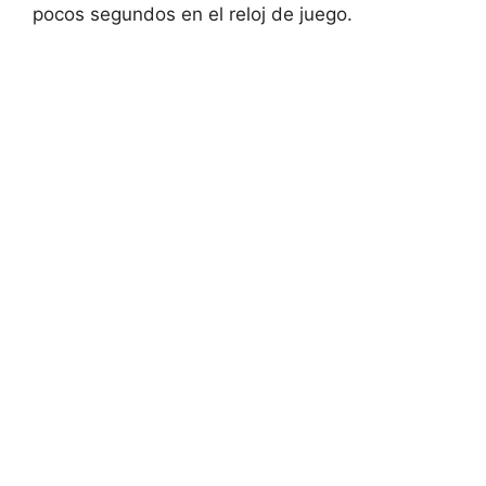
pocos segundos en el reloj de juego.