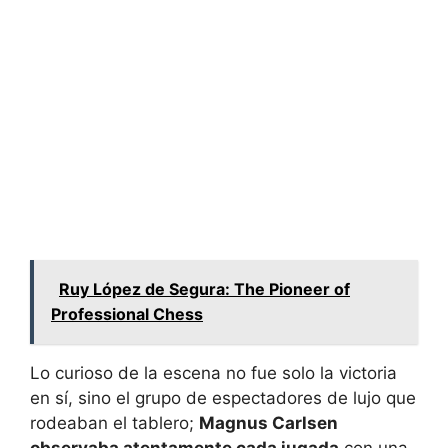
Ruy López de Segura: The Pioneer of
Professional Chess
Lo curioso de la escena no fue solo la victoria
en sí, sino el grupo de espectadores de lujo que
rodeaban el tablero;
Magnus Carlsen
observaba atentamente cada jugada
con una