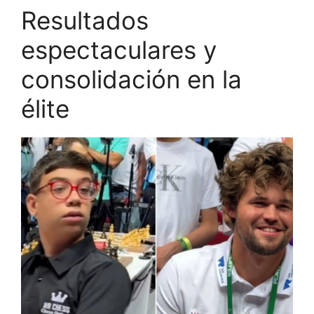
Resultados
espectaculares y
consolidación en la
élite