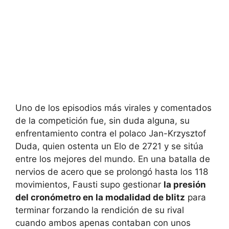
Uno de los episodios más virales y comentados
de la competición fue, sin duda alguna, su
enfrentamiento contra el polaco Jan-Krzysztof
Duda, quien ostenta un Elo de 2721 y se sitúa
entre los mejores del mundo. En una batalla de
nervios de acero que se prolongó hasta los 118
movimientos, Fausti supo gestionar
la presión
del cronómetro en la modalidad de blitz
para
terminar forzando la rendición de su rival
cuando ambos apenas contaban con unos