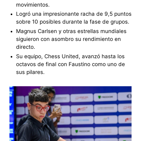
movimientos.
Logró una impresionante racha de 9,5 puntos
sobre 10 posibles durante la fase de grupos.
Magnus Carlsen y otras estrellas mundiales
siguieron con asombro su rendimiento en
directo.
Su equipo, Chess United, avanzó hasta los
octavos de final con Faustino como uno de
sus pilares.