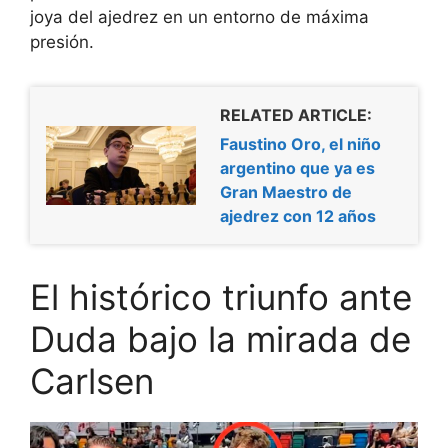
joya del ajedrez en un entorno de máxima
presión.
RELATED ARTICLE:
Faustino Oro, el niño
argentino que ya es
Gran Maestro de
ajedrez con 12 años
El histórico triunfo ante
Duda bajo la mirada de
Carlsen