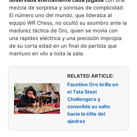
mezcla de sorpresa y sonrisas de complicidad.
El número uno del mundo, que lideraba al
equipo WR Chess, no ocultó su asombro ante la
madurez táctica de Oro, quien se movía con
una rapidez eléctrica y una precisión impropia
de su corta edad en un final de partida que
mantuvo en vilo a toda la sala.
RELATED ARTICLE:
Faustino Oro brilla en
el Tata Steel
Challengers y
consolida su salto
hacia la élite del
ajedrez