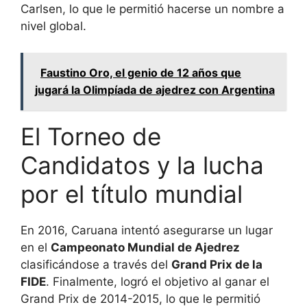
Carlsen, lo que le permitió hacerse un nombre a
nivel global.
Faustino Oro, el genio de 12 años que
jugará la Olimpíada de ajedrez con Argentina
El Torneo de
Candidatos y la lucha
por el título mundial
En 2016, Caruana intentó asegurarse un lugar
en el
Campeonato Mundial de Ajedrez
clasificándose a través del
Grand Prix de la
FIDE
. Finalmente, logró el objetivo al ganar el
Grand Prix de 2014-2015, lo que le permitió