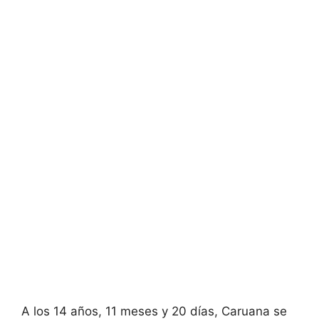
A los 14 años, 11 meses y 20 días, Caruana se