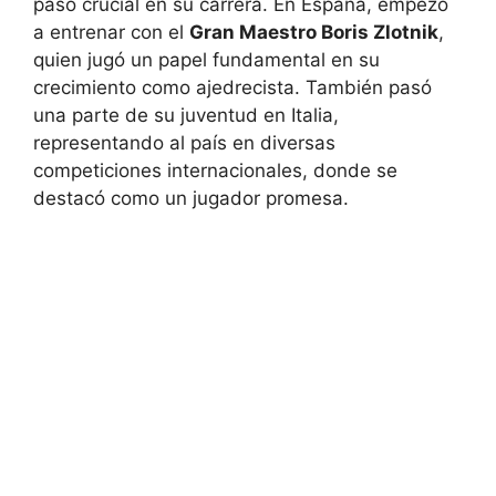
paso crucial en su carrera. En España, empezó
a entrenar con el
Gran Maestro Boris Zlotnik
,
quien jugó un papel fundamental en su
crecimiento como ajedrecista. También pasó
una parte de su juventud en Italia,
representando al país en diversas
competiciones internacionales, donde se
destacó como un jugador promesa.