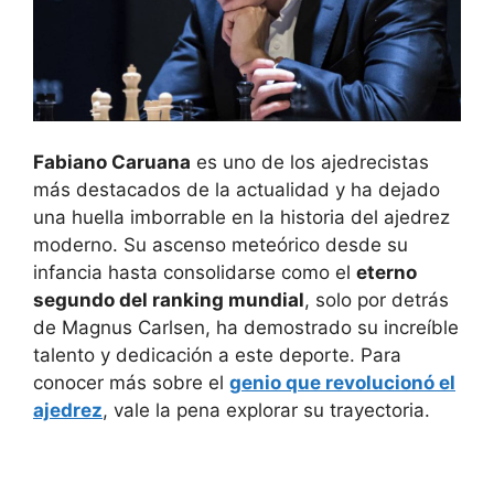
Fabiano Caruana
es uno de los ajedrecistas
más destacados de la actualidad y ha dejado
una huella imborrable en la historia del ajedrez
moderno. Su ascenso meteórico desde su
infancia hasta consolidarse como el
eterno
segundo del ranking mundial
, solo por detrás
de Magnus Carlsen, ha demostrado su increíble
talento y dedicación a este deporte. Para
conocer más sobre el
genio que revolucionó el
ajedrez
, vale la pena explorar su trayectoria.