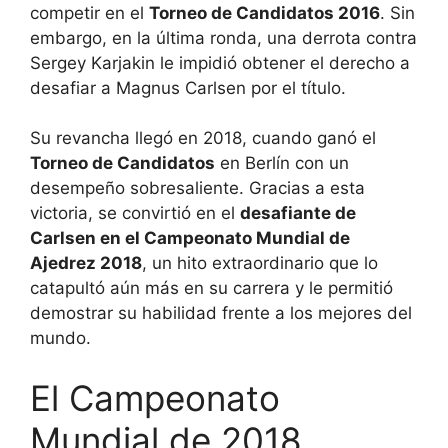
competir en el
Torneo de Candidatos 2016
. Sin
embargo, en la última ronda, una derrota contra
Sergey Karjakin le impidió obtener el derecho a
desafiar a Magnus Carlsen por el título.
Su revancha llegó en 2018, cuando ganó el
Torneo de Candidatos
en Berlín con un
desempeño sobresaliente. Gracias a esta
victoria, se convirtió en el
desafiante de
Carlsen en el Campeonato Mundial de
Ajedrez 2018
, un hito extraordinario que lo
catapultó aún más en su carrera y le permitió
demostrar su habilidad frente a los mejores del
mundo.
El Campeonato
Mundial de 2018