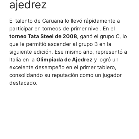
ajedrez
El talento de Caruana lo llevó rápidamente a
participar en torneos de primer nivel. En el
torneo Tata Steel de 2008
, ganó el grupo C, lo
que le permitió ascender al grupo B en la
siguiente edición. Ese mismo año, representó a
Italia en la
Olimpiada de Ajedrez
y logró un
excelente desempeño en el primer tablero,
consolidando su reputación como un jugador
destacado.