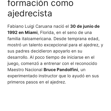
formación como
ajedrecista
Fabiano Luigi Caruana nació el
30 de junio de
1992 en Miami
, Florida, en el seno de una
familia italoamericana. Desde temprana edad,
mostró un talento excepcional para el ajedrez, y
sus padres decidieron apoyarlo en su
desarrollo. Al poco tiempo de iniciarse en el
juego, comenzó a entrenar con el reconocido
Maestro Nacional
Bruce Pandolfini
, un
experimentado instructor que lo ayudó en sus
primeros pasos en el ajedrez.