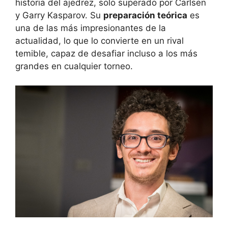
historia del ajedrez, solo superado por Carlsen
y Garry Kasparov. Su
preparación teórica
es
una de las más impresionantes de la
actualidad, lo que lo convierte en un rival
temible, capaz de desafiar incluso a los más
grandes en cualquier torneo.