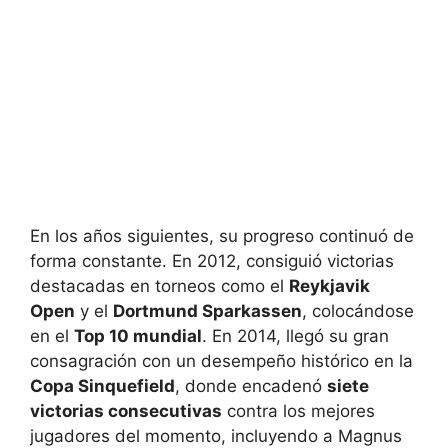
En los años siguientes, su progreso continuó de
forma constante. En 2012, consiguió victorias
destacadas en torneos como el
Reykjavik
Open
y el
Dortmund Sparkassen
, colocándose
en el
Top 10 mundial
. En 2014, llegó su gran
consagración con un desempeño histórico en la
Copa Sinquefield
, donde encadenó
siete
victorias consecutivas
contra los mejores
jugadores del momento, incluyendo a Magnus