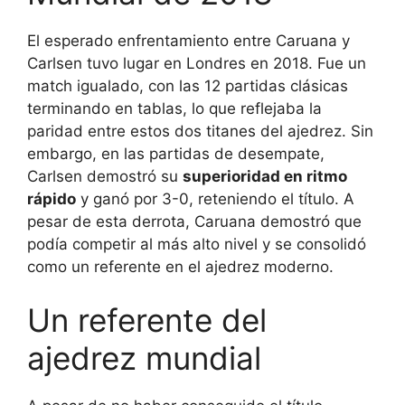
El esperado enfrentamiento entre Caruana y
Carlsen tuvo lugar en Londres en 2018. Fue un
match igualado, con las 12 partidas clásicas
terminando en tablas, lo que reflejaba la
paridad entre estos dos titanes del ajedrez. Sin
embargo, en las partidas de desempate,
Carlsen demostró su
superioridad en ritmo
rápido
y ganó por 3-0, reteniendo el título. A
pesar de esta derrota, Caruana demostró que
podía competir al más alto nivel y se consolidó
como un referente en el ajedrez moderno.
Un referente del
ajedrez mundial