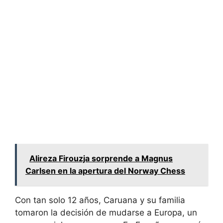
Alireza Firouzja sorprende a Magnus
Carlsen en la apertura del Norway Chess
Con tan solo 12 años, Caruana y su familia
tomaron la decisión de mudarse a Europa, un