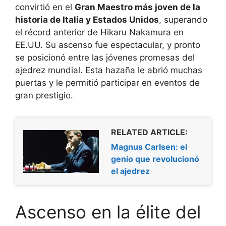
convirtió en el
Gran Maestro más joven de la
historia de Italia y Estados Unidos
, superando
el récord anterior de Hikaru Nakamura en
EE.UU. Su ascenso fue espectacular, y pronto
se posicionó entre las jóvenes promesas del
ajedrez mundial. Esta hazaña le abrió muchas
puertas y le permitió participar en eventos de
gran prestigio.
RELATED ARTICLE:
Magnus Carlsen: el
genio que revolucionó
el ajedrez
Ascenso en la élite del