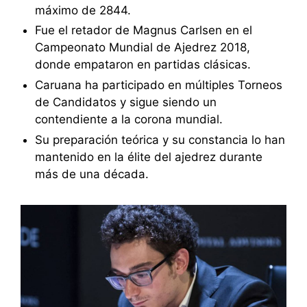
máximo de 2844.
Fue el retador de Magnus Carlsen en el
Campeonato Mundial de Ajedrez 2018,
donde empataron en partidas clásicas.
Caruana ha participado en múltiples Torneos
de Candidatos y sigue siendo un
contendiente a la corona mundial.
Su preparación teórica y su constancia lo han
mantenido en la élite del ajedrez durante
más de una década.