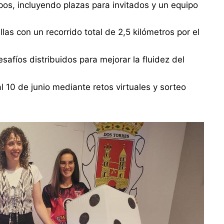
ipos, incluyendo plazas para invitados y un equipo
las con un recorrido total de 2,5 kilómetros por el
fíos distribuidos para mejorar la fluidez del
al 10 de junio mediante retos virtuales y sorteo