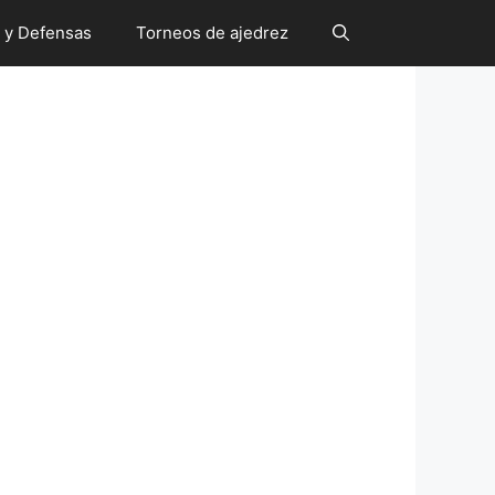
 y Defensas
Torneos de ajedrez