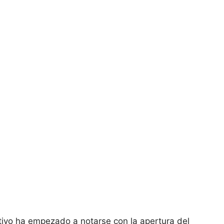
tivo ha empezado a notarse con la apertura del