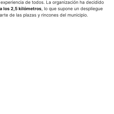
 experiencia de todos. La organización ha decidido
a los 2,5 kilómetros
, lo que supone un despliegue
arte de las plazas y rincones del municipio.