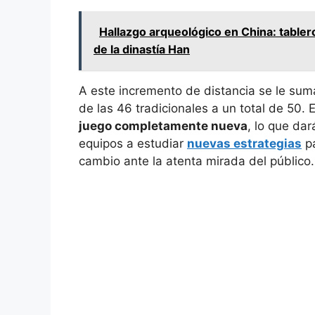
Hallazgo arqueológico en China: table
de la dinastía Han
A este incremento de distancia se le su
de las 46 tradicionales a un total de 50.
juego completamente nueva
, lo que dar
equipos a estudiar
nuevas estrategias
pa
cambio ante la atenta mirada del público.