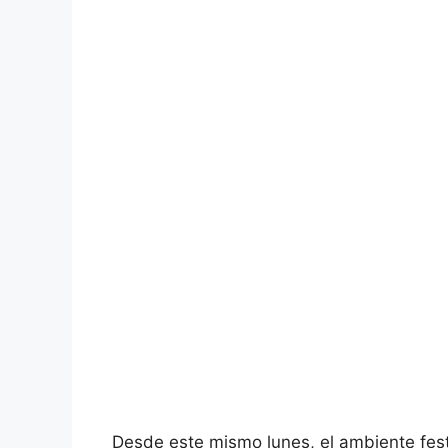
Desde este mismo lunes, el ambiente fes