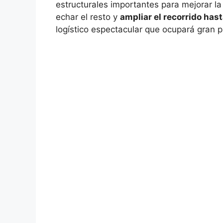
estructurales importantes para mejorar la
echar el resto y
ampliar el recorrido hast
logístico espectacular que ocupará gran p