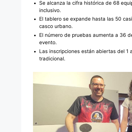
Se alcanza la cifra histórica de 68 equ
inclusivo.
El tablero se expande hasta las 50 casil
casco urbano.
El número de pruebas aumenta a 36 desa
evento.
Las inscripciones están abiertas del 1 
tradicional.