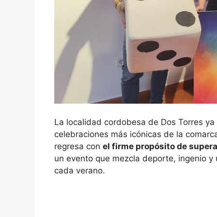
La localidad cordobesa de Dos Torres ya 
celebraciones más icónicas de la comarc
regresa con
el firme propósito de super
un evento que mezcla deporte, ingenio y 
cada verano.