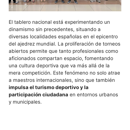
El tablero nacional está experimentando un
dinamismo sin precedentes, situando a
diversas localidades españolas en el epicentro
del ajedrez mundial. La proliferación de torneos
abiertos permite que tanto profesionales como
aficionados compartan espacio, fomentando
una cultura deportiva que va más allá de la
mera competición. Este fenómeno no solo atrae
a maestros internacionales, sino que también
impulsa el turismo deportivo y la
participación ciudadana
en entornos urbanos
y municipales.