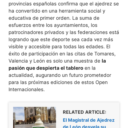
provincias españolas confirma que el ajedrez se
ha convertido en una herramienta social y
educativa de primer orden. La suma de
esfuerzos entre los ayuntamientos, los
patrocinadores privados y las federaciones está
logrando que este deporte sea cada vez más
visible y accesible para todas las edades. El
éxito de participación en las citas de Tomares,
Valencia y León es solo una muestra de
la
pasión que despierta el tablero
en la
actualidad, augurando un futuro prometedor
para las próximas ediciones de estos Open
Internacionales.
RELATED ARTICLE:
El Magistral de Ajedrez
de León desvela su