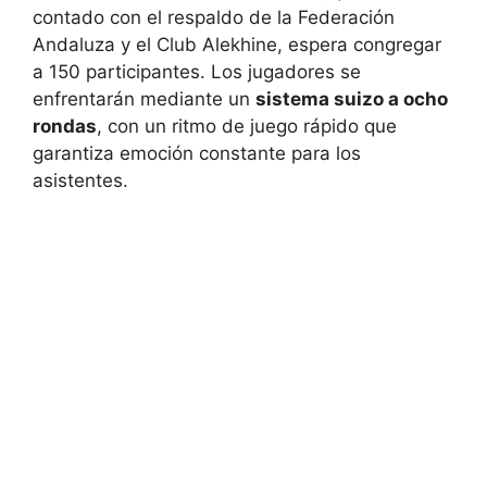
contado con el respaldo de la Federación
Andaluza y el Club Alekhine, espera congregar
a 150 participantes. Los jugadores se
enfrentarán mediante un
sistema suizo a ocho
rondas
, con un ritmo de juego rápido que
garantiza emoción constante para los
asistentes.