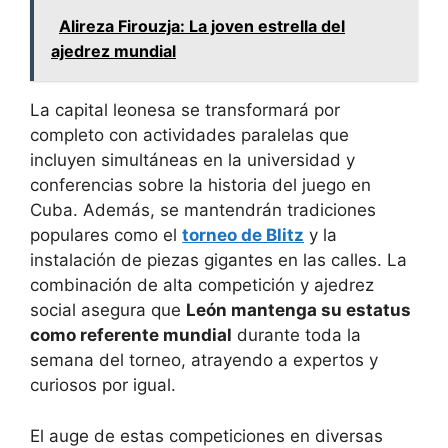
Alireza Firouzja: La joven estrella del
ajedrez mundial
La capital leonesa se transformará por
completo con actividades paralelas que
incluyen simultáneas en la universidad y
conferencias sobre la historia del juego en
Cuba. Además, se mantendrán tradiciones
populares como el
torneo de Blitz
y la
instalación de piezas gigantes en las calles. La
combinación de alta competición y ajedrez
social asegura que
León mantenga su estatus
como referente mundial
durante toda la
semana del torneo, atrayendo a expertos y
curiosos por igual.
El auge de estas competiciones en diversas