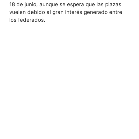
18 de junio, aunque se espera que las plazas
vuelen debido al gran interés generado entre
los federados.