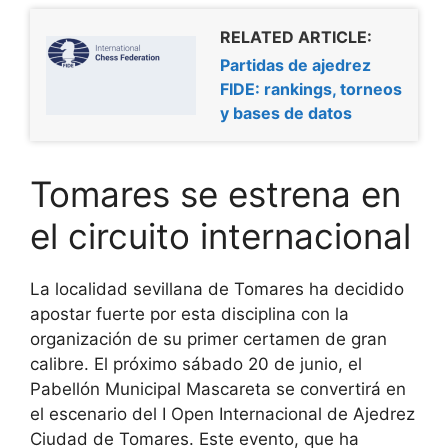
RELATED ARTICLE:
Partidas de ajedrez
FIDE: rankings, torneos
y bases de datos
Tomares se estrena en
el circuito internacional
La localidad sevillana de Tomares ha decidido
apostar fuerte por esta disciplina con la
organización de su primer certamen de gran
calibre. El próximo sábado 20 de junio, el
Pabellón Municipal Mascareta se convertirá en
el escenario del I Open Internacional de Ajedrez
Ciudad de Tomares. Este evento, que ha