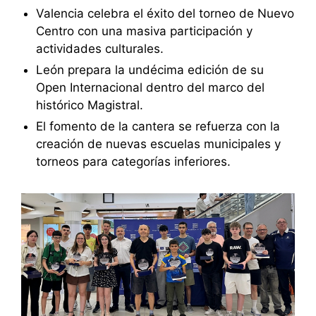
Valencia celebra el éxito del torneo de Nuevo
Centro con una masiva participación y
actividades culturales.
León prepara la undécima edición de su
Open Internacional dentro del marco del
histórico Magistral.
El fomento de la cantera se refuerza con la
creación de nuevas escuelas municipales y
torneos para categorías inferiores.