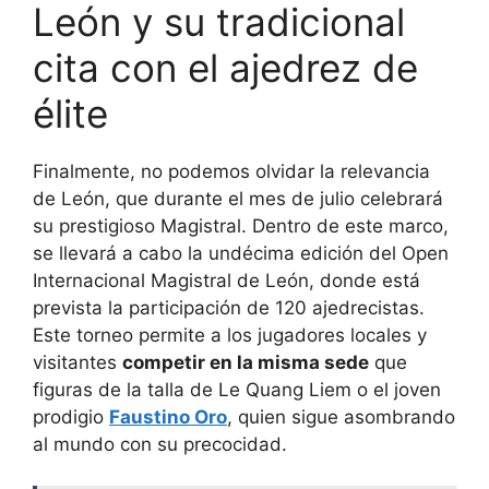
León y su tradicional
cita con el ajedrez de
élite
Finalmente, no podemos olvidar la relevancia
de León, que durante el mes de julio celebrará
su prestigioso Magistral. Dentro de este marco,
se llevará a cabo la undécima edición del Open
Internacional Magistral de León, donde está
prevista la participación de 120 ajedrecistas.
Este torneo permite a los jugadores locales y
visitantes
competir en la misma sede
que
figuras de la talla de Le Quang Liem o el joven
prodigio
Faustino Oro
, quien sigue asombrando
al mundo con su precocidad.