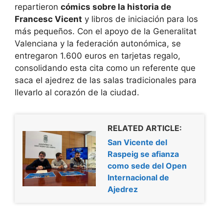
repartieron
cómics sobre la historia de
Francesc Vicent
y libros de iniciación para los
más pequeños. Con el apoyo de la Generalitat
Valenciana y la federación autonómica, se
entregaron 1.600 euros en tarjetas regalo,
consolidando esta cita como un referente que
saca el ajedrez de las salas tradicionales para
llevarlo al corazón de la ciudad.
RELATED ARTICLE:
San Vicente del
Raspeig se afianza
como sede del Open
Internacional de
Ajedrez