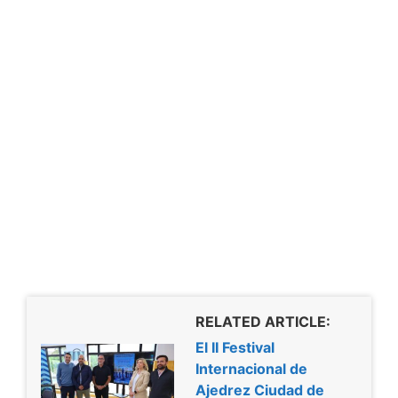
RELATED ARTICLE:
El II Festival
Internacional de
Ajedrez Ciudad de