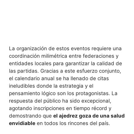
La organización de estos eventos requiere una
coordinación milimétrica entre federaciones y
entidades locales para garantizar la calidad de
las partidas. Gracias a este esfuerzo conjunto,
el calendario anual se ha llenado de citas
ineludibles donde la estrategia y el
pensamiento lógico son los protagonistas. La
respuesta del público ha sido excepcional,
agotando inscripciones en tiempo récord y
demostrando que
el ajedrez goza de una salud
envidiable
en todos los rincones del país.