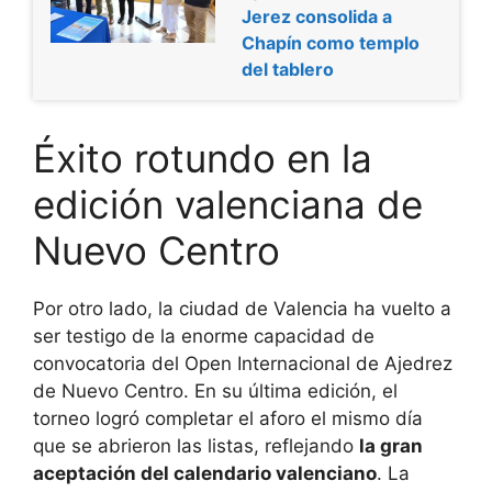
Jerez consolida a
Chapín como templo
del tablero
Éxito rotundo en la
edición valenciana de
Nuevo Centro
Por otro lado, la ciudad de Valencia ha vuelto a
ser testigo de la enorme capacidad de
convocatoria del Open Internacional de Ajedrez
de Nuevo Centro. En su última edición, el
torneo logró completar el aforo el mismo día
que se abrieron las listas, reflejando
la gran
aceptación del calendario valenciano
. La