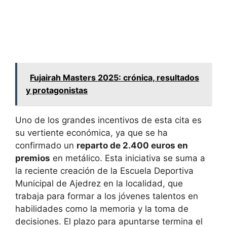
Fujairah Masters 2025: crónica, resultados
y protagonistas
Uno de los grandes incentivos de esta cita es
su vertiente económica, ya que se ha
confirmado un
reparto de 2.400 euros en
premios
en metálico. Esta iniciativa se suma a
la reciente creación de la Escuela Deportiva
Municipal de Ajedrez en la localidad, que
trabaja para formar a los jóvenes talentos en
habilidades como la memoria y la toma de
decisiones. El plazo para apuntarse termina el