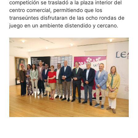
competición se trasladó a la plaza interior del
centro comercial, permitiendo que los
transeúntes disfrutaran de las ocho rondas de
juego en un ambiente distendido y cercano.