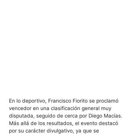
En lo deportivo, Francisco Fiorito se proclamó
vencedor en una clasificación general muy
disputada, seguido de cerca por Diego Macías.
Más allá de los resultados, el evento destacó
por su carácter divulgativo, ya que se