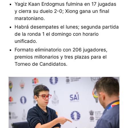
Yagiz Kaan Erdogmus fulmina en 17 jugadas
y cierra su duelo 2-0; Xiong gana un final
maratoniano.
Habrá desempates el lunes; segunda partida
de la ronda 1 el domingo con horario
unificado.
Formato eliminatorio con 206 jugadores,
premios millonarios y tres plazas para el
Torneo de Candidatos.