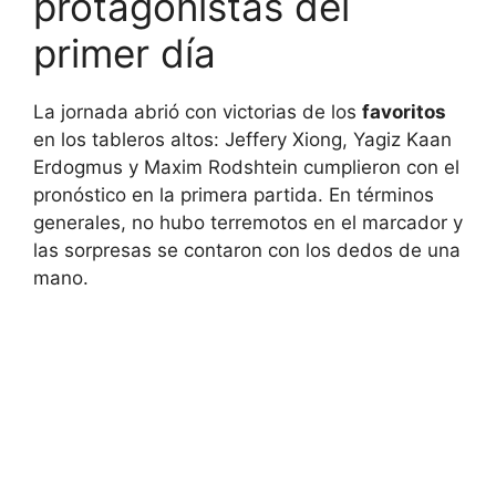
protagonistas del
primer día
La jornada abrió con victorias de los
favoritos
en los tableros altos: Jeffery Xiong, Yagiz Kaan
Erdogmus y Maxim Rodshtein cumplieron con el
pronóstico en la primera partida. En términos
generales, no hubo terremotos en el marcador y
las sorpresas se contaron con los dedos de una
mano.