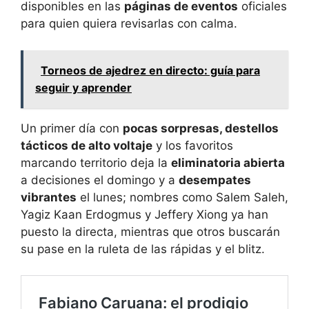
disponibles en las
páginas de eventos
oficiales
para quien quiera revisarlas con calma.
Torneos de ajedrez en directo: guía para
seguir y aprender
Un primer día con
pocas sorpresas, destellos
tácticos de alto voltaje
y los favoritos
marcando territorio deja la
eliminatoria abierta
a decisiones el domingo y a
desempates
vibrantes
el lunes; nombres como Salem Saleh,
Yagiz Kaan Erdogmus y Jeffery Xiong ya han
puesto la directa, mientras que otros buscarán
su pase en la ruleta de las rápidas y el blitz.