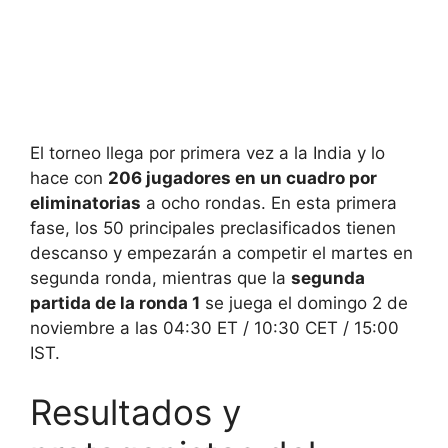
El torneo llega por primera vez a la India y lo
hace con
206 jugadores en un cuadro por
eliminatorias
a ocho rondas. En esta primera
fase, los 50 principales preclasificados tienen
descanso y empezarán a competir el martes en
segunda ronda, mientras que la
segunda
partida de la ronda 1
se juega el domingo 2 de
noviembre a las 04:30 ET / 10:30 CET / 15:00
IST.
Resultados y