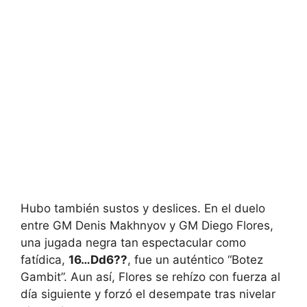
Hubo también sustos y deslices. En el duelo
entre GM Denis Makhnyov y GM Diego Flores,
una jugada negra tan espectacular como
fatídica,
16…Dd6??
, fue un auténtico “Botez
Gambit”. Aun así, Flores se rehízo con fuerza al
día siguiente y forzó el desempate tras nivelar