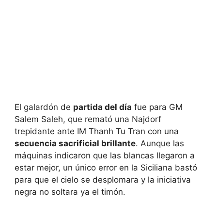
El galardón de
partida del día
fue para GM
Salem Saleh, que remató una Najdorf
trepidante ante IM Thanh Tu Tran con una
secuencia sacrificial brillante
. Aunque las
máquinas indicaron que las blancas llegaron a
estar mejor, un único error en la Siciliana bastó
para que el cielo se desplomara y la iniciativa
negra no soltara ya el timón.