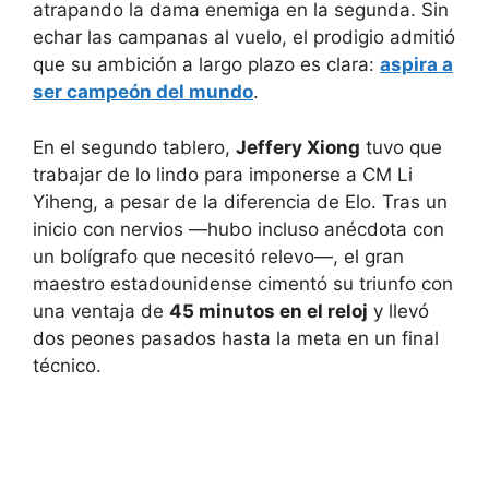
atrapando la dama enemiga en la segunda. Sin
echar las campanas al vuelo, el prodigio admitió
que su ambición a largo plazo es clara:
aspira a
ser campeón del mundo
.
En el segundo tablero,
Jeffery Xiong
tuvo que
trabajar de lo lindo para imponerse a CM Li
Yiheng, a pesar de la diferencia de Elo. Tras un
inicio con nervios —hubo incluso anécdota con
un bolígrafo que necesitó relevo—, el gran
maestro estadounidense cimentó su triunfo con
una ventaja de
45 minutos en el reloj
y llevó
dos peones pasados hasta la meta en un final
técnico.