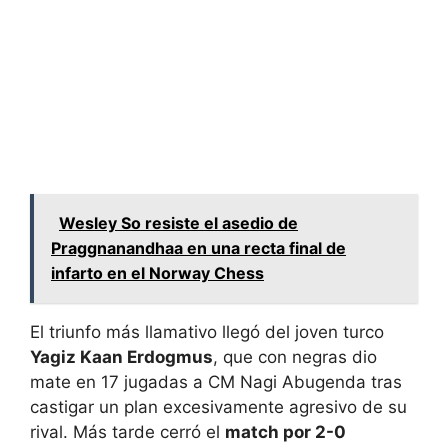
Wesley So resiste el asedio de
Praggnanandhaa en una recta final de
infarto en el Norway Chess
El triunfo más llamativo llegó del joven turco
Yagiz Kaan Erdogmus
, que con negras dio
mate en 17 jugadas a CM Nagi Abugenda tras
castigar un plan excesivamente agresivo de su
rival. Más tarde cerró el
match por 2-0