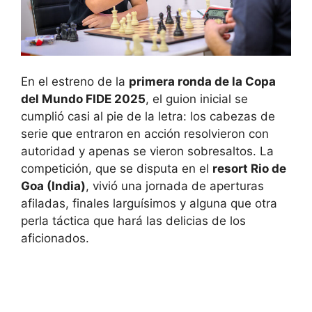
En el estreno de la
primera ronda de la Copa
del Mundo FIDE 2025
, el guion inicial se
cumplió casi al pie de la letra: los cabezas de
serie que entraron en acción resolvieron con
autoridad y apenas se vieron sobresaltos. La
competición, que se disputa en el
resort Rio de
Goa (India)
, vivió una jornada de aperturas
afiladas, finales larguísimos y alguna que otra
perla táctica que hará las delicias de los
aficionados.