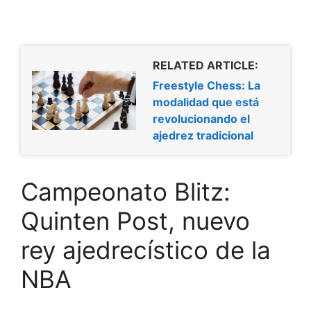
RELATED ARTICLE:
Freestyle Chess: La
modalidad que está
revolucionando el
ajedrez tradicional
Campeonato Blitz:
Quinten Post, nuevo
rey ajedrecístico de la
NBA