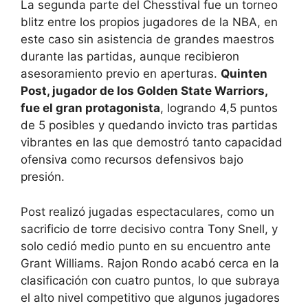
La segunda parte del Chesstival fue un torneo
blitz entre los propios jugadores de la NBA, en
este caso sin asistencia de grandes maestros
durante las partidas, aunque recibieron
asesoramiento previo en aperturas.
Quinten
Post, jugador de los Golden State Warriors,
fue el gran protagonista
, logrando 4,5 puntos
de 5 posibles y quedando invicto tras partidas
vibrantes en las que demostró tanto capacidad
ofensiva como recursos defensivos bajo
presión.
Post realizó jugadas espectaculares, como un
sacrificio de torre decisivo contra Tony Snell, y
solo cedió medio punto en su encuentro ante
Grant Williams. Rajon Rondo acabó cerca en la
clasificación con cuatro puntos, lo que subraya
el alto nivel competitivo que algunos jugadores