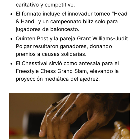
caritativo y competitivo.
El formato incluye el innovador torneo "Head
& Hand" y un campeonato blitz solo para
jugadores de baloncesto.
Quinten Post y la pareja Grant Williams-Judit
Polgar resultaron ganadores, donando
premios a causas solidarias.
El Chesstival sirvió como antesala para el
Freestyle Chess Grand Slam, elevando la
proyección mediática del ajedrez.