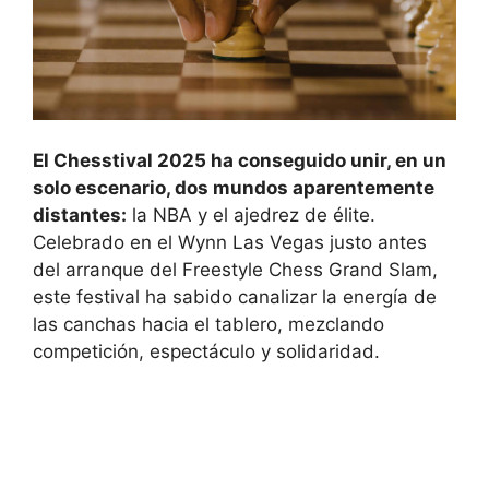
El Chesstival 2025 ha conseguido unir, en un
solo escenario, dos mundos aparentemente
distantes:
la NBA y el ajedrez de élite.
Celebrado en el Wynn Las Vegas justo antes
del arranque del Freestyle Chess Grand Slam,
este festival ha sabido canalizar la energía de
las canchas hacia el tablero, mezclando
competición, espectáculo y solidaridad.