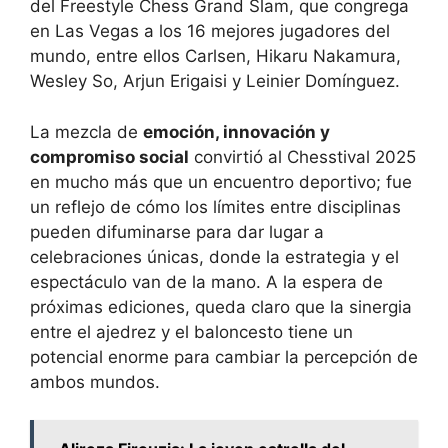
del Freestyle Chess Grand Slam, que congrega
en Las Vegas a los 16 mejores jugadores del
mundo, entre ellos Carlsen, Hikaru Nakamura,
Wesley So, Arjun Erigaisi y Leinier Domínguez.
La mezcla de
emoción, innovación y
compromiso social
convirtió al Chesstival 2025
en mucho más que un encuentro deportivo; fue
un reflejo de cómo los límites entre disciplinas
pueden difuminarse para dar lugar a
celebraciones únicas, donde la estrategia y el
espectáculo van de la mano. A la espera de
próximas ediciones, queda claro que la sinergia
entre el ajedrez y el baloncesto tiene un
potencial enorme para cambiar la percepción de
ambos mundos.