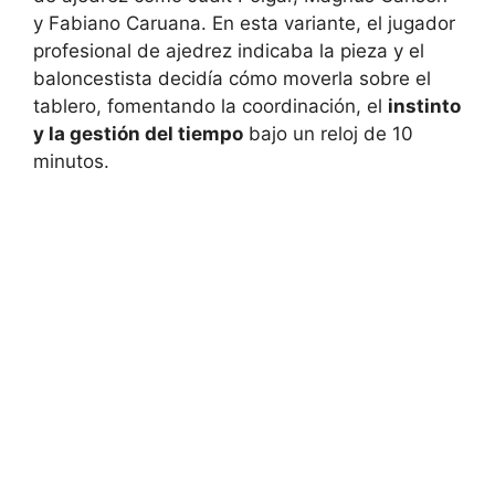
y Fabiano Caruana. En esta variante, el jugador
profesional de ajedrez indicaba la pieza y el
baloncestista decidía cómo moverla sobre el
tablero, fomentando la coordinación, el
instinto
y la gestión del tiempo
bajo un reloj de 10
minutos.