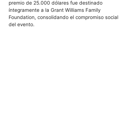
premio de 25.000 dólares fue destinado
íntegramente a la Grant Williams Family
Foundation, consolidando el compromiso social
del evento.