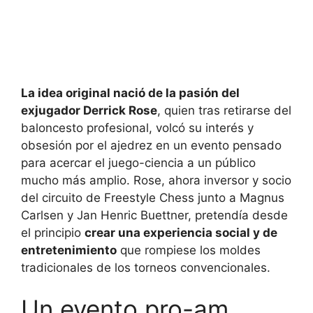
La idea original nació de la pasión del
exjugador Derrick Rose
, quien tras retirarse del
baloncesto profesional, volcó su interés y
obsesión por el ajedrez en un evento pensado
para acercar el juego-ciencia a un público
mucho más amplio. Rose, ahora inversor y socio
del circuito de Freestyle Chess junto a Magnus
Carlsen y Jan Henric Buettner, pretendía desde
el principio
crear una experiencia social y de
entretenimiento
que rompiese los moldes
tradicionales de los torneos convencionales.
Un evento pro-am