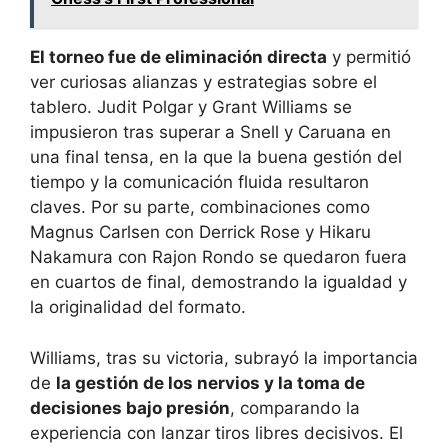
El torneo fue de eliminación directa
y permitió
ver curiosas alianzas y estrategias sobre el
tablero. Judit Polgar y Grant Williams se
impusieron tras superar a Snell y Caruana en
una final tensa, en la que la buena gestión del
tiempo y la comunicación fluida resultaron
claves. Por su parte, combinaciones como
Magnus Carlsen con Derrick Rose y Hikaru
Nakamura con Rajon Rondo se quedaron fuera
en cuartos de final, demostrando la igualdad y
la originalidad del formato.
Williams, tras su victoria, subrayó la importancia
de
la gestión de los nervios y la toma de
decisiones bajo presión
, comparando la
experiencia con lanzar tiros libres decisivos. El