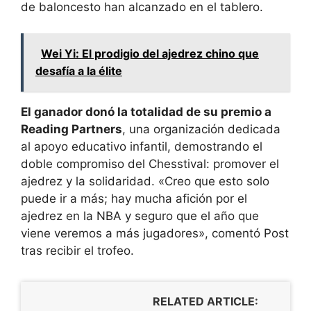
de baloncesto han alcanzado en el tablero.
Wei Yi: El prodigio del ajedrez chino que
desafía a la élite
El ganador donó la totalidad de su premio a
Reading Partners
, una organización dedicada
al apoyo educativo infantil, demostrando el
doble compromiso del Chesstival: promover el
ajedrez y la solidaridad. «Creo que esto solo
puede ir a más; hay mucha afición por el
ajedrez en la NBA y seguro que el año que
viene veremos a más jugadores», comentó Post
tras recibir el trofeo.
RELATED ARTICLE: