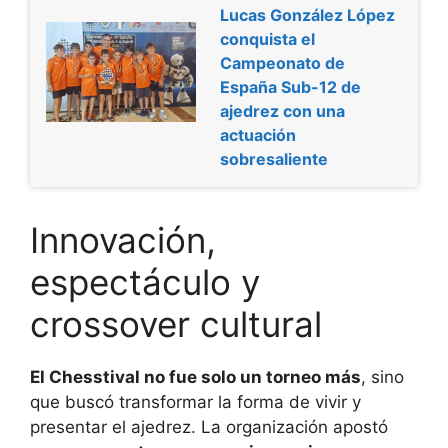
Lucas González López
conquista el
Campeonato de
España Sub-12 de
ajedrez con una
actuación
sobresaliente
Innovación,
espectáculo y
crossover cultural
El Chesstival no fue solo un torneo más
, sino
que buscó transformar la forma de vivir y
presentar el ajedrez. La organización apostó