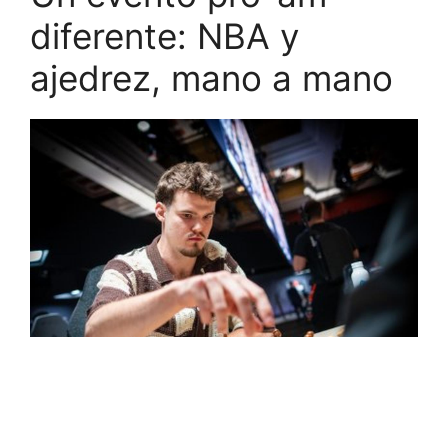
diferente: NBA y
ajedrez, mano a mano