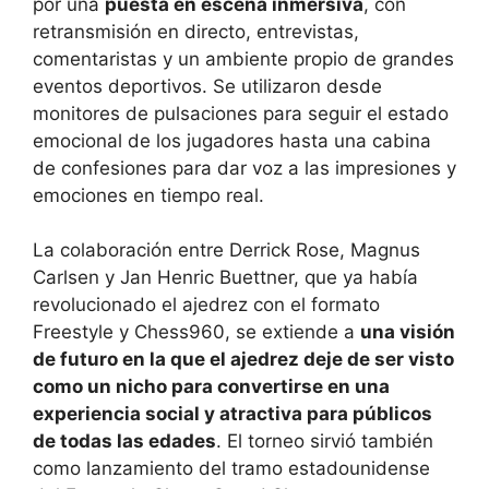
por una
puesta en escena inmersiva
, con
retransmisión en directo, entrevistas,
comentaristas y un ambiente propio de grandes
eventos deportivos. Se utilizaron desde
monitores de pulsaciones para seguir el estado
emocional de los jugadores hasta una cabina
de confesiones para dar voz a las impresiones y
emociones en tiempo real.
La colaboración entre Derrick Rose, Magnus
Carlsen y Jan Henric Buettner, que ya había
revolucionado el ajedrez con el formato
Freestyle y Chess960, se extiende a
una visión
de futuro en la que el ajedrez deje de ser visto
como un nicho para convertirse en una
experiencia social y atractiva para públicos
de todas las edades
. El torneo sirvió también
como lanzamiento del tramo estadounidense