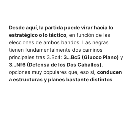
Desde aquí, la partida puede virar hacia lo
estratégico o lo táctico
, en función de las
elecciones de ambos bandos. Las negras
tienen fundamentalmente dos caminos
principales tras 3.Bc4:
3…Bc5 (Giuoco Piano)
y
3…Nf6 (Defensa de los Dos Caballos)
,
opciones muy populares que, eso sí,
conducen
a estructuras y planes bastante distintos
.