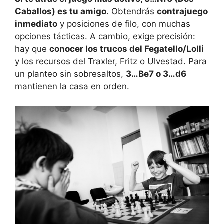
Caballos) es tu amigo
. Obtendrás
contrajuego
inmediato
y posiciones de filo, con muchas
opciones tácticas. A cambio, exige precisión:
hay que
conocer los trucos del Fegatello/Lolli
y los recursos del Traxler, Fritz o Ulvestad. Para
un planteo sin sobresaltos,
3…Be7 o 3…d6
mantienen la casa en orden.