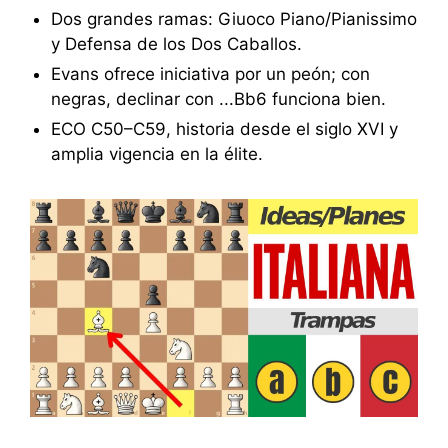
Dos grandes ramas: Giuoco Piano/Pianissimo
y Defensa de los Dos Caballos.
Evans ofrece iniciativa por un peón; con
negras, declinar con ...Bb6 funciona bien.
ECO C50–C59, historia desde el siglo XVI y
amplia vigencia en la élite.