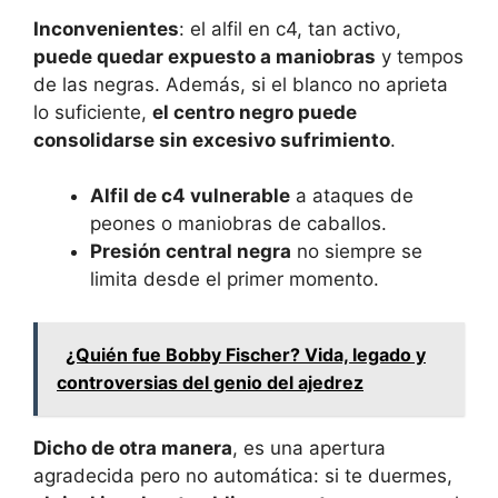
Inconvenientes
: el alfil en c4, tan activo,
puede quedar expuesto a maniobras
y tempos
de las negras. Además, si el blanco no aprieta
lo suficiente,
el centro negro puede
consolidarse sin excesivo sufrimiento
.
Alfil de c4 vulnerable
a ataques de
peones o maniobras de caballos.
Presión central negra
no siempre se
limita desde el primer momento.
¿Quién fue Bobby Fischer? Vida, legado y
controversias del genio del ajedrez
Dicho de otra manera
, es una apertura
agradecida pero no automática: si te duermes,