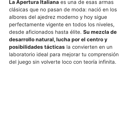
La Apertura Italiana
es una de esas armas
clásicas que no pasan de moda: nació en los
albores del ajedrez moderno y hoy sigue
perfectamente vigente en todos los niveles,
desde aficionados hasta élite.
Su mezcla de
desarrollo natural, lucha por el centro y
posibilidades tácticas
la convierten en un
laboratorio ideal para mejorar tu comprensión
del juego sin volverte loco con teoría infinita.