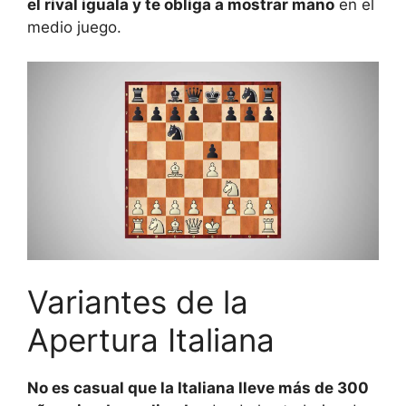
el rival iguala y te obliga a mostrar mano
en el
medio juego.
Variantes de la
Apertura Italiana
No es casual que la Italiana lleve más de 300