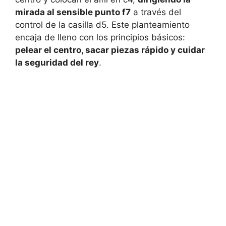
mirada al sensible punto f7
a través del
control de la casilla d5. Este planteamiento
encaja de lleno con los principios básicos:
pelear el centro, sacar piezas rápido y cuidar
la seguridad del rey
.