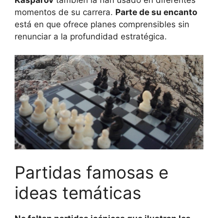
momentos de su carrera.
Parte de su encanto
está en que ofrece planes comprensibles sin
renunciar a la profundidad estratégica.
Partidas famosas e
ideas temáticas