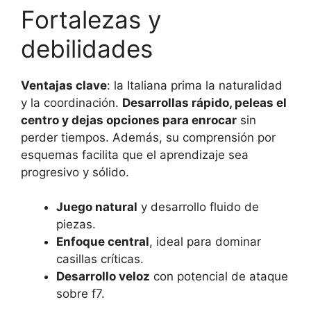
Fortalezas y
debilidades
Ventajas clave
: la Italiana prima la naturalidad
y la coordinación.
Desarrollas rápido, peleas el
centro y dejas opciones para enrocar
sin
perder tiempos. Además, su comprensión por
esquemas facilita que el aprendizaje sea
progresivo y sólido.
Juego natural
y desarrollo fluido de
piezas.
Enfoque central
, ideal para dominar
casillas críticas.
Desarrollo veloz
con potencial de ataque
sobre f7.