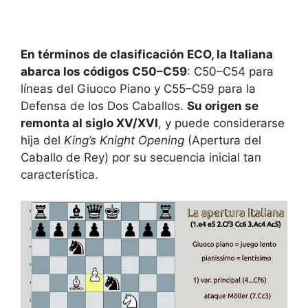
En términos de clasificación ECO, la Italiana
abarca los códigos C50–C59
: C50–C54 para
líneas del Giuoco Piano y C55–C59 para la
Defensa de los Dos Caballos.
Su origen se
remonta al siglo XV/XVI
, y puede considerarse
hija del
King’s Knight Opening
(Apertura del
Caballo de Rey) por su secuencia inicial tan
característica.