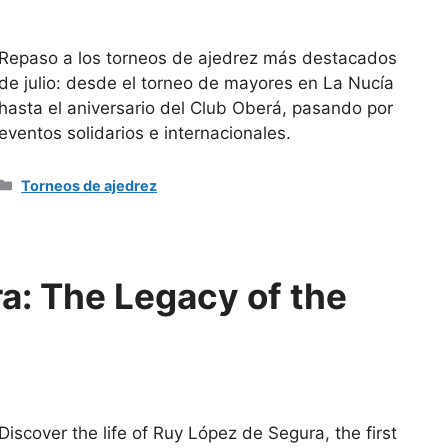
Repaso a los torneos de ajedrez más destacados
de julio: desde el torneo de mayores en La Nucía
hasta el aniversario del Club Oberá, pasando por
eventos solidarios e internacionales.
Categorías
Torneos de ajedrez
a: The Legacy of the
Discover the life of Ruy López de Segura, the first