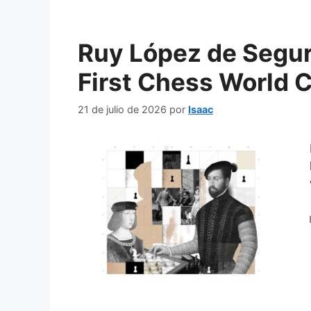
Ruy López de Segur
First Chess World
21 de julio de 2026
por
Isaac