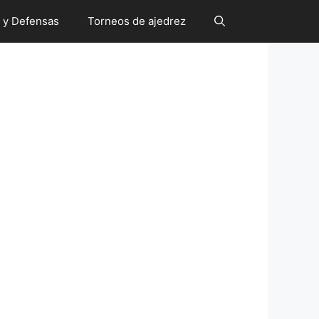
 y Defensas
Torneos de ajedrez