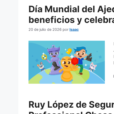
Día Mundial del Aje
beneficios y celebr
20 de julio de 2026
por
Isaac
Ruy López de Segur