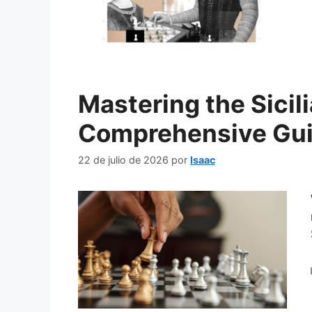
Mastering the Sicil
Comprehensive Guid
22 de julio de 2026
por
Isaac