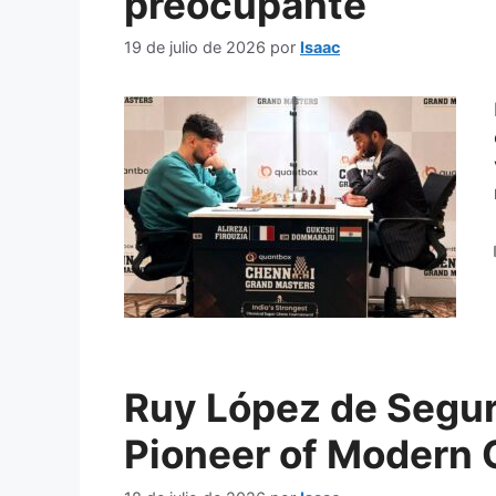
preocupante
19 de julio de 2026
por
Isaac
Ruy López de Segur
Pioneer of Modern